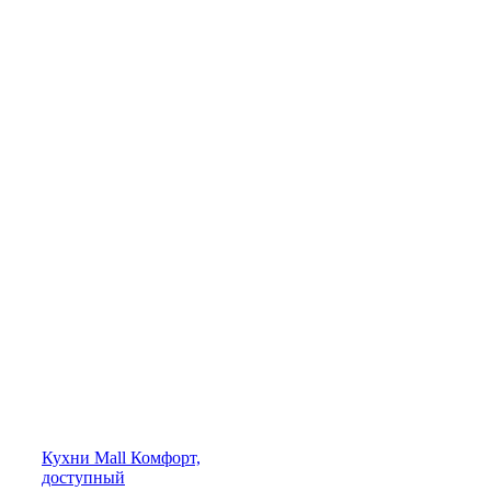
Кухни
Mall
Комфорт,
доступный