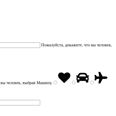
Пожалуйста, докажите, что вы человек,
 вы человек, выбрав
Машину
.