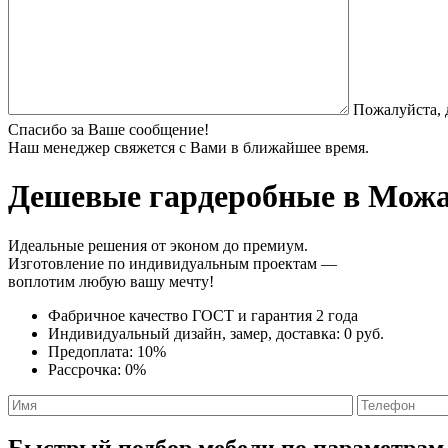
Пожалуйста, 
Спасибо за Ваше сообщение!
Наш менеджер свяжется с Вами в ближайшее время.
Дешевые гардеробные
в Можай
Идеальные решения от эконом до премиум.
Изготовление по индивидуальным проектам —
воплотим любую вашу мечту!
Фабричное качество
ГОСТ
и
гарантия 2 года
Индивидуальный дизайн, замер, доставка:
0 руб.
Предоплата:
10%
Рассрочка:
0%