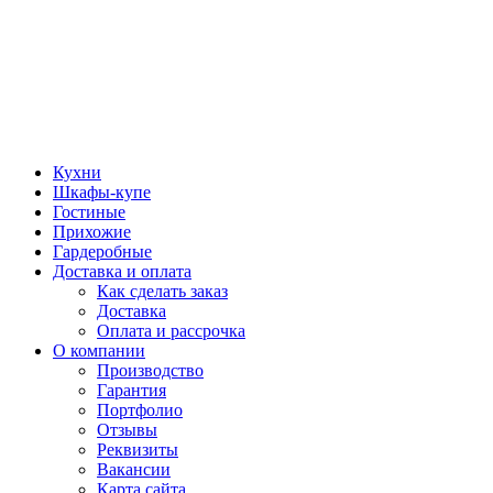
Кухни
Шкафы-купе
Гостиные
Прихожие
Гардеробные
Доставка и оплата
Как сделать заказ
Доставка
Оплата и рассрочка
О компании
Производство
Гарантия
Портфолио
Отзывы
Реквизиты
Вакансии
Карта сайта