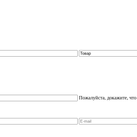
Пожалуйста, докажите, что