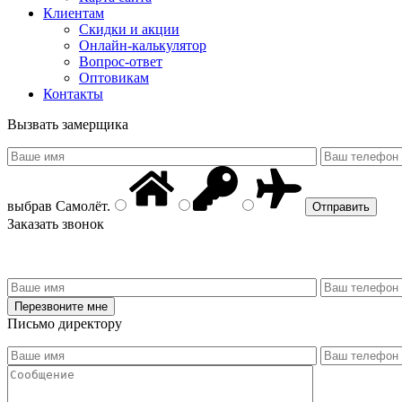
Клиентам
Скидки и акции
Онлайн-калькулятор
Вопрос-ответ
Оптовикам
Контакты
Вызвать замерщика
выбрав
Самолёт
.
Заказать звонок
Письмо директору