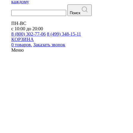
каждому
Поиск
ПН-ВС
с 10:00 до 20:00
8 (800) 302-77-06
8 (499) 348-15-11
КОРЗИНА
0 товаров.
Заказать звонок
Меню