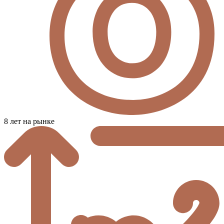
8 лет на рынке