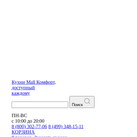
Кухни
Mall
Комфорт,
доступный
каждому
Поиск
ПН-ВС
с 10:00 до 20:00
8 (800) 302-77-06
8 (499) 348-15-11
КОРЗИНА