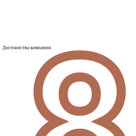
Достоинства компании