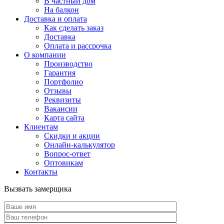
В частный дом
На балкон
Доставка и оплата
Как сделать заказ
Доставка
Оплата и рассрочка
О компании
Производство
Гарантия
Портфолио
Отзывы
Реквизиты
Вакансии
Карта сайта
Клиентам
Скидки и акции
Онлайн-калькулятор
Вопрос-ответ
Оптовикам
Контакты
Вызвать замерщика