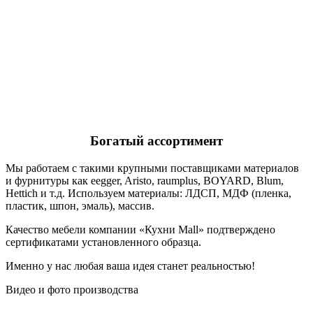
Богатый ассортимент
Мы работаем с такими крупными поставщиками материалов
и фурнитуры как eegger, Aristo, raumplus, BOYARD, Blum,
Hettich и т.д. Используем материалы: ЛДСП, МДФ (пленка,
пластик, шпон, эмаль), массив.
Качество мебели компании «Кухни Mall» подтверждено
сертификатами установленного образца.
Именно у нас любая ваша идея станет реальностью!
Видео и фото производства