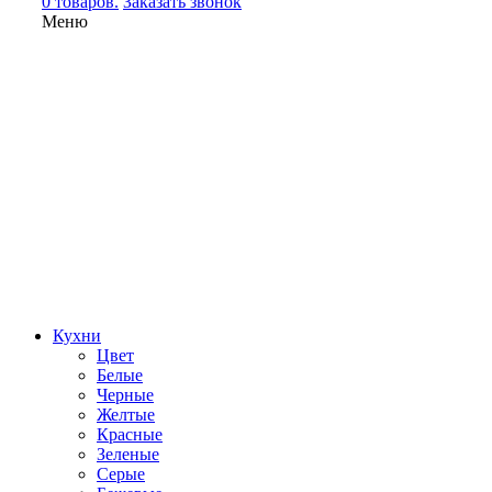
0 товаров.
Заказать звонок
Меню
Кухни
Цвет
Белые
Черные
Желтые
Красные
Зеленые
Серые