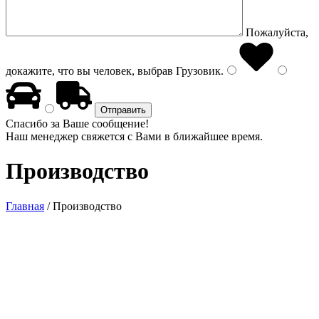
Пожалуйста,
докажите, что вы человек, выбрав
Грузовик
.
Спасибо за Ваше сообщение!
Наш менеджер свяжется с Вами в ближайшее время.
Производство
Главная
/
Производство