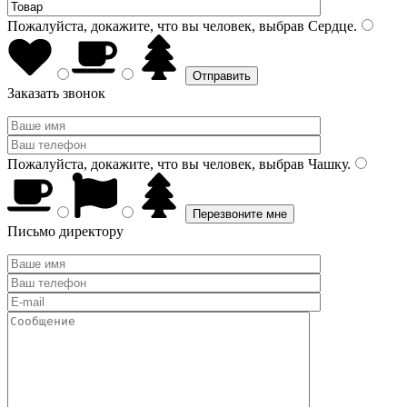
Пожалуйста, докажите, что вы человек, выбрав
Сердце
.
Заказать звонок
Пожалуйста, докажите, что вы человек, выбрав
Чашку
.
Письмо директору