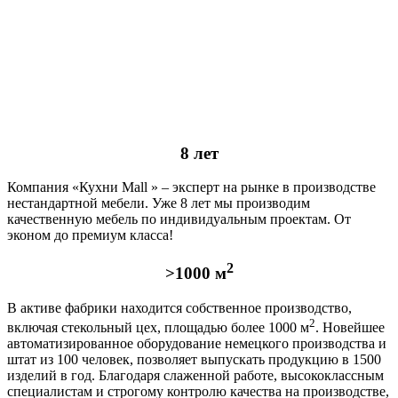
8 лет
Компания «Кухни Mall » – эксперт на рынке в производстве
нестандартной мебели. Уже 8 лет мы производим
качественную мебель по индивидуальным проектам. От
эконом до премиум класса!
2
>1000 м
В активе фабрики находится собственное производство,
2
включая стекольный цех, площадью более 1000 м
. Новейшее
автоматизированное оборудование немецкого производства и
штат из 100 человек, позволяет выпускать продукцию в 1500
изделий в год. Благодаря слаженной работе, высококлассным
специалистам и строгому контролю качества на производстве,