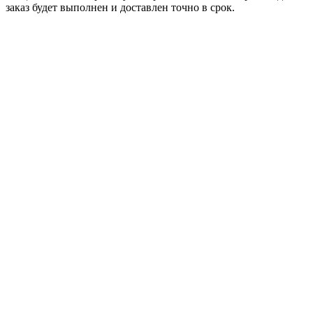
заказ будет выполнен и доставлен точно в срок.