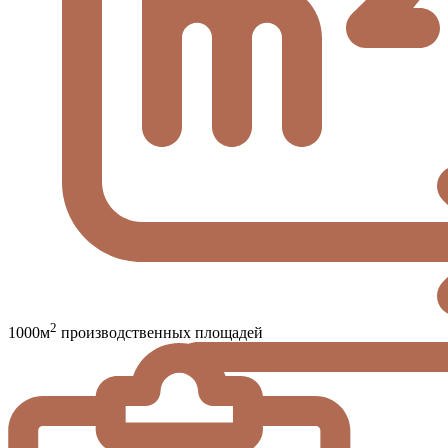
2
1000м
производственных площадей