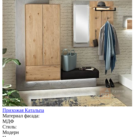
Прихожая Катальпа
Материал фасада:
МДФ
Стиль:
Модерн