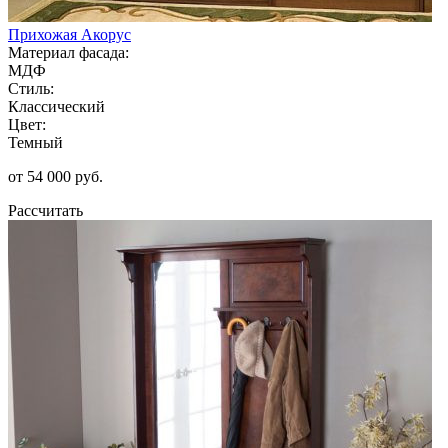
Прихожая Акорус
Материал фасада:
МДФ
Стиль:
Классический
Цвет:
Темный
от 54 000 руб.
Рассчитать