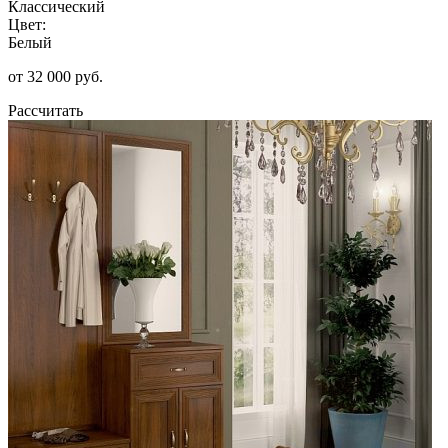
Классический
Цвет:
Белый
от 32 000 руб.
Рассчитать