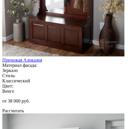
Прихожая Алоказия
Материал фасада:
Зеркало
Стиль:
Классический
Цвет:
Венге
от 38 000 руб.
Рассчитать