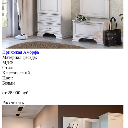
Прихожая Аморфа
Материал фасада:
МДФ
Стиль:
Классический
Цвет:
Белый
от 28 000 руб.
Рассчитать