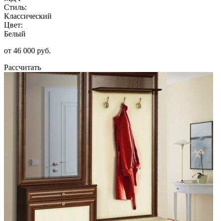
Стиль:
Классический
Цвет:
Белый
от 46 000 руб.
Рассчитать