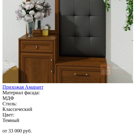
Прихожая Амарант
Материал фасада:
МДФ
Стиль:
Классический
Цвет:
Темный
от 33 000 руб.