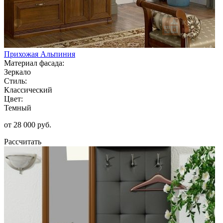
Прихожая Альпиния
Материал фасада:
Зеркало
Стиль:
Классический
Цвет:
Темный
от 28 000 руб.
Рассчитать