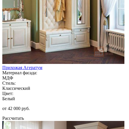
Прихожая Агератум
Материал фасада:
МДФ
Стиль:
Классический
Цвет:
Белый
от 42 000 руб.
Рассчитать