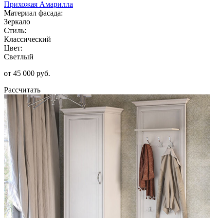
Прихожая Амарилла
Материал фасада:
Зеркало
Стиль:
Классический
Цвет:
Светлый
от 45 000 руб.
Рассчитать