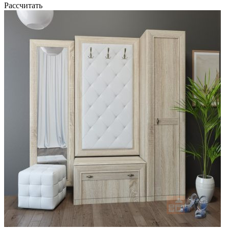
Рассчитать