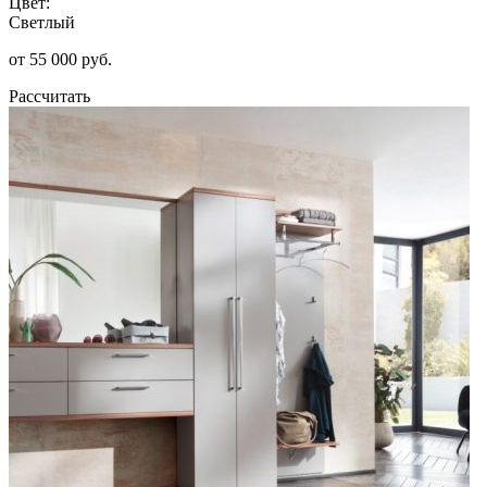
Цвет:
Светлый
от 55 000 руб.
Рассчитать