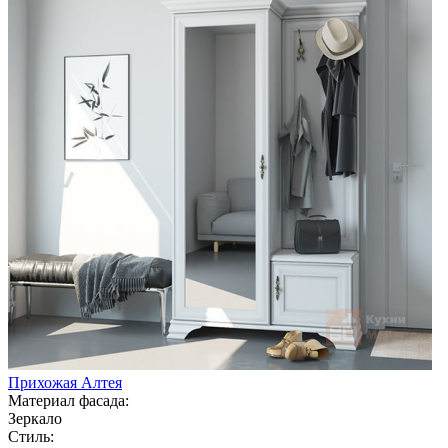
Прихожая Алтея
Материал фасада:
Зеркало
Стиль: