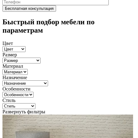
Быстрый подбор мебели по
параметрам
Цвет
Размер
Материал
Назначение
Особенности
Стиль
Развернуть фильтры