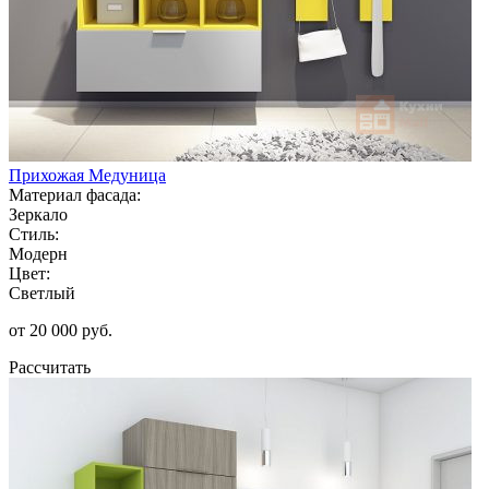
Прихожая Медуница
Материал фасада:
Зеркало
Стиль:
Модерн
Цвет:
Светлый
от 20 000 руб.
Рассчитать