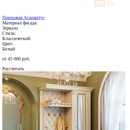
Прихожая Агапантус
Материал фасада:
Зеркало
Стиль:
Классический
Цвет:
Белый
от 45 000 руб.
Рассчитать