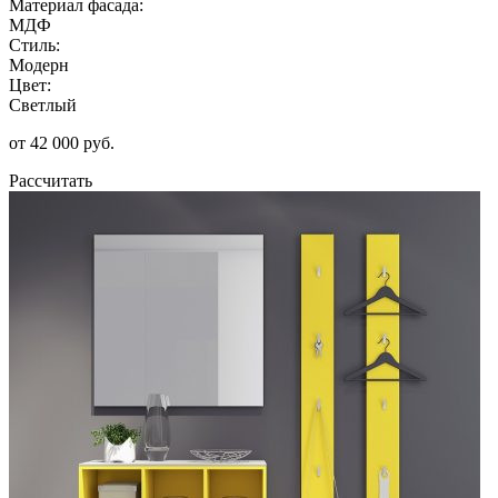
Материал фасада:
МДФ
Стиль:
Модерн
Цвет:
Светлый
от 42 000 руб.
Рассчитать