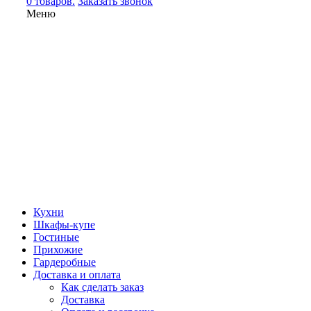
0 товаров.
Заказать звонок
Меню
Кухни
Шкафы-купе
Гостиные
Прихожие
Гардеробные
Доставка и оплата
Как сделать заказ
Доставка