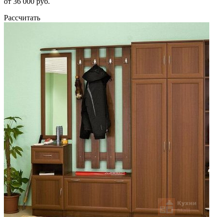
от 36 000 руб.
Рассчитать