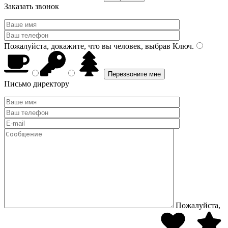
Заказать звонок
Пожалуйста, докажите, что вы человек, выбрав
Ключ
.
Письмо директору
Пожалуйста,