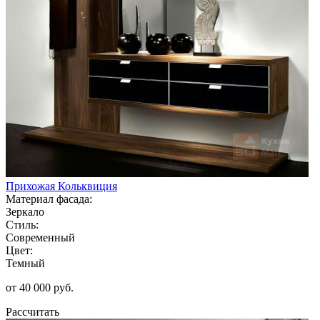
Прихожая Кольквиция
Материал фасада:
Зеркало
Стиль:
Современный
Цвет:
Темный
от 40 000 руб.
Рассчитать