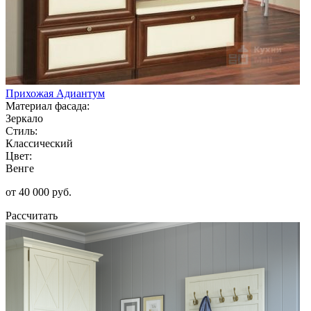
Прихожая Адиантум
Материал фасада:
Зеркало
Стиль:
Классический
Цвет:
Венге
от 40 000 руб.
Рассчитать