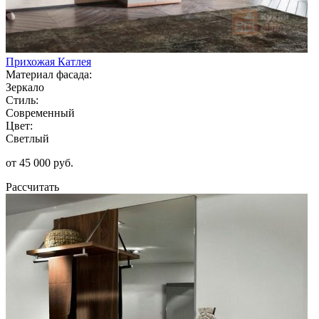
Прихожая Катлея
Материал фасада:
Зеркало
Стиль:
Современный
Цвет:
Светлый
от 45 000 руб.
Рассчитать