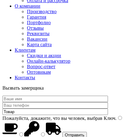
Оплата и рассрочка
О компании
Производство
Гарантия
Портфолио
Отзывы
Реквизиты
Вакансии
Карта сайта
Клиентам
Скидки и акции
Онлайн-калькулятор
Вопрос-ответ
Оптовикам
Контакты
Вызвать замерщика
Пожалуйста, докажите, что вы человек, выбрав
Ключ
.