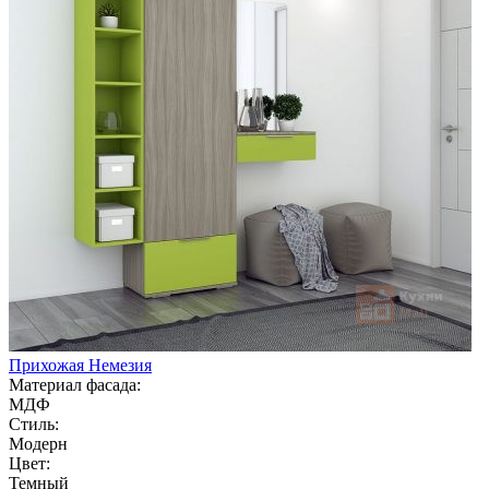
Прихожая Немезия
Материал фасада:
МДФ
Стиль:
Модерн
Цвет:
Темный