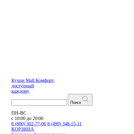
Кухни
Mall
Комфорт,
доступный
каждому
Поиск
ПН-ВС
с 10:00 до 20:00
8 (800) 302-77-06
8 (499) 348-15-11
КОРЗИНА