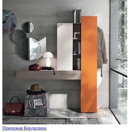
Прихожая Кордилина