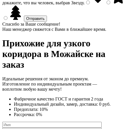
докажите, что вы человек, выбрав
Звезду
.
Спасибо за Ваше сообщение!
Наш менеджер свяжется с Вами в ближайшее время.
Прихожие для узкого
коридора
в Можайске на
заказ
Идеальные решения от эконом до премиум.
Изготовление по индивидуальным проектам —
воплотим любую вашу мечту!
Фабричное качество
ГОСТ
и
гарантия 2 года
Индивидуальный дизайн, замер, доставка:
0 руб.
Предоплата:
10%
Рассрочка:
0%