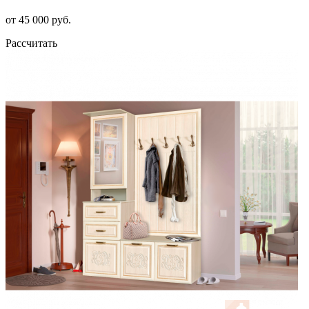
от 45 000 руб.
Рассчитать