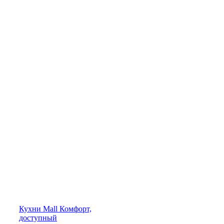
Кухни
Mall
Комфорт,
доступный