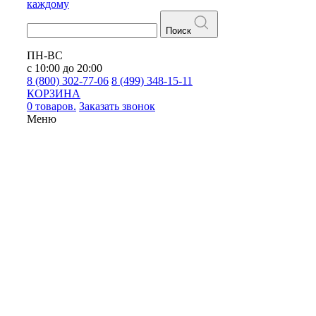
каждому
Поиск
ПН-ВС
с 10:00 до 20:00
8 (800) 302-77-06
8 (499) 348-15-11
КОРЗИНА
0 товаров.
Заказать звонок
Меню