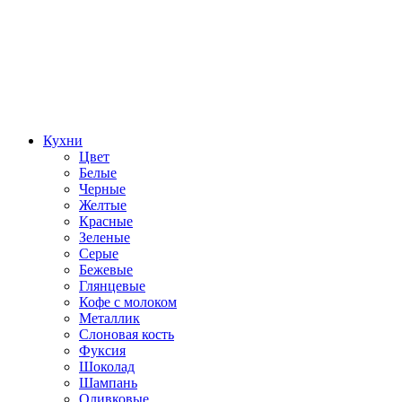
Кухни
Цвет
Белые
Черные
Желтые
Красные
Зеленые
Серые
Бежевые
Глянцевые
Кофе с молоком
Металлик
Слоновая кость
Фуксия
Шоколад
Шампань
Оливковые