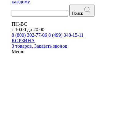
каждому
Поиск
ПН-ВС
с 10:00 до 20:00
8 (800) 302-77-06
8 (499) 348-15-11
КОРЗИНА
0 товаров.
Заказать звонок
Меню