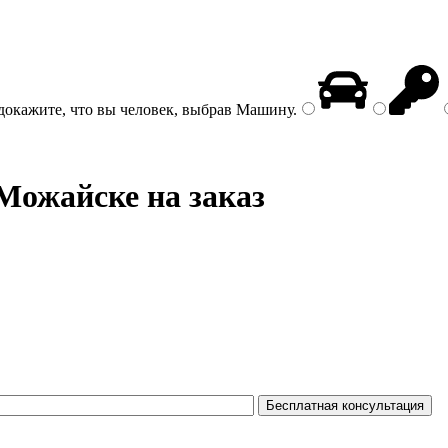
докажите, что вы человек, выбрав
Машину
.
Можайске на заказ