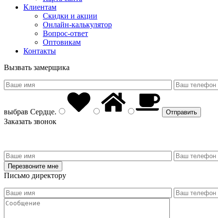
Клиентам
Скидки и акции
Онлайн-калькулятор
Вопрос-ответ
Оптовикам
Контакты
Вызвать замерщика
выбрав
Сердце
.
Заказать звонок
Письмо директору