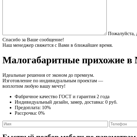
Пожалуйста, 
Спасибо за Ваше сообщение!
Наш менеджер свяжется с Вами в ближайшее время.
Малогабаритные прихожие
в 
Идеальные решения от эконом до премиум.
Изготовление по индивидуальным проектам —
воплотим любую вашу мечту!
Фабричное качество
ГОСТ
и
гарантия 2 года
Индивидуальный дизайн, замер, доставка:
0 руб.
Предоплата:
10%
Рассрочка:
0%