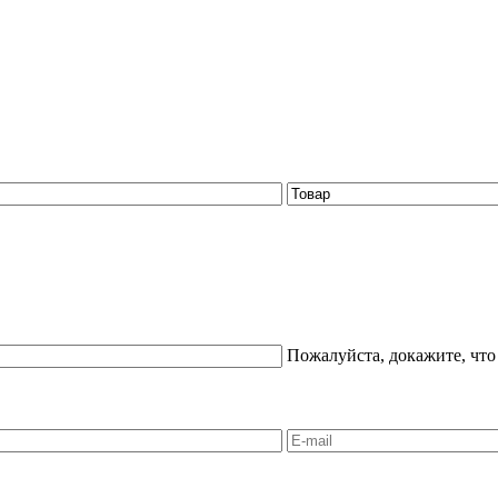
Пожалуйста, докажите, что