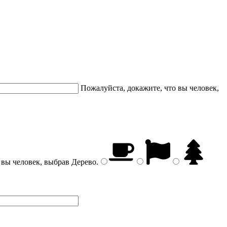
Пожалуйста, докажите, что вы человек,
 вы человек, выбрав
Дерево
.