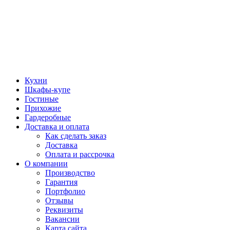
Кухни
Шкафы-купе
Гостиные
Прихожие
Гардеробные
Доставка и оплата
Как сделать заказ
Доставка
Оплата и рассрочка
О компании
Производство
Гарантия
Портфолио
Отзывы
Реквизиты
Вакансии
Карта сайта