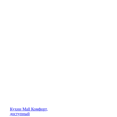
Кухни
Mall
Комфорт,
доступный