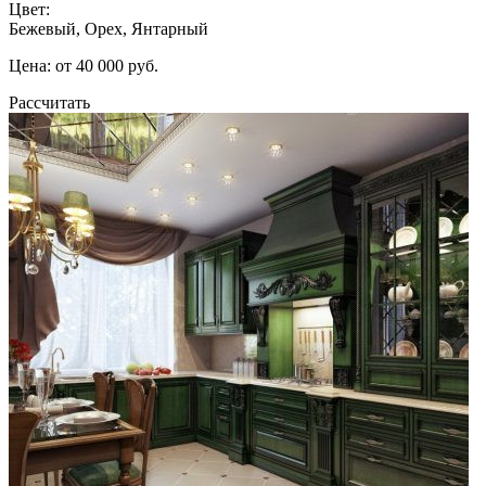
Цвет:
Бежевый, Орех, Янтарный
Цена: от 40 000 руб.
Рассчитать