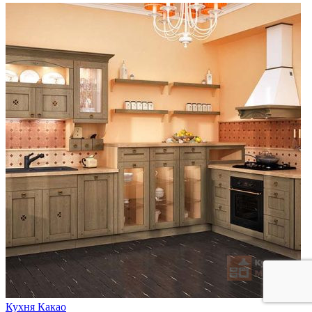
Кухня Какао