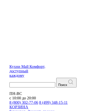
Кухни
Mall
Комфорт,
доступный
каждому
Поиск
ПН-ВС
с 10:00 до 20:00
8 (800) 302-77-06
8 (499) 348-15-11
КОРЗИНА