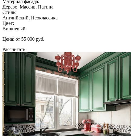
Материал фасада:
Дерево, Массив, Патина
Стиль:
Английский, Неоклассика
Цвет:
Вишневый
Цена: от 55 000 руб.
Рассчитать