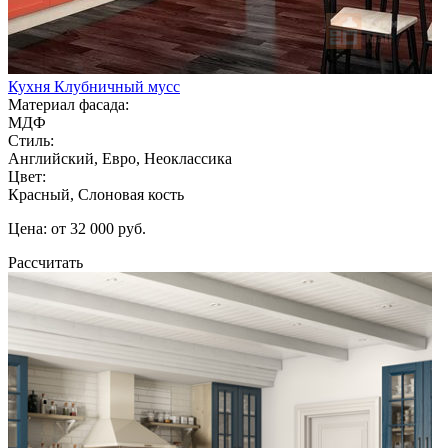
Кухня Клубничный мусс
Материал фасада:
МДФ
Стиль:
Английский, Евро, Неоклассика
Цвет:
Красный, Слоновая кость
Цена: от 32 000 руб.
Рассчитать