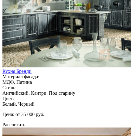
Кухня Бренди
Материал фасада:
МДФ, Патина
Стиль:
Английский, Кантри, Под старину
Цвет:
Белый, Черный
Цена: от 35 000 руб.
Рассчитать