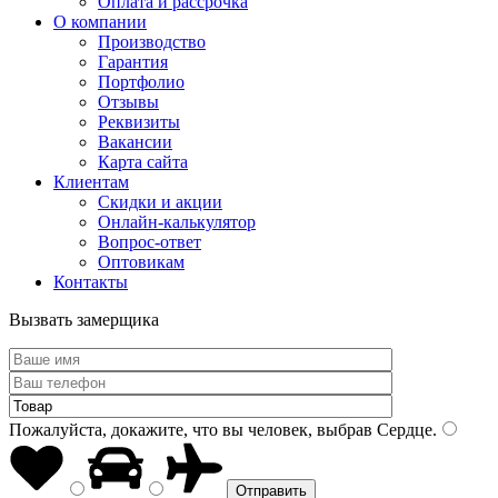
Оплата и рассрочка
О компании
Производство
Гарантия
Портфолио
Отзывы
Реквизиты
Вакансии
Карта сайта
Клиентам
Скидки и акции
Онлайн-калькулятор
Вопрос-ответ
Оптовикам
Контакты
Вызвать замерщика
Пожалуйста, докажите, что вы человек, выбрав
Сердце
.