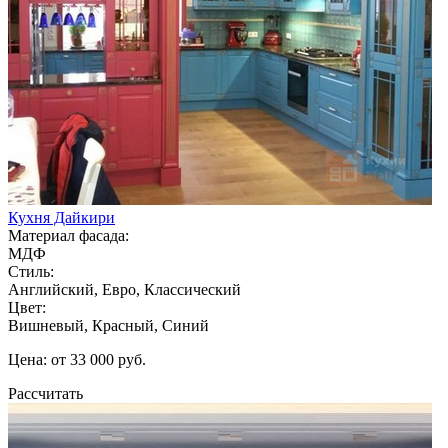
Кухня Дайкири
Материал фасада:
МДФ
Стиль:
Английский, Евро, Классический
Цвет:
Вишневый, Красный, Синий
Цена: от 33 000 руб.
Рассчитать