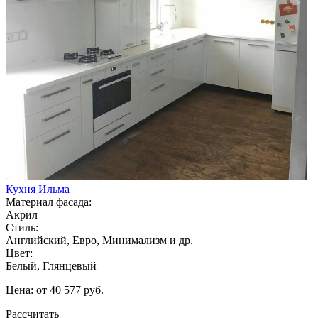
Кухня Ильма
Материал фасада:
Акрил
Стиль:
Английский, Евро, Минимализм и др.
Цвет:
Белый, Глянцевый
Цена: от 40 577 руб.
Рассчитать