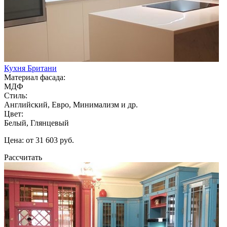
Кухня Британи
Материал фасада:
МДФ
Стиль:
Английский, Евро, Минимализм и др.
Цвет:
Белый, Глянцевый
Цена: от 31 603 руб.
Рассчитать