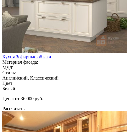
Кухня Зефирные облака
Материал фасада:
МДФ
Стиль:
Английский, Классический
Цвет:
Белый
Цена: от 36 000 руб.
Рассчитать