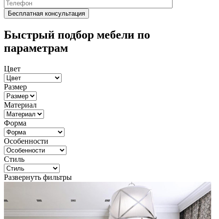
Быстрый подбор мебели по
параметрам
Цвет
Размер
Материал
Форма
Особенности
Стиль
Развернуть фильтры