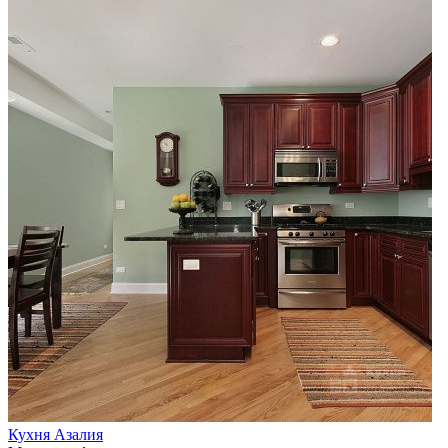
Кухня Азалия