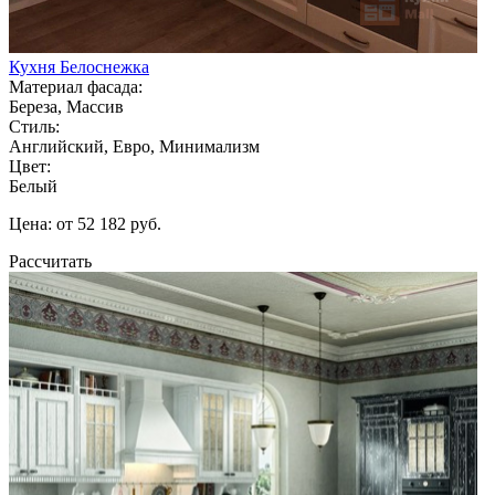
Кухня Белоснежка
Материал фасада:
Береза, Массив
Стиль:
Английский, Евро, Минимализм
Цвет:
Белый
Цена: от 52 182 руб.
Рассчитать