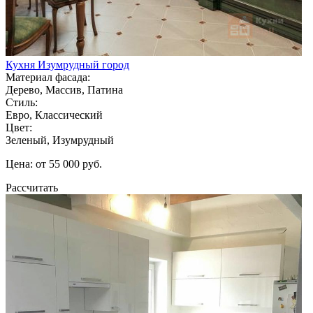
Кухня Изумрудный город
Материал фасада:
Дерево, Массив, Патина
Стиль:
Евро, Классический
Цвет:
Зеленый, Изумрудный
Цена: от 55 000 руб.
Рассчитать