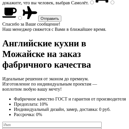
докажите, что вы человек, выбрав
Самолёт
.
Спасибо за Ваше сообщение!
Наш менеджер свяжется с Вами в ближайшее время.
Английские кухни
в
Можайске на заказ
фабричного качества
Идеальные решения от эконом до премиум.
Изготовление по индивидуальным проектам —
воплотим любую вашу мечту!
Фабричное качество
ГОСТ
и
гарантия от производителя
Предоплата:
10%
Индивидуальный дизайн, замер, доставка:
0 руб.
Рассрочка:
0%