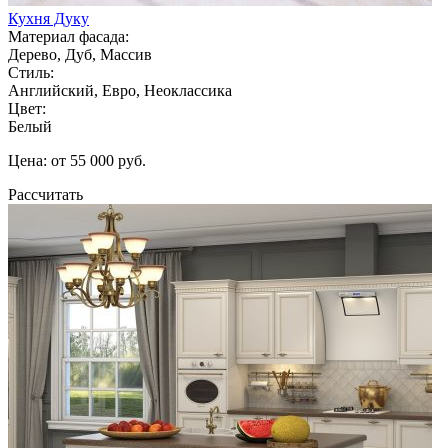
Кухня Дуку
Материал фасада:
Дерево, Дуб, Массив
Стиль:
Английский, Евро, Неоклассика
Цвет:
Белый
Цена: от 55 000 руб.
Рассчитать