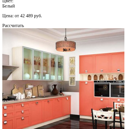
Цвет:
Белый
Цена: от 42 489 руб.
Рассчитать