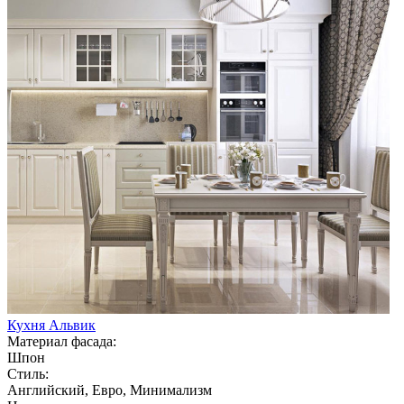
Кухня Альвик
Материал фасада:
Шпон
Стиль:
Английский, Евро, Минимализм