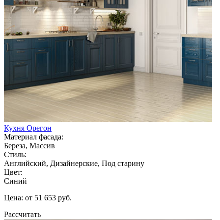
Кухня Орегон
Материал фасада:
Береза, Массив
Стиль:
Английский, Дизайнерские, Под старину
Цвет:
Синий
Цена: от 51 653 руб.
Рассчитать