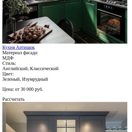
Кухня Артишок
Материал фасада:
МДФ
Стиль:
Английский, Классический
Цвет:
Зеленый, Изумрудный
Цена: от 30 000 руб.
Рассчитать