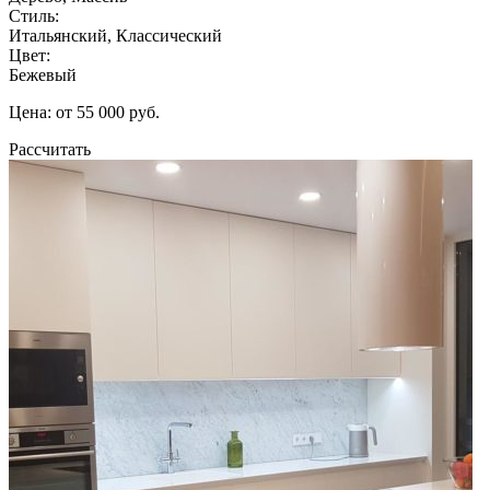
Стиль:
Итальянский, Классический
Цвет:
Бежевый
Цена: от 55 000 руб.
Рассчитать