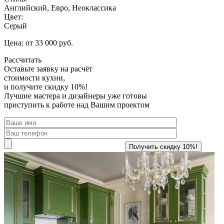
Английский, Евро, Неоклассика
Цвет:
Серый
Цена: от 33 000 руб.
Рассчитать
Оставьте заявку
на расчёт
стоимости кухни,
и получите скидку 10%!
Лучшие мастера и дизайнеры уже готовы
приступить к работе над Вашим проектом