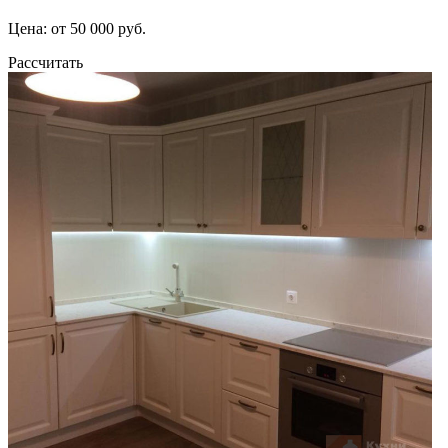
Цена: от 50 000 руб.
Рассчитать