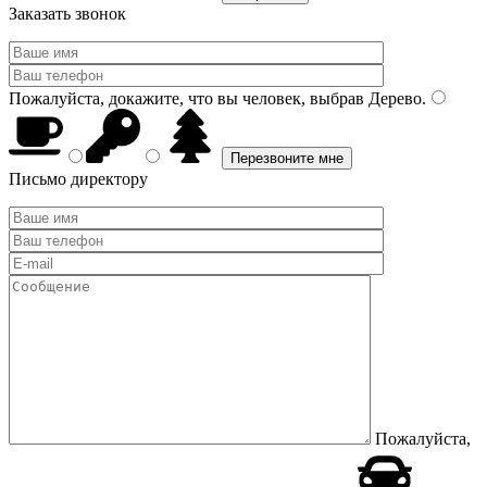
Заказать звонок
Пожалуйста, докажите, что вы человек, выбрав
Дерево
.
Письмо директору
Пожалуйста,