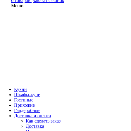
0 товаров.
Заказать звонок
Меню
Кухни
Шкафы-купе
Гостиные
Прихожие
Гардеробные
Доставка и оплата
Как сделать заказ
Доставка