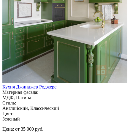
Кухня Джинджер Роджерс
Материал фасада:
МДФ, Патина
Стиль:
Английский, Классический
Цвет:
Зеленый
Цена: от 35 000 руб.