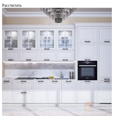
Рассчитать