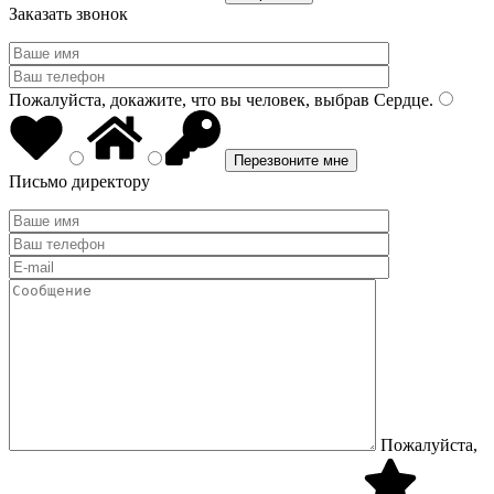
Заказать звонок
Пожалуйста, докажите, что вы человек, выбрав
Сердце
.
Письмо директору
Пожалуйста,