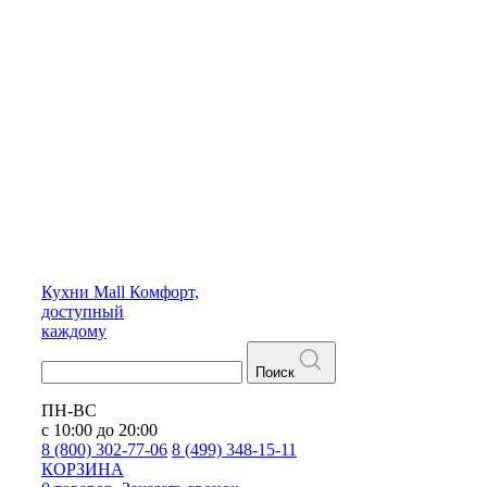
Кухни
Mall
Комфорт,
доступный
каждому
Поиск
ПН-ВС
с 10:00 до 20:00
8 (800) 302-77-06
8 (499) 348-15-11
КОРЗИНА