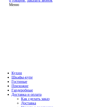
0 товаров.
Заказать звонок
Меню
Кухни
Шкафы-купе
Гостиные
Прихожие
Гардеробные
Доставка и оплата
Как сделать заказ
Доставка