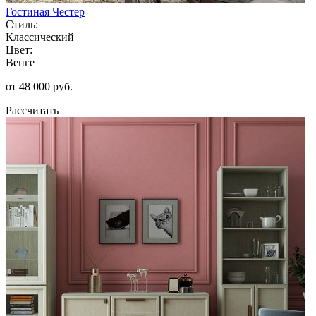
Гостиная Честер
Стиль:
Классический
Цвет:
Венге
от 48 000 руб.
Рассчитать