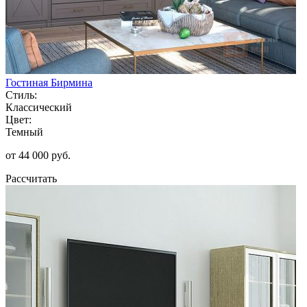
Гостиная Бирмина
Стиль:
Классический
Цвет:
Темный
от 44 000 руб.
Рассчитать