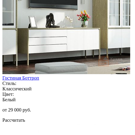
Гостиная Боттроп
Стиль:
Классический
Цвет:
Белый
от 29 000 руб.
Рассчитать