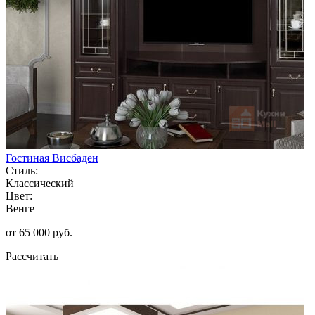
Гостиная Висбаден
Стиль:
Классический
Цвет:
Венге
от 65 000 руб.
Рассчитать