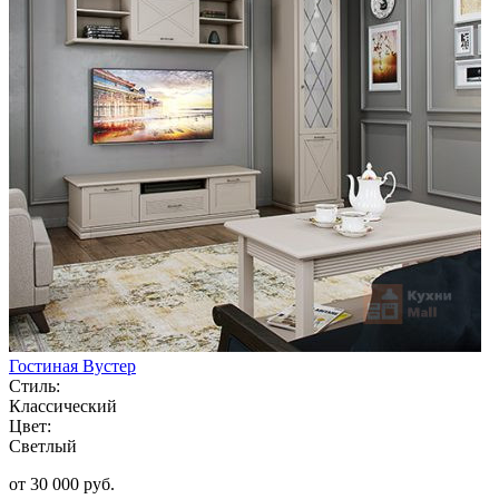
Гостиная Вустер
Стиль:
Классический
Цвет:
Светлый
от 30 000 руб.