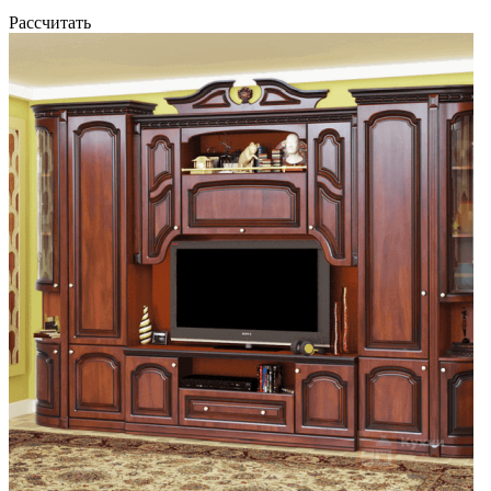
Рассчитать