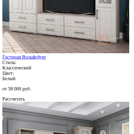
Гостиная Вольфсбург
Стиль:
Классический
Цвет:
Белый
от 58 000 руб.
Рассчитать