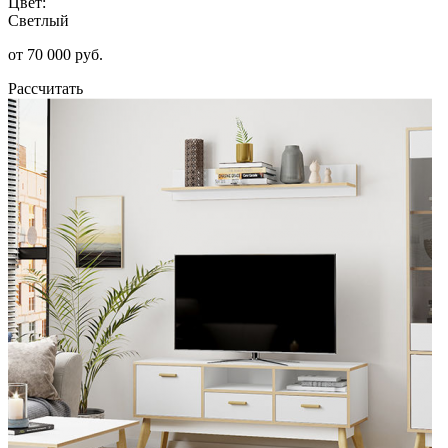
Цвет:
Светлый
от 70 000 руб.
Рассчитать