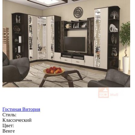
Гостиная Витория
Стиль:
Классический
Цвет:
Венге