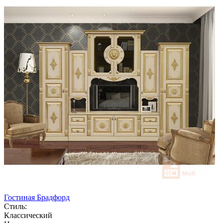
Гостиная Брадфорд
Стиль:
Классический