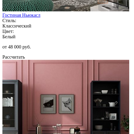
Гостиная Ньюкасл
Стиль:
Классический
Цвет:
Белый
от 48 000 руб.
Рассчитать