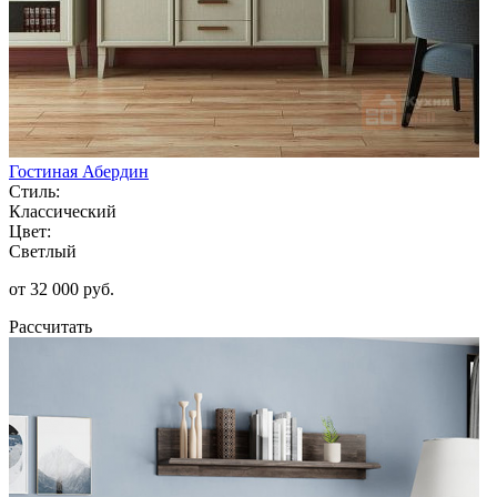
Гостиная Абердин
Стиль:
Классический
Цвет:
Светлый
от 32 000 руб.
Рассчитать