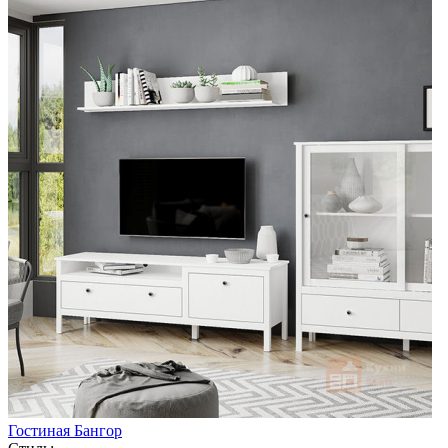
Гостиная Бангор