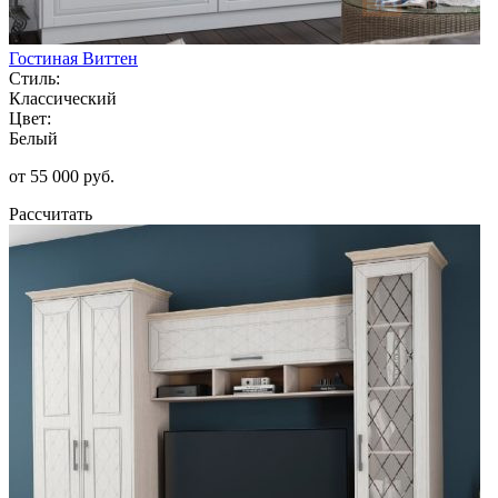
Гостиная Виттен
Стиль:
Классический
Цвет:
Белый
от 55 000 руб.
Рассчитать