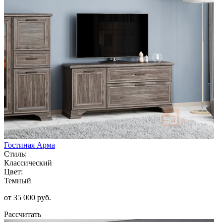
Гостиная Арма
Стиль:
Классический
Цвет:
Темный
от 35 000 руб.
Рассчитать