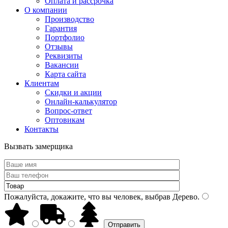
Оплата и рассрочка
О компании
Производство
Гарантия
Портфолио
Отзывы
Реквизиты
Вакансии
Карта сайта
Клиентам
Скидки и акции
Онлайн-калькулятор
Вопрос-ответ
Оптовикам
Контакты
Вызвать замерщика
Пожалуйста, докажите, что вы человек, выбрав
Дерево
.