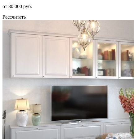
от 80 000 руб.
Рассчитать