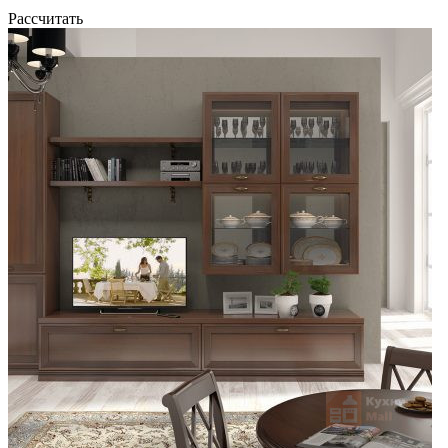
Рассчитать