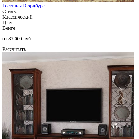
Гостиная Вюрцбург
Стиль:
Классический
Цвет:
Венге
от 85 000 руб.
Рассчитать