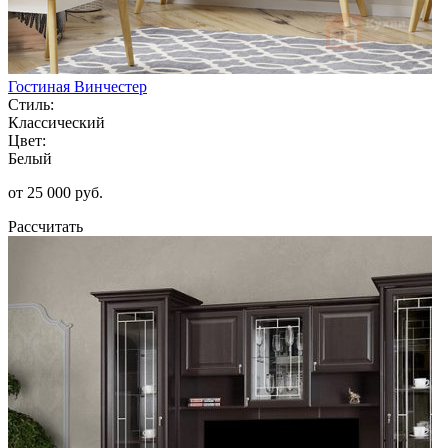
Гостиная Винчестер
Стиль:
Классический
Цвет:
Белый
от 25 000 руб.
Рассчитать