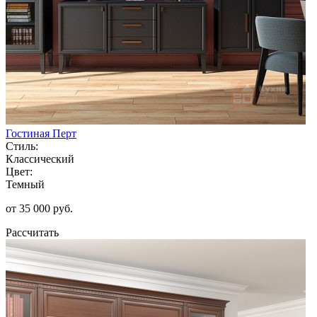
Гостиная Перт
Стиль:
Классический
Цвет:
Темный
от 35 000 руб.
Рассчитать