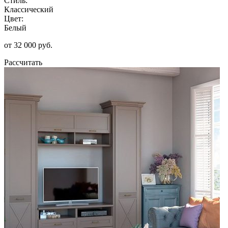
Стиль:
Классический
Цвет:
Белый
от 32 000 руб.
Рассчитать