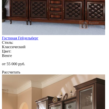
Гостиная Гейдельберг
Стиль:
Классический
Цвет:
Венге
от 55 000 руб.
Рассчитать