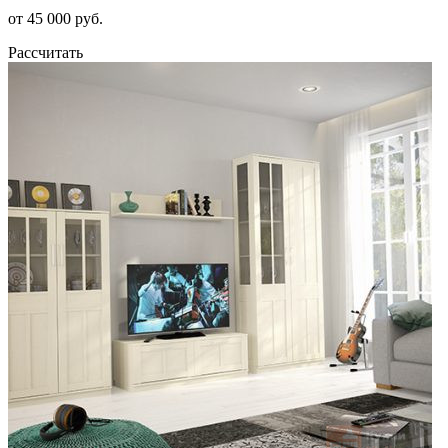
от 45 000 руб.
Рассчитать