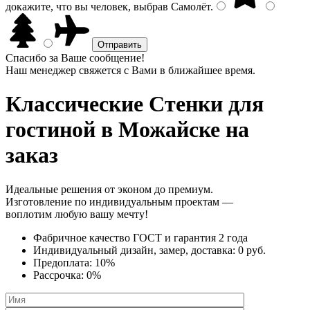
докажите, что вы человек, выбрав
Самолёт
.
Спасибо за Ваше сообщение!
Наш менеджер свяжется с Вами в ближайшее время.
Классические Стенки
для
гостиной в Можайске на
заказ
Идеальные решения от эконом до премиум.
Изготовление по индивидуальным проектам —
воплотим любую вашу мечту!
Фабричное качество
ГОСТ
и
гарантия 2 года
Индивидуальный дизайн, замер, доставка:
0 руб.
Предоплата:
10%
Рассрочка:
0%