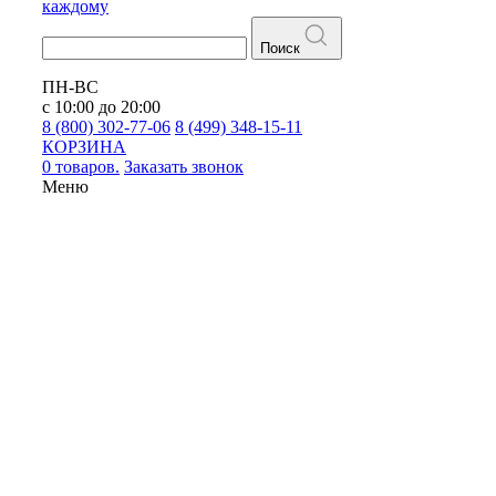
каждому
Поиск
ПН-ВС
с 10:00 до 20:00
8 (800) 302-77-06
8 (499) 348-15-11
КОРЗИНА
0 товаров.
Заказать звонок
Меню