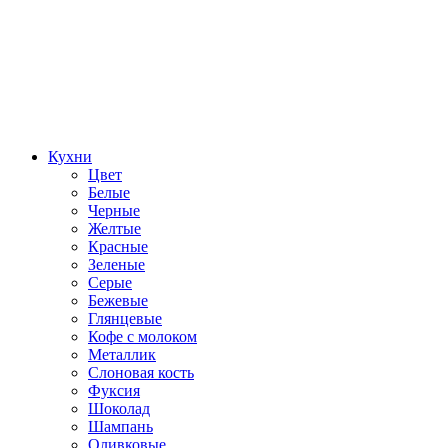
Кухни
Цвет
Белые
Черные
Желтые
Красные
Зеленые
Серые
Бежевые
Глянцевые
Кофе с молоком
Металлик
Слоновая кость
Фуксия
Шоколад
Шампань
Оливковые