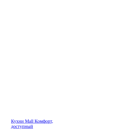
Кухни
Mall
Комфорт,
доступный