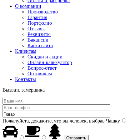
Оплата и рассрочка
О компании
Производство
Гарантия
Портфолио
Отзывы
Реквизиты
Вакансии
Карта сайта
Клиентам
Скидки и акции
Онлайн-калькулятор
Вопрос-ответ
Оптовикам
Контакты
Вызвать замерщика
Пожалуйста, докажите, что вы человек, выбрав
Чашку
.