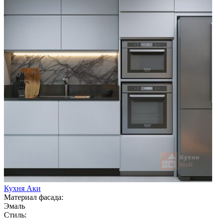
Кухня Аки
Материал фасада:
Эмаль
Стиль: