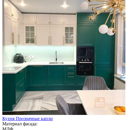
Кухня Прозрачные капли
Материал фасада:
МДФ