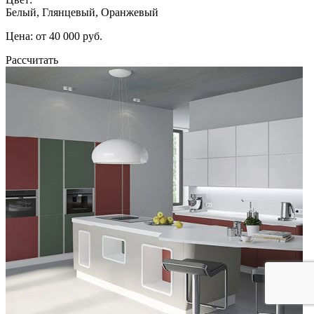
Белый, Глянцевый, Оранжевый
Цена: от 40 000 руб.
Рассчитать