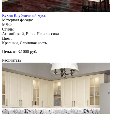
Кухня Клубничный мусс
Материал фасада:
МДФ
Стиль:
Английский, Евро, Неоклассика
Цвет:
Красный, Слоновая кость
Цена: от 32 000 руб.
Рассчитать