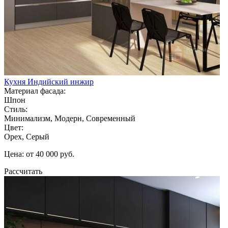
Кухня Индийский инжир
Материал фасада:
Шпон
Стиль:
Минимализм, Модерн, Современный
Цвет:
Орех, Серый
Цена: от 40 000 руб.
Рассчитать