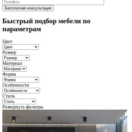
Быстрый подбор мебели по
параметрам
Цвет
Размер
Материал
Форма
Особенности
Стиль
Развернуть фильтры