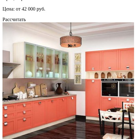
Цена: от 42 000 руб.
Рассчитать