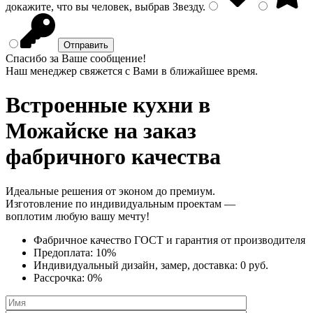
докажите, что вы человек, выбрав
Звезду
.
Спасибо за Ваше сообщение!
Наш менеджер свяжется с Вами в ближайшее время.
Встроенные кухни
в
Можайске на заказ
фабричного качества
Идеальные решения от эконом до премиум.
Изготовление по индивидуальным проектам —
воплотим любую вашу мечту!
Фабричное качество
ГОСТ
и
гарантия от производителя
Предоплата:
10%
Индивидуальный дизайн, замер, доставка:
0 руб.
Рассрочка:
0%