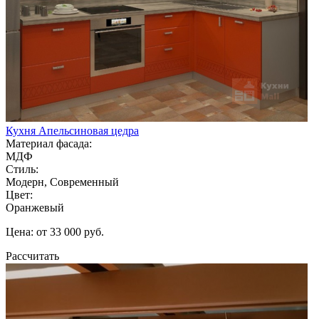
Кухня Апельсиновая цедра
Материал фасада:
МДФ
Стиль:
Модерн, Современный
Цвет:
Оранжевый
Цена: от 33 000 руб.
Рассчитать