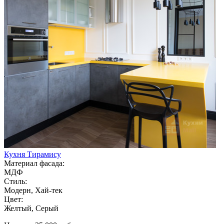
Кухня Тирамису
Материал фасада:
МДФ
Стиль:
Модерн, Хай-тек
Цвет:
Желтый, Серый