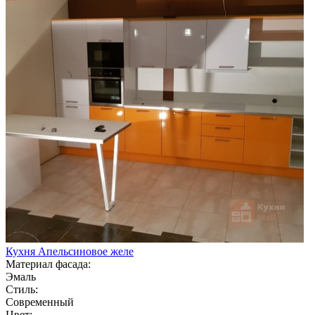
Кухня Апельсиновое желе
Материал фасада:
Эмаль
Стиль:
Современный
Цвет: