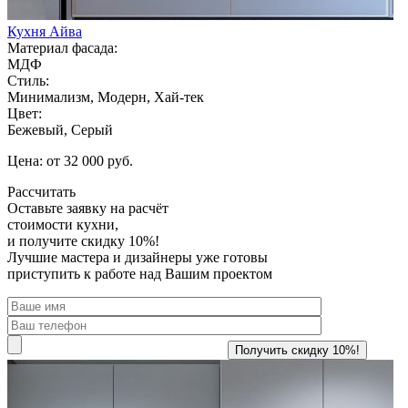
Кухня Айва
Материал фасада:
МДФ
Стиль:
Минимализм, Модерн, Хай-тек
Цвет:
Бежевый, Серый
Цена: от 32 000 руб.
Рассчитать
Оставьте заявку
на расчёт
стоимости кухни,
и получите скидку 10%!
Лучшие мастера и дизайнеры уже готовы
приступить к работе над Вашим проектом