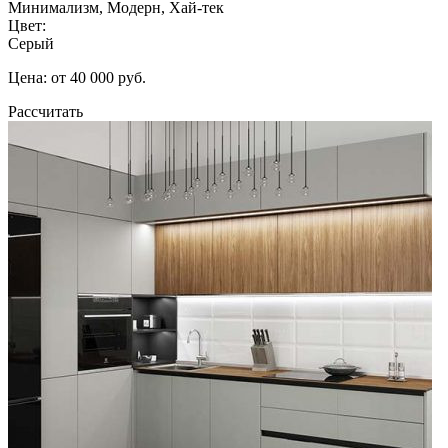
Минимализм, Модерн, Хай-тек
Цвет:
Серый
Цена: от 40 000 руб.
Рассчитать