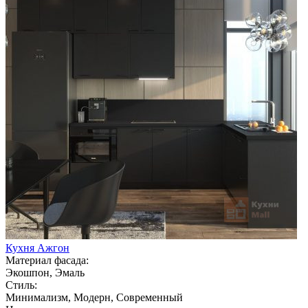
Кухня Ажгон
Материал фасада:
Экошпон, Эмаль
Стиль:
Минимализм, Модерн, Современный