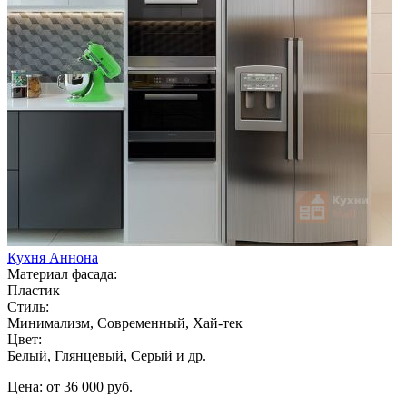
Кухня Аннона
Материал фасада:
Пластик
Стиль:
Минимализм, Современный, Хай-тек
Цвет:
Белый, Глянцевый, Серый и др.
Цена: от 36 000 руб.