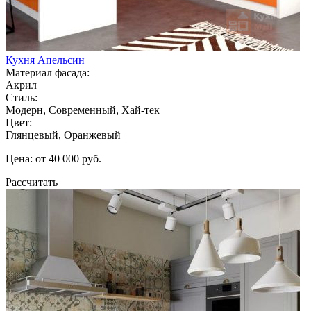
Кухня Апельсин
Материал фасада:
Акрил
Стиль:
Модерн, Современный, Хай-тек
Цвет:
Глянцевый, Оранжевый
Цена: от 40 000 руб.
Рассчитать