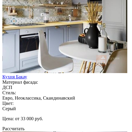
Кухня Бакау
Материал фасада:
ДСП
Стиль:
Евро, Неоклассика, Скандинавский
Цвет:
Серый
Цена: от 33 000 руб.
Рассчитать