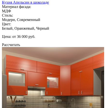
Кухня Апельсин в шоколаде
Материал фасада:
МДФ
Стиль:
Модерн, Современный
Цвет:
Белый, Оранжевый, Черный
Цена: от 36 000 руб.
Рассчитать