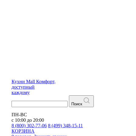
Кухни
Mall
Комфорт,
доступный
каждому
Поиск
ПН-ВС
с 10:00 до 20:00
8 (800) 302-77-06
8 (499) 348-15-11
КОРЗИНА