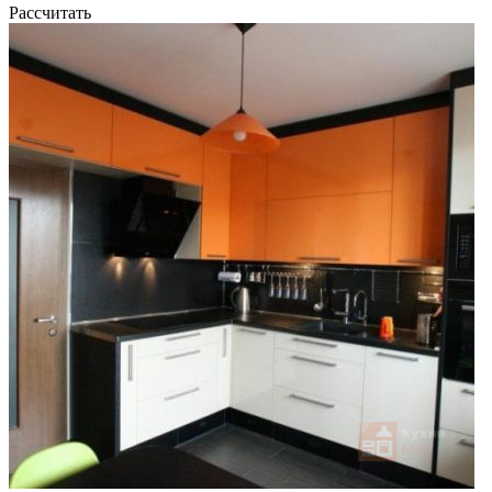
Рассчитать