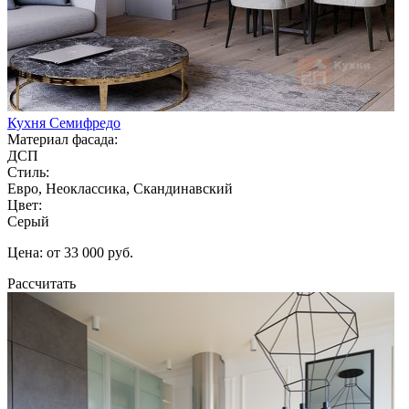
Кухня Семифредо
Материал фасада:
ДСП
Стиль:
Евро, Неоклассика, Скандинавский
Цвет:
Серый
Цена: от 33 000 руб.
Рассчитать