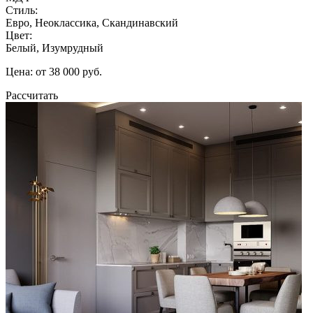
Стиль:
Евро, Неоклассика, Скандинавский
Цвет:
Белый, Изумрудный
Цена: от 38 000 руб.
Рассчитать