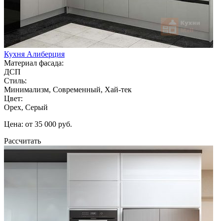
Кухня Алиберция
Материал фасада:
ДСП
Стиль:
Минимализм, Современный, Хай-тек
Цвет:
Орех, Серый
Цена: от 35 000 руб.
Рассчитать