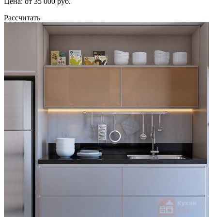
Цена: от 35 000 руб.
Рассчитать