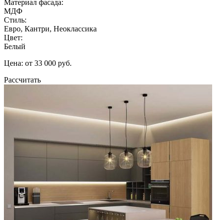
Материал фасада:
МДФ
Стиль:
Евро, Кантри, Неоклассика
Цвет:
Белый
Цена: от 33 000 руб.
Рассчитать