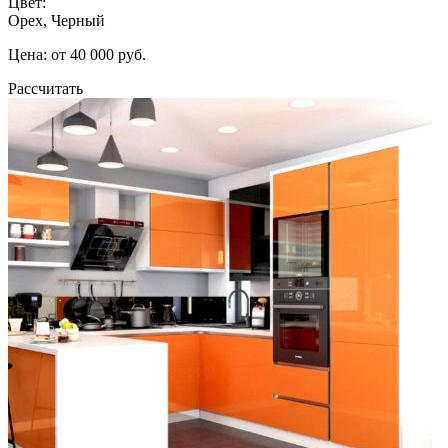
Цвет:
Орех, Черный
Цена: от 40 000 руб.
Рассчитать