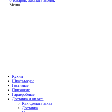
0 товаров.
Заказать звонок
Меню
Кухни
Шкафы-купе
Гостиные
Прихожие
Гардеробные
Доставка и оплата
Как сделать заказ
Доставка