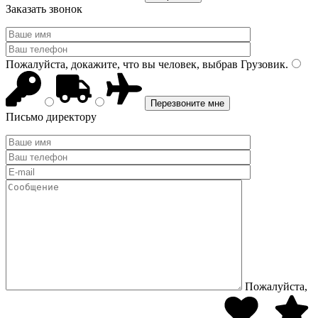
Заказать звонок
Пожалуйста, докажите, что вы человек, выбрав
Грузовик
.
Письмо директору
Пожалуйста,