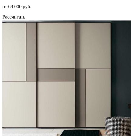
от 69 000 руб.
Рассчитать