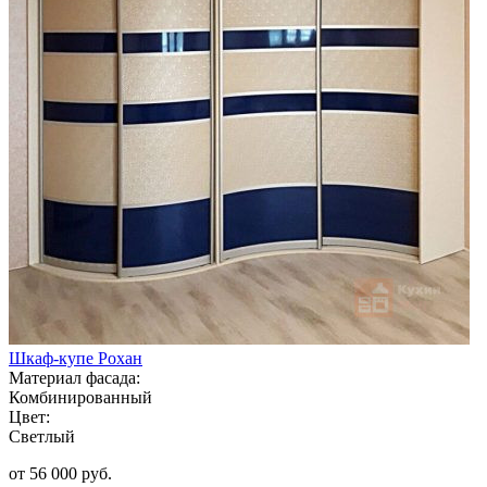
Шкаф-купе Рохан
Материал фасада:
Комбинированный
Цвет:
Светлый
от 56 000 руб.