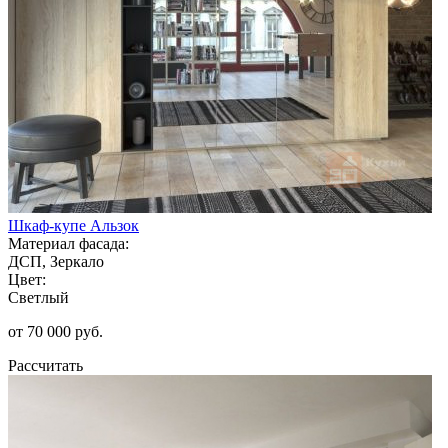
Шкаф-купе Альзок
Материал фасада:
ДСП, Зеркало
Цвет:
Светлый
от 70 000 руб.
Рассчитать