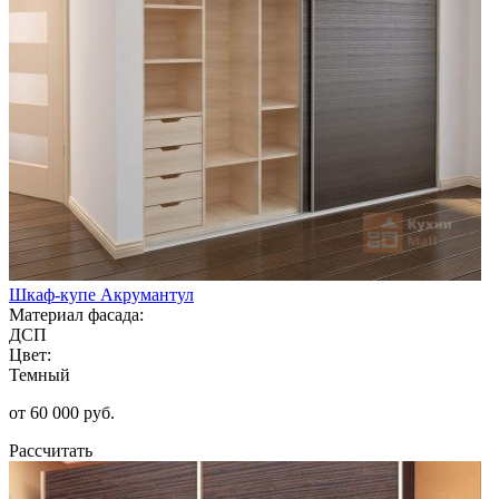
Шкаф-купе Акрумантул
Материал фасада:
ДСП
Цвет:
Темный
от 60 000 руб.
Рассчитать