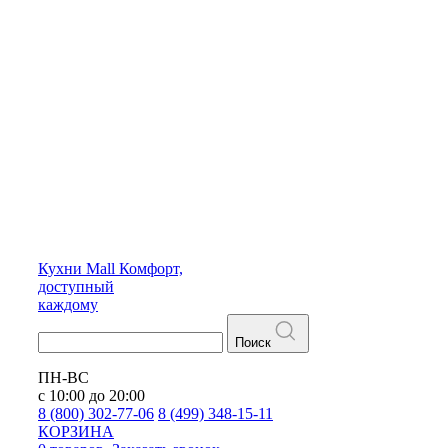
Кухни
Mall
Комфорт,
доступный
каждому
Поиск
ПН-ВС
с 10:00 до 20:00
8 (800) 302-77-06
8 (499) 348-15-11
КОРЗИНА