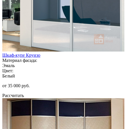
Шкаф-купе Круизо
Материал фасада:
Эмаль
Цвет:
Белый
от 35 000 руб.
Рассчитать