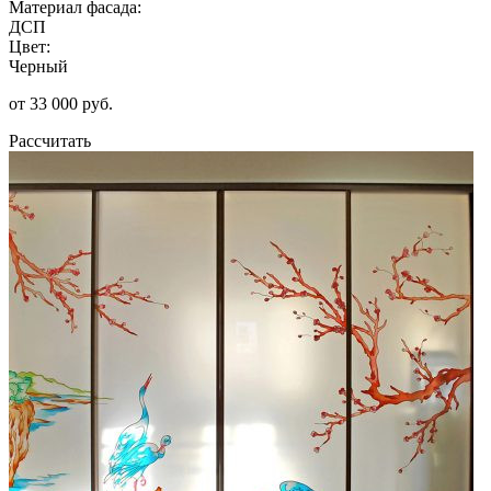
Материал фасада:
ДСП
Цвет:
Черный
от 33 000 руб.
Рассчитать