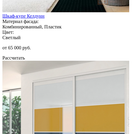
Шкаф-купе Келдуин
Материал фасада:
Комбинированный, Пластик
Цвет:
Светлый
от 65 000 руб.
Рассчитать