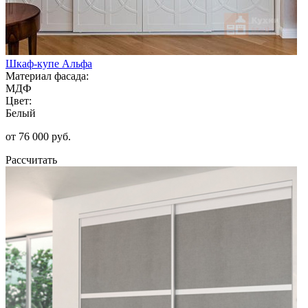
Шкаф-купе Альфа
Материал фасада:
МДФ
Цвет:
Белый
от 76 000 руб.
Рассчитать