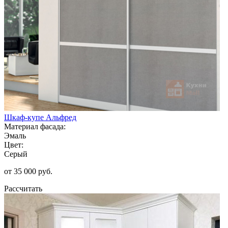
Шкаф-купе Альфред
Материал фасада:
Эмаль
Цвет:
Серый
от 35 000 руб.
Рассчитать