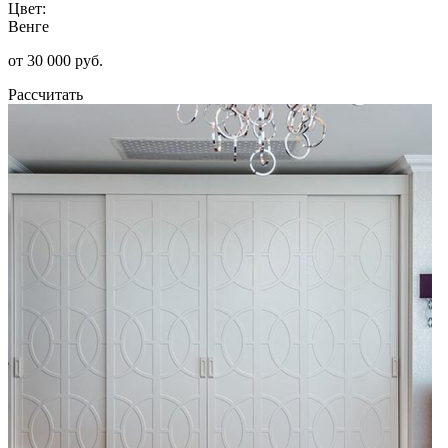
Цвет:
Венге
от 30 000 руб.
Рассчитать