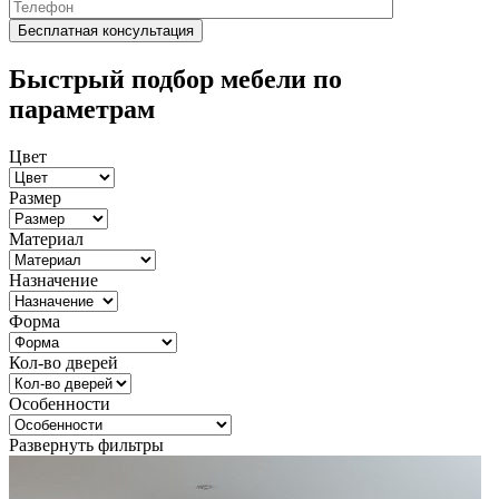
Быстрый подбор мебели по
параметрам
Цвет
Размер
Материал
Назначение
Форма
Кол-во дверей
Особенности
Развернуть фильтры