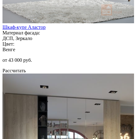
Шкаф-купе Аластор
Материал фасада:
ДСП, Зеркало
Цвет:
Венге
от 43 000 руб.
Рассчитать