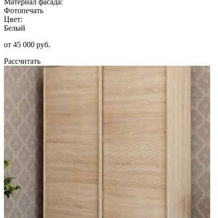
Материал фасада:
Фотопечать
Цвет:
Белый
от 45 000 руб.
Рассчитать