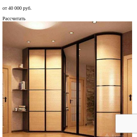
от 40 000 руб.
Рассчитать