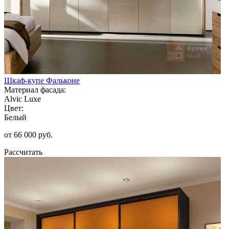
Шкаф-купе Фальконе
Материал фасада:
Alvic Luxe
Цвет:
Белый
от 66 000 руб.
Рассчитать