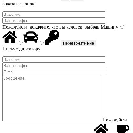
Заказать звонок
Пожалуйста, докажите, что вы человек, выбрав
Машину
.
Письмо директору
Пожалуйста,