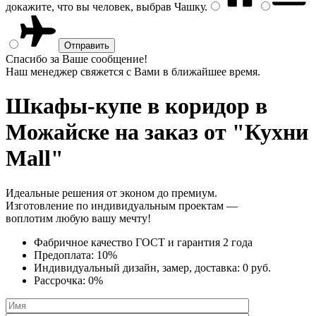
докажите, что вы человек, выбрав
Чашку
.
Спасибо за Ваше сообщение!
Наш менеджер свяжется с Вами в ближайшее время.
Шкафы-купе в коридор
в
Можайске на заказ от "Кухни
Mall"
Идеальные решения от эконом до премиум.
Изготовление по индивидуальным проектам —
воплотим любую вашу мечту!
Фабричное качество
ГОСТ
и
гарантия 2 года
Предоплата:
10%
Индивидуальный дизайн, замер, доставка:
0 руб.
Рассрочка:
0%