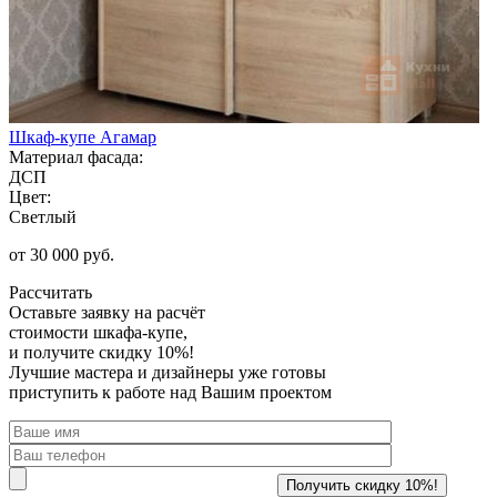
Шкаф-купе Агамар
Материал фасада:
ДСП
Цвет:
Светлый
от 30 000 руб.
Рассчитать
Оставьте заявку
на расчёт
стоимости шкафа-купе,
и получите скидку 10%!
Лучшие мастера и дизайнеры уже готовы
приступить к работе над Вашим проектом