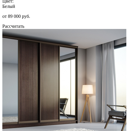
Цвет:
Белый
от 89 000 руб.
Рассчитать