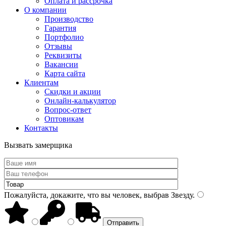
Оплата и рассрочка
О компании
Производство
Гарантия
Портфолио
Отзывы
Реквизиты
Вакансии
Карта сайта
Клиентам
Скидки и акции
Онлайн-калькулятор
Вопрос-ответ
Оптовикам
Контакты
Вызвать замерщика
Пожалуйста, докажите, что вы человек, выбрав
Звезду
.