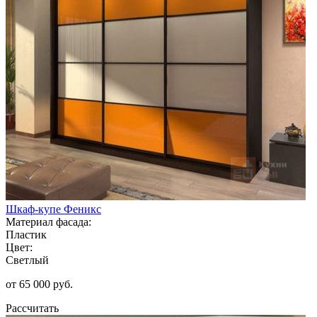
Шкаф-купе Феникс
Материал фасада:
Пластик
Цвет:
Светлый
от 65 000 руб.
Рассчитать