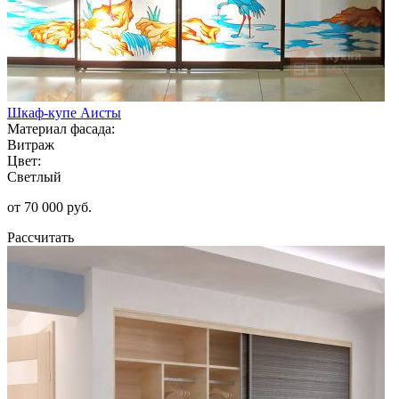
Шкаф-купе Аисты
Материал фасада:
Витраж
Цвет:
Светлый
от 70 000 руб.
Рассчитать