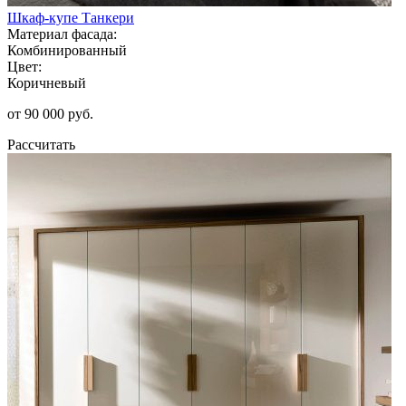
Шкаф-купе Танкери
Материал фасада:
Комбинированный
Цвет:
Коричневый
от 90 000 руб.
Рассчитать