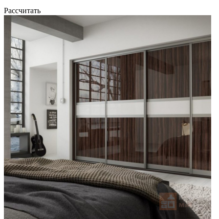
Рассчитать