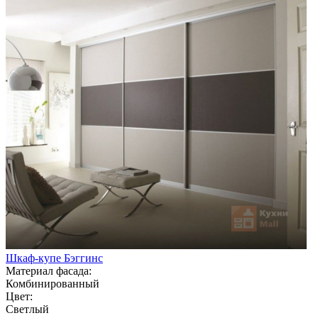
Шкаф-купе Бэггинс
Материал фасада:
Комбинированный
Цвет:
Светлый