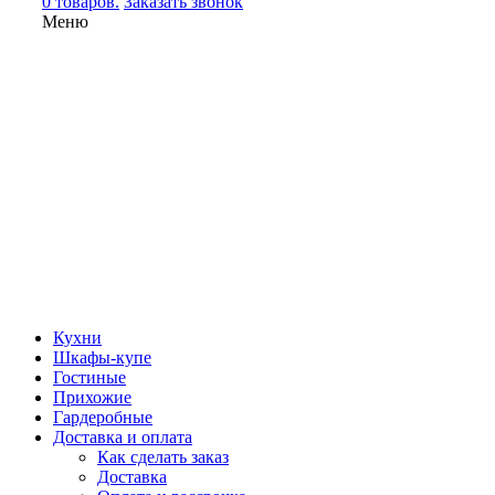
0 товаров.
Заказать звонок
Меню
Кухни
Шкафы-купе
Гостиные
Прихожие
Гардеробные
Доставка и оплата
Как сделать заказ
Доставка