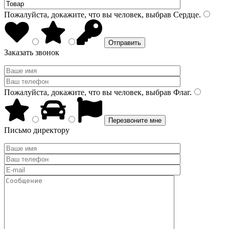
Пожалуйста, докажите, что вы человек, выбрав
Сердце
.
Заказать звонок
Пожалуйста, докажите, что вы человек, выбрав
Флаг
.
Письмо директору