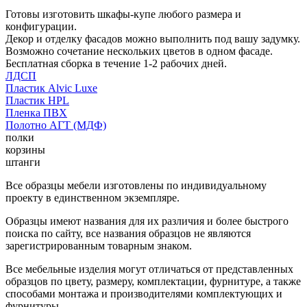
Готовы изготовить шкафы-купе любого размера и
конфигурации.
Декор и отделку фасадов можно выполнить под вашу задумку.
Возможно сочетание нескольких цветов в одном фасаде.
Бесплатная сборка в течение 1-2 рабочих дней.
ЛДСП
Пластик Alvic Luxe
Пластик HPL
Пленка ПВХ
Полотно АГТ (МДФ)
полки
корзины
штанги
Все образцы мебели изготовлены по индивидуальному
проекту в единственном экземпляре.
Образцы имеют названия для их различия и более быстрого
поиска по сайту, все названия образцов не являются
зарегистрированным товарным знаком.
Все мебельные изделия могут отличаться от представленных
образцов по цвету, размеру, комплектации, фурнитуре, а также
способами монтажа и производителями комплектующих и
фурнитуры.