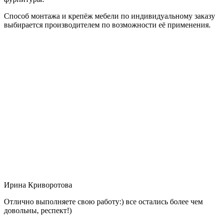
Способ монтажа и крепёж мебели по индивидуальному заказу
выбирается производителем по возможности её применения.
Ирина Криворотова
Отлично выполняете свою работу:) все остались более чем
довольны, респект!)