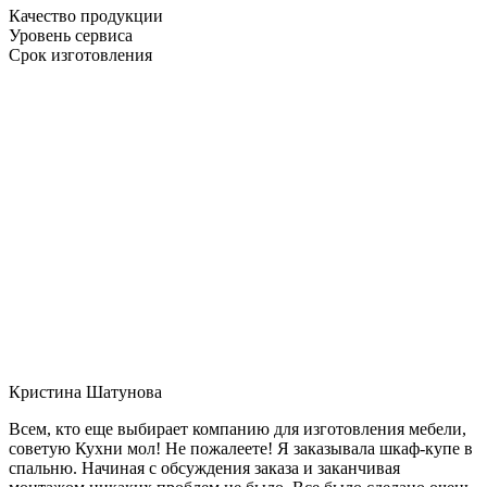
Качество продукции
Уровень сервиса
Срок изготовления
Кристина Шатунова
Всем, кто еще выбирает компанию для изготовления мебели,
советую Кухни мол! Не пожалеете! Я заказывала шкаф-купе в
спальню. Начиная с обсуждения заказа и заканчивая