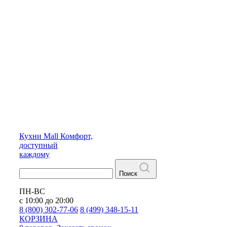
Кухни
Mall
Комфорт,
доступный
каждому
Поиск
ПН-ВС
с 10:00 до 20:00
8 (800) 302-77-06
8 (499) 348-15-11
КОРЗИНА