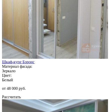
Шкаф-купе Бэронс
Материал фасада:
Зеркало
Цвет:
Белый
от 48 000 руб.
Рассчитать