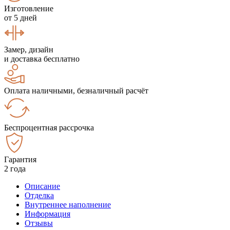
Изготовление
от 5 дней
Замер, дизайн
и доставка бесплатно
Оплата наличными, безналичный расчёт
Беспроцентная рассрочка
Гарантия
2 года
Описание
Отделка
Внутреннее наполнение
Информация
Отзывы