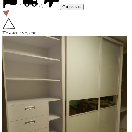
Похожие модели