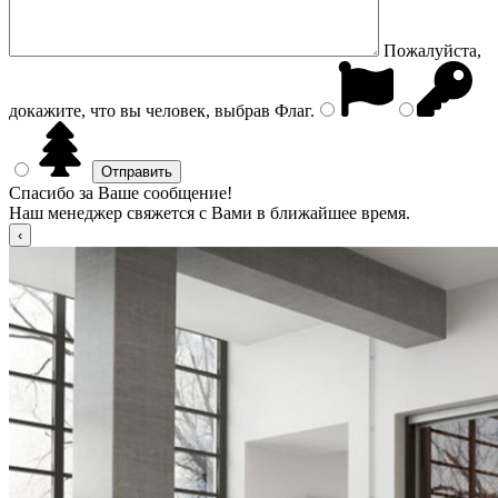
Пожалуйста,
докажите, что вы человек, выбрав
Флаг
.
Спасибо за Ваше сообщение!
Наш менеджер свяжется с Вами в ближайшее время.