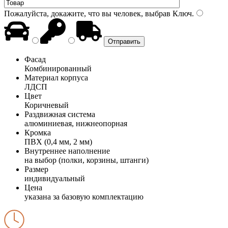
Пожалуйста, докажите, что вы человек, выбрав
Ключ
.
Фасад
Комбинированный
Материал корпуса
ЛДСП
Цвет
Коричневый
Раздвижная система
алюминиевая, нижнеопорная
Кромка
ПВХ (0,4 мм, 2 мм)
Внутреннее наполнение
на выбор (полки, корзины, штанги)
Размер
индивидуальный
Цена
указана за базовую комплектацию