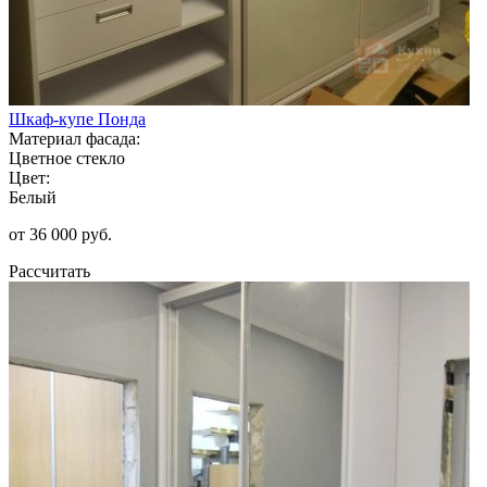
Шкаф-купе Понда
Материал фасада:
Цветное стекло
Цвет:
Белый
от 36 000 руб.
Рассчитать