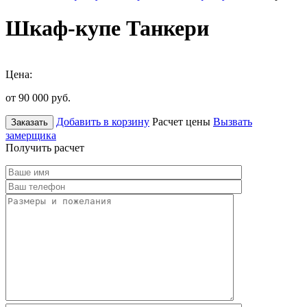
Шкаф-купе Танкери
Цена:
от 90 000
руб.
Добавить в корзину
Расчет цены
Вызвать
Заказать
замерщика
Получить расчет