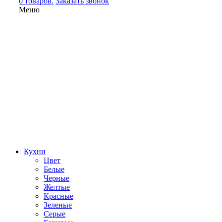
0 товаров.
Заказать звонок
Меню
Кухни
Цвет
Белые
Черные
Желтые
Красные
Зеленые
Серые