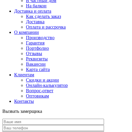
В частный дом
На балкон
Доставка и оплата
Как сделать заказ
Доставка
Оплата и рассрочка
О компании
Производство
Гарантия
Портфолио
Отзывы
Реквизиты
Вакансии
Карта сайта
Клиентам
Скидки и акции
Онлайн-калькулятор
Вопрос-ответ
Оптовикам
Контакты
Вызвать замерщика