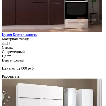
Кухня Безмятежность
Материал фасада:
ДСП
Стиль:
Современный
Цвет:
Венге, Серый
Цена: от 32 000 руб.
Рассчитать