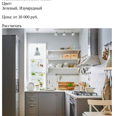
Цвет:
Зеленый, Изумрудный
Цена: от 30 000 руб.
Рассчитать