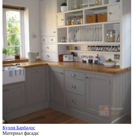
Кухня Барбадос
Материал фасада: