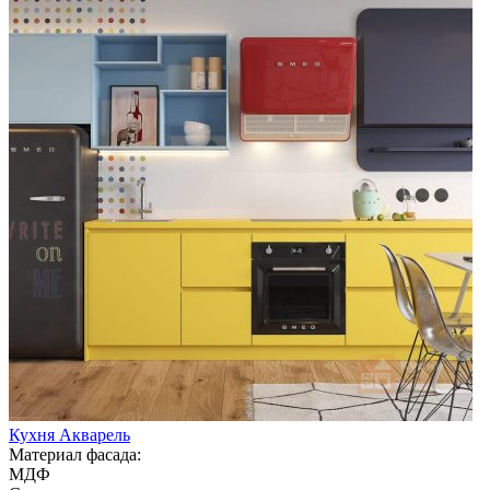
Кухня Акварель
Материал фасада:
МДФ