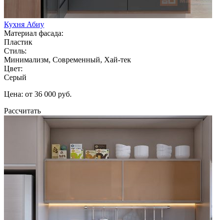
Кухня Абиу
Материал фасада:
Пластик
Стиль:
Минимализм, Современный, Хай-тек
Цвет:
Серый
Цена: от 36 000 руб.
Рассчитать