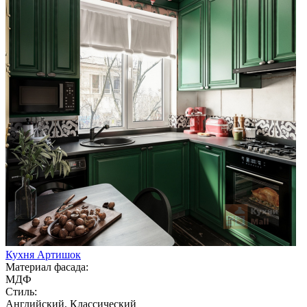
Кухня Артишок
Материал фасада:
МДФ
Стиль:
Английский, Классический