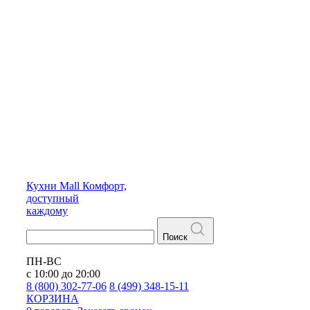
Кухни
Mall
Комфорт,
доступный
каждому
Поиск
ПН-ВС
с 10:00 до 20:00
8 (800) 302-77-06
8 (499) 348-15-11
КОРЗИНА