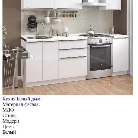
Кухня Белый дым
Материал фасада:
МДФ
Стиль:
Модерн
Цвет:
Белый