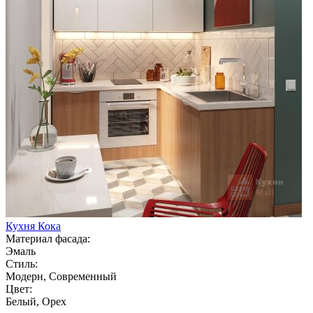
Кухня Кока
Материал фасада:
Эмаль
Стиль:
Модерн, Современный
Цвет:
Белый, Орех