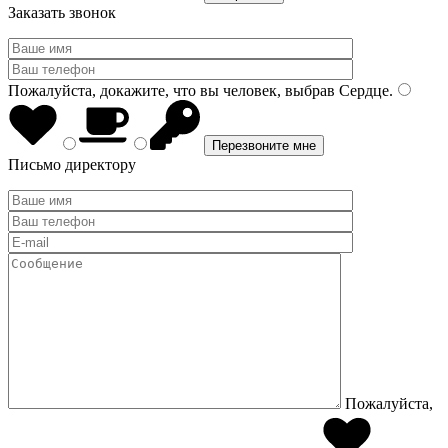
Заказать звонок
Пожалуйста, докажите, что вы человек, выбрав
Сердце
.
Письмо директору
Пожалуйста,