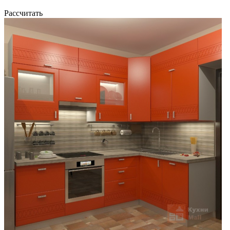
Рассчитать