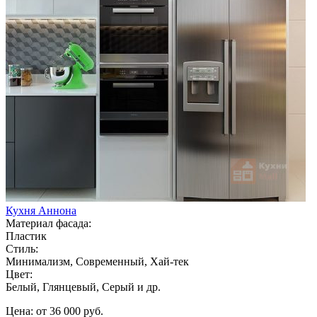
Кухня Аннона
Материал фасада:
Пластик
Стиль:
Минимализм, Современный, Хай-тек
Цвет:
Белый, Глянцевый, Серый и др.
Цена: от 36 000 руб.