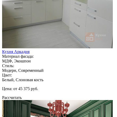
Кухня Аркадия
Материал фасада:
МДФ, Экошпон
Стиль:
Модерн, Современный
Цвет:
Белый, Слоновая кость
Цена: от 45 375 руб.
Рассчитать