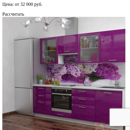
Цена: от 32 000 руб.
Рассчитать