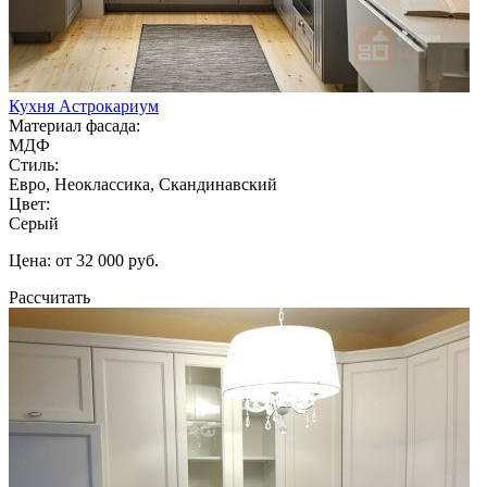
Кухня Астрокариум
Материал фасада:
МДФ
Стиль:
Евро, Неоклассика, Скандинавский
Цвет:
Серый
Цена: от 32 000 руб.
Рассчитать