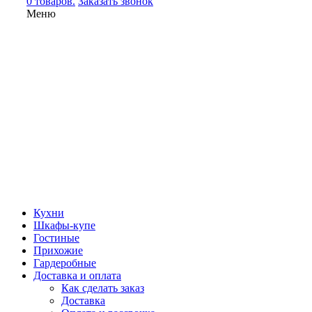
0 товаров.
Заказать звонок
Меню
Кухни
Шкафы-купе
Гостиные
Прихожие
Гардеробные
Доставка и оплата
Как сделать заказ
Доставка