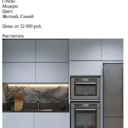
Стиль:
Модерн
Цвет:
Желтый, Синий
Цена: от 32 000 руб.
Рассчитать