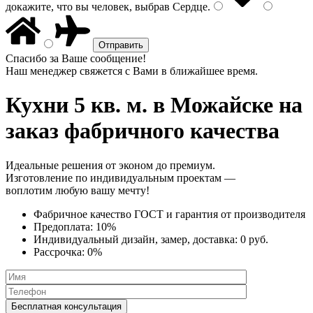
докажите, что вы человек, выбрав
Сердце
.
Спасибо за Ваше сообщение!
Наш менеджер свяжется с Вами в ближайшее время.
Кухни 5 кв. м.
в Можайске на
заказ фабричного качества
Идеальные решения от эконом до премиум.
Изготовление по индивидуальным проектам —
воплотим любую вашу мечту!
Фабричное качество
ГОСТ
и
гарантия от производителя
Предоплата:
10%
Индивидуальный дизайн, замер, доставка:
0 руб.
Рассрочка:
0%