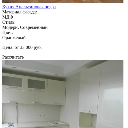
Кухня Апельсиновая цедра
Материал фасада:
МДФ
Стиль:
Модерн, Современный
Цвет:
Оранжевый
Цена: от 33 000 руб.
Рассчитать