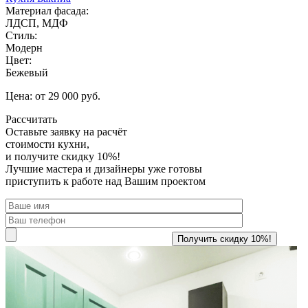
Материал фасада:
ЛДСП, МДФ
Стиль:
Модерн
Цвет:
Бежевый
Цена: от 29 000 руб.
Рассчитать
Оставьте заявку
на расчёт
стоимости кухни,
и получите скидку 10%!
Лучшие мастера и дизайнеры уже готовы
приступить к работе над Вашим проектом