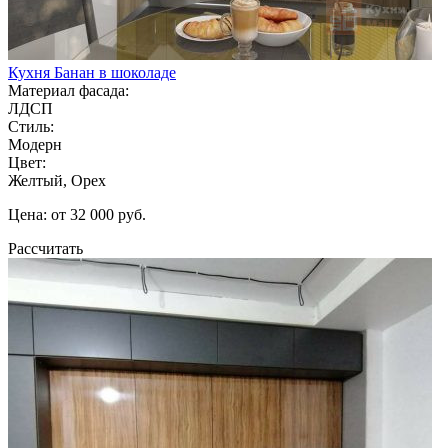
Кухня Банан в шоколаде
Материал фасада:
ЛДСП
Стиль:
Модерн
Цвет:
Желтый, Орех
Цена: от 32 000 руб.
Рассчитать