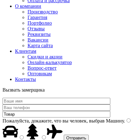
Оплата и рассрочка
О компании
Производство
Гарантия
Портфолио
Отзывы
Реквизиты
Вакансии
Карта сайта
Клиентам
Скидки и акции
Онлайн-калькулятор
Вопрос-ответ
Оптовикам
Контакты
Вызвать замерщика
Пожалуйста, докажите, что вы человек, выбрав
Машину
.