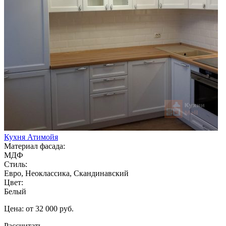
Кухня Атимойя
Материал фасада:
МДФ
Стиль:
Евро, Неоклассика, Скандинавский
Цвет:
Белый
Цена: от 32 000 руб.
Рассчитать