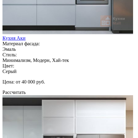
Кухня Аки
Материал фасада:
Эмаль
Стиль:
Минимализм, Модерн, Хай-тек
Цвет:
Серый
Цена: от 40 000 руб.
Рассчитать