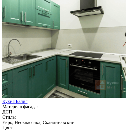
Кухня Балия
Материал фасада:
ДСП
Стиль:
Евро, Неоклассика, Скандинавский
Цвет: