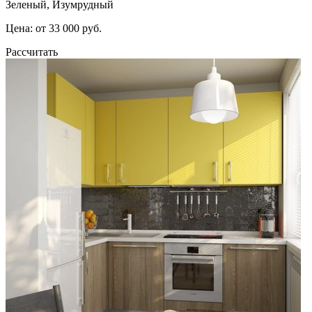
Зеленый, Изумрудный
Цена: от 33 000 руб.
Рассчитать