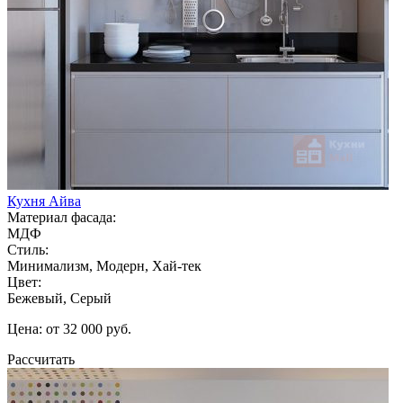
Кухня Айва
Материал фасада:
МДФ
Стиль:
Минимализм, Модерн, Хай-тек
Цвет:
Бежевый, Серый
Цена: от 32 000 руб.
Рассчитать