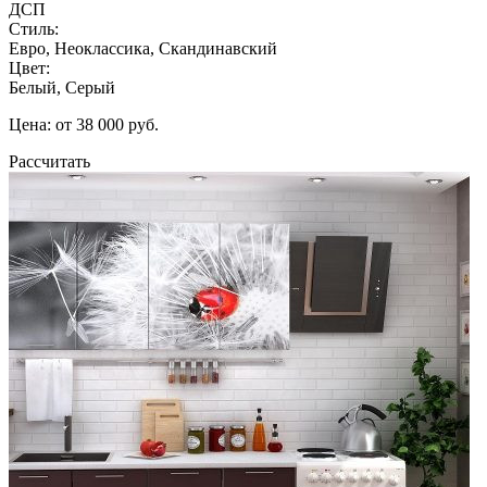
ДСП
Стиль:
Евро, Неоклассика, Скандинавский
Цвет:
Белый, Серый
Цена: от 38 000 руб.
Рассчитать