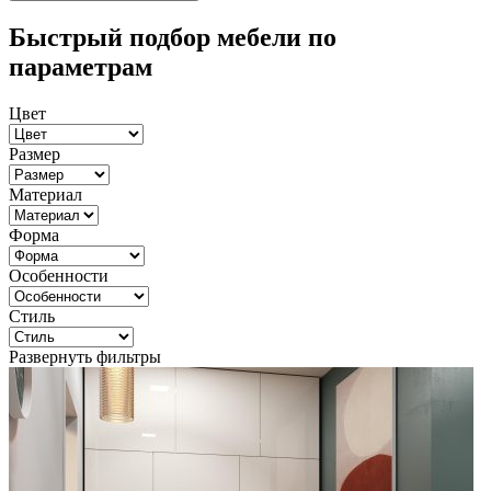
Быстрый подбор мебели по
параметрам
Цвет
Размер
Материал
Форма
Особенности
Стиль
Развернуть фильтры