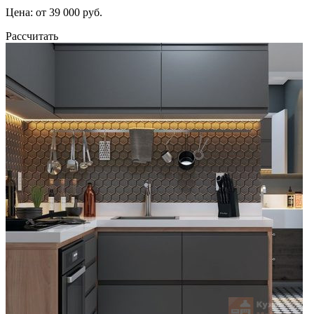
Цена: от 39 000 руб.
Рассчитать