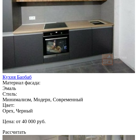
Кухня Баобаб
Материал фасада:
Эмаль
Стиль:
Минимализм, Модерн, Современный
Цвет:
Орех, Черный
Цена: от 40 000 руб.
Рассчитать