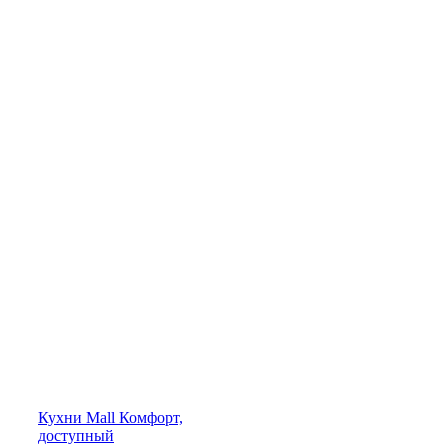
Кухни
Mall
Комфорт,
доступный