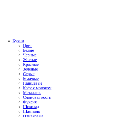
Кухни
Цвет
Белые
Черные
Желтые
Красные
Зеленые
Серые
Бежевые
Глянцевые
Кофе с молоком
Металлик
Слоновая кость
Фуксия
Шоколад
Шампань
Оливковые