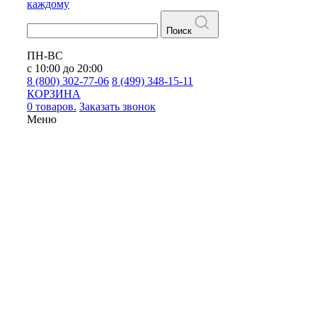
каждому
Поиск
ПН-ВС
с 10:00 до 20:00
8 (800) 302-77-06
8 (499) 348-15-11
КОРЗИНА
0 товаров.
Заказать звонок
Меню