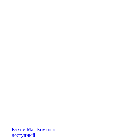
Кухни
Mall
Комфорт,
доступный