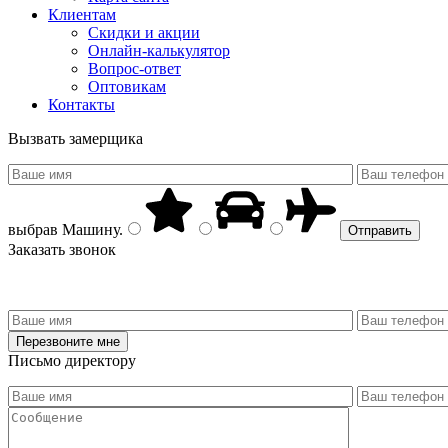
Клиентам
Скидки и акции
Онлайн-калькулятор
Вопрос-ответ
Оптовикам
Контакты
Вызвать замерщика
выбрав
Машину
.
Заказать звонок
Письмо директору