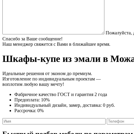
Пожалуйста, 
Спасибо за Ваше сообщение!
Наш менеджер свяжется с Вами в ближайшее время.
Шкафы-купе из эмали
в Можай
Идеальные решения от эконом до премиум.
Изготовление по индивидуальным проектам —
воплотим любую вашу мечту!
Фабричное качество
ГОСТ
и
гарантия 2 года
Предоплата:
10%
Индивидуальный дизайн, замер, доставка:
0 руб.
Рассрочка:
0%