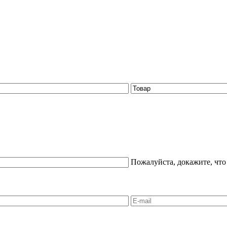
Пожалуйста, докажите, что