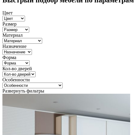
Быстрый подбор мебели по параметрам
Цвет
Размер
Материал
Назначение
Форма
Кол-во дверей
Особенности
Развернуть фильтры