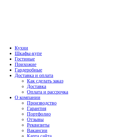
Кухни
Шкафы-купе
Гостиные
Прихожие
Гардеробные
Доставка и оплата
Как сделать заказ
Доставка
Оплата и рассрочка
О компании
Производство
Гарантия
Портфолио
Отзывы
Реквизиты
Вакансии
Карта сайта