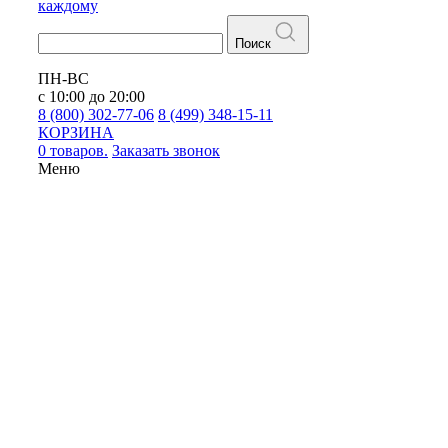
каждому
Поиск
ПН-ВС
с 10:00 до 20:00
8 (800) 302-77-06
8 (499) 348-15-11
КОРЗИНА
0 товаров.
Заказать звонок
Меню