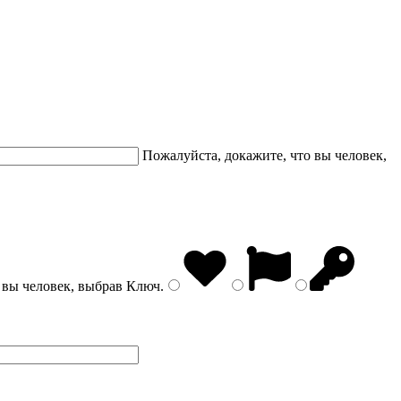
Пожалуйста, докажите, что вы человек,
 вы человек, выбрав
Ключ
.