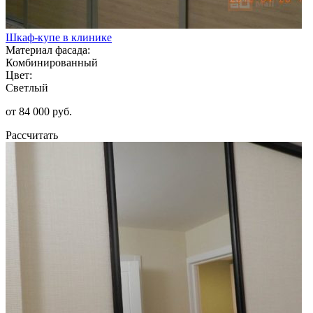
Шкаф-купе в клинике
Материал фасада:
Комбинированный
Цвет:
Светлый
от 84 000 руб.
Рассчитать