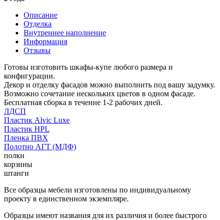
Описание
Отделка
Внутреннее наполнение
Информация
Отзывы
Готовы изготовить шкафы-купе любого размера и
конфигурации.
Декор и отделку фасадов можно выполнить под вашу задумку.
Возможно сочетание нескольких цветов в одном фасаде.
Бесплатная сборка в течение 1-2 рабочих дней.
ЛДСП
Пластик Alvic Luxe
Пластик HPL
Пленка ПВХ
Полотно АГТ (МДФ)
полки
корзины
штанги
Все образцы мебели изготовлены по индивидуальному
проекту в единственном экземпляре.
Образцы имеют названия для их различия и более быстрого