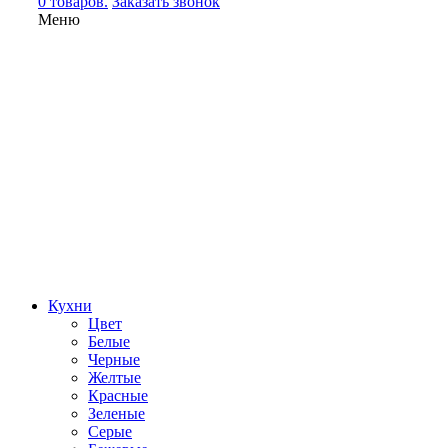
0 товаров.
Заказать звонок
Меню
Кухни
Цвет
Белые
Черные
Желтые
Красные
Зеленые
Серые