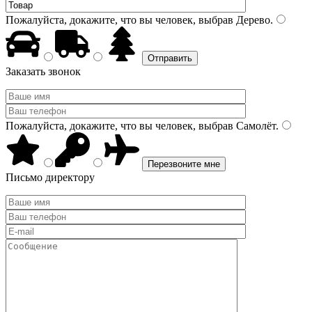
Пожалуйста, докажите, что вы человек, выбрав
Дерево
.
Заказать звонок
Пожалуйста, докажите, что вы человек, выбрав
Самолёт
.
Письмо директору