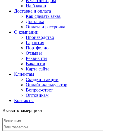
В частный дом
На балкон
Доставка и оплата
Как сделать заказ
Доставка
Оплата и рассрочка
О компании
Производство
Гарантия
Портфолио
Отзывы
Реквизиты
Вакансии
Карта сайта
Клиентам
Скидки и акции
Онлайн-калькулятор
Вопрос-ответ
Оптовикам
Контакты
Вызвать замерщика