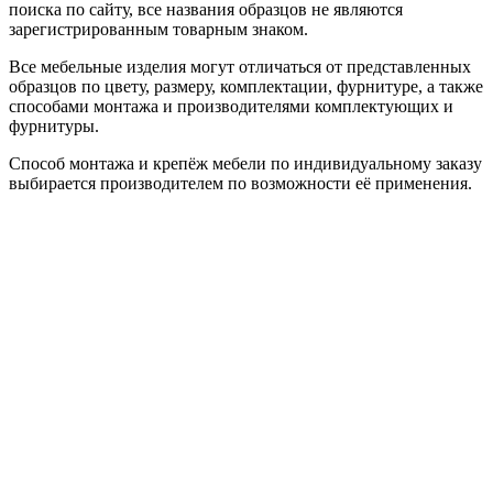
поиска по сайту, все названия образцов не являются
зарегистрированным товарным знаком.
Все мебельные изделия могут отличаться от представленных
образцов по цвету, размеру, комплектации, фурнитуре, а также
способами монтажа и производителями комплектующих и
фурнитуры.
Способ монтажа и крепёж мебели по индивидуальному заказу
выбирается производителем по возможности её применения.