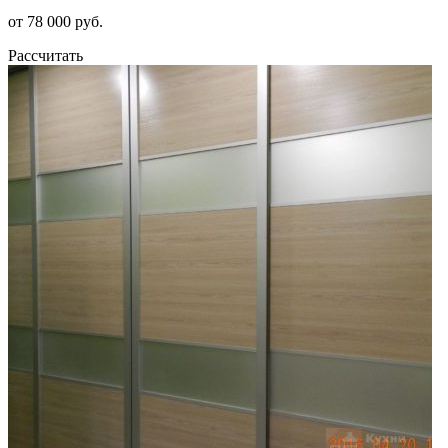
от 78 000 руб.
Рассчитать