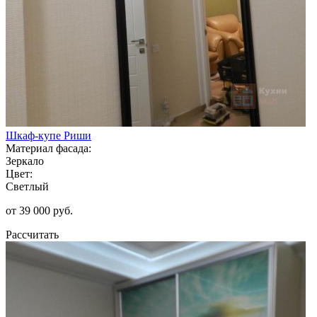
Шкаф-купе Риши
Материал фасада:
Зеркало
Цвет:
Светлый
от 39 000 руб.
Рассчитать