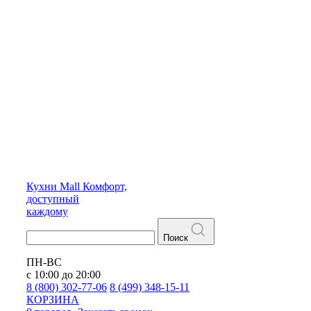
Кухни
Mall
Комфорт,
доступный
каждому
Поиск
ПН-ВС
с 10:00 до 20:00
8 (800) 302-77-06
8 (499) 348-15-11
КОРЗИНА