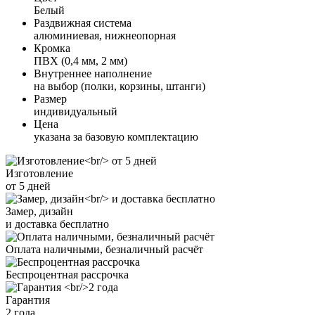
Белый
Раздвижная система
алюминиевая, нижнеопорная
Кромка
ПВХ (0,4 мм, 2 мм)
Внутреннее наполнение
на выбор (полки, корзины, штанги)
Размер
индивидуальный
Цена
указана за базовую комплектацию
Изготовление
от 5 дней
Замер, дизайн
и доставка бесплатно
Оплата наличными, безналичный расчёт
Беспроцентная рассрочка
Гарантия
2 года