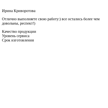
Ирина Криворотова
Отлично выполняете свою работу:) все остались более чем
довольны, респект!)
Качество продукции
Уровень сервиса
Срок изготовления