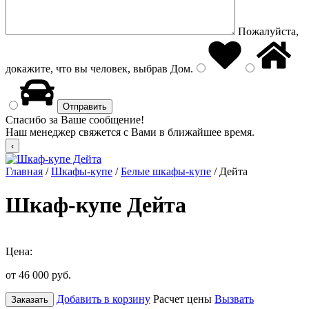
Пожалуйста,
докажите, что вы человек, выбрав
Дом
.
Спасибо за Ваше сообщение!
Наш менеджер свяжется с Вами в ближайшее время.
Главная
/
Шкафы-купе
/
Белые шкафы-купе
/ Дейта
Шкаф-купе Дейта
Цена:
от 46 000
руб.
Добавить в корзину
Расчет цены
Вызвать
Заказать