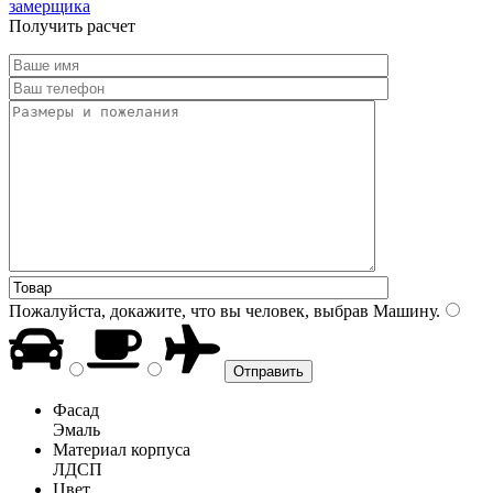
замерщика
Получить расчет
Пожалуйста, докажите, что вы человек, выбрав
Машину
.
Фасад
Эмаль
Материал корпуса
ЛДСП
Цвет