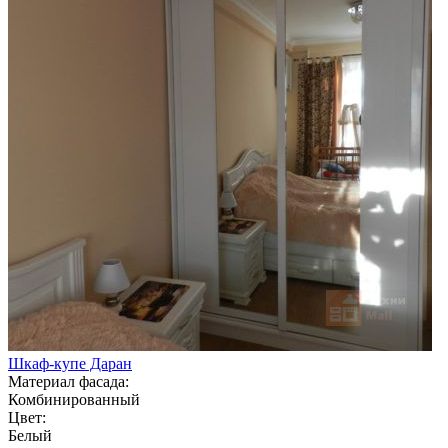
Шкаф-купе Даран
Материал фасада:
Комбинированный
Цвет:
Белый