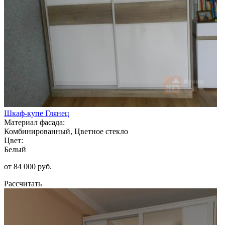
Шкаф-купе Глянец
Материал фасада:
Комбинированный, Цветное стекло
Цвет:
Белый
от 84 000 руб.
Рассчитать