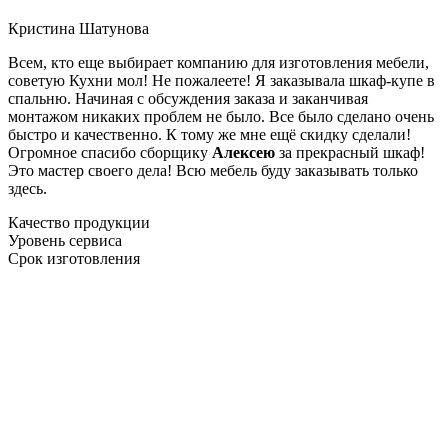
Кристина Шатунова
Всем, кто еще выбирает компанию для изготовления мебели,
советую Кухни мол! Не пожалеете! Я заказывала шкаф-купе в
спальню. Начиная с обсуждения заказа и заканчивая
монтажом никаких проблем не было. Все было сделано очень
быстро и качественно. К тому же мне ещё скидку сделали!
Огромное спасибо сборщику
Алексею
за прекрасный шкаф!
Это мастер своего дела! Всю мебель буду заказывать только
здесь.
Качество продукции
Уровень сервиса
Срок изготовления