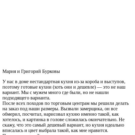
Мария и Григорий Бурковы
У нас в доме нестандартная кухня из-за короба и выступов,
поэтому готовые кухни (хоть они и дешевле) — это не наш
вариант. Мы с мужем много где были, но не нашли
подходящего варианта.
После всех походов по торговым центрам мы решили делать
на заказ под наши размеры. Вызвали замерщика, он все
обмерил, посчитал, нарисовал кухню именно такой, как
хотелось, и картинка в голове сложилась окончательно. Не
скажу, что это самый дешевый вариант, но кухня идеально
вписалась и цвет выбрала такой, как мне нравится.