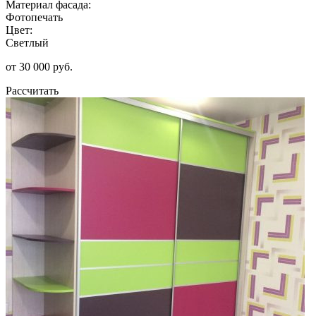
Материал фасада:
Фотопечать
Цвет:
Светлый
от 30 000 руб.
Рассчитать