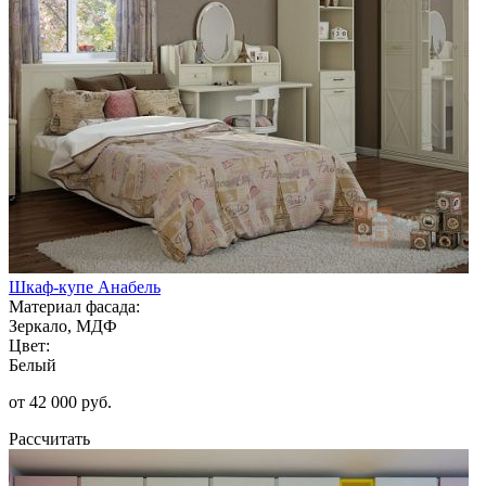
Шкаф-купе Анабель
Материал фасада:
Зеркало, МДФ
Цвет:
Белый
от 42 000 руб.
Рассчитать