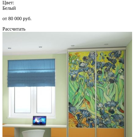
Цвет:
Белый
от 80 000 руб.
Рассчитать