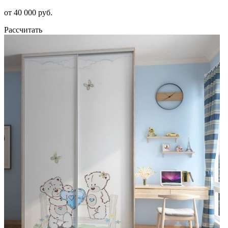
от 40 000 руб.
Рассчитать