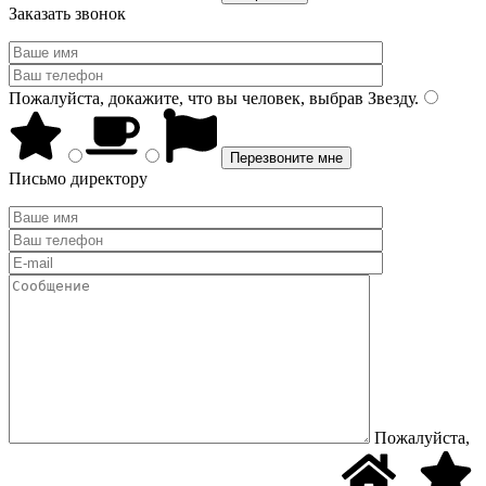
Заказать звонок
Пожалуйста, докажите, что вы человек, выбрав
Звезду
.
Письмо директору
Пожалуйста,