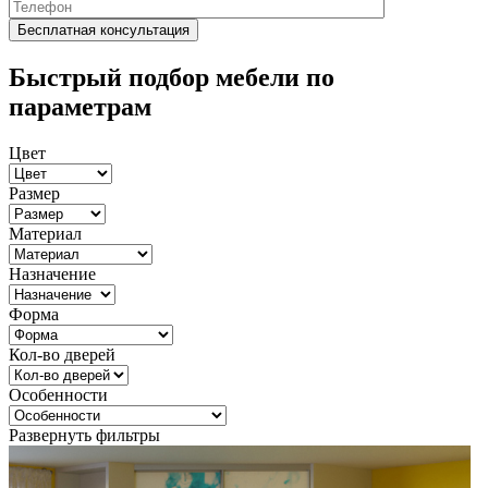
Быстрый подбор мебели по
параметрам
Цвет
Размер
Материал
Назначение
Форма
Кол-во дверей
Особенности
Развернуть фильтры