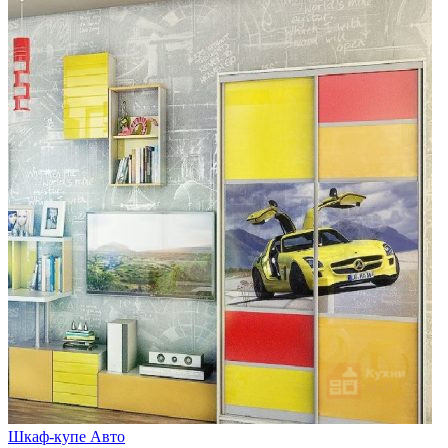
Шкаф-купе Авто