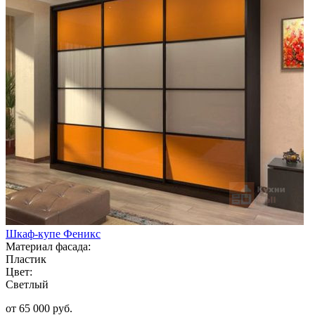
Шкаф-купе Феникс
Материал фасада:
Пластик
Цвет:
Светлый
от 65 000 руб.