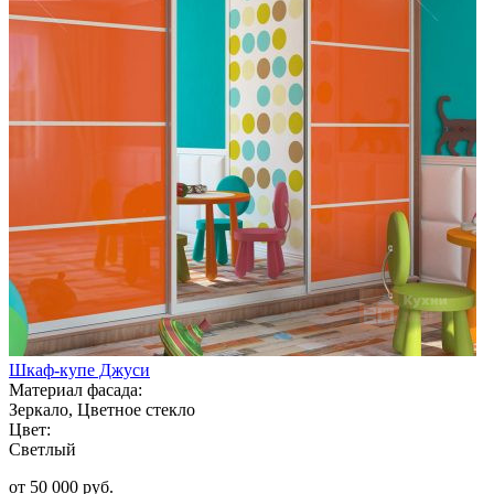
Шкаф-купе Джуси
Материал фасада:
Зеркало, Цветное стекло
Цвет:
Светлый
от 50 000 руб.