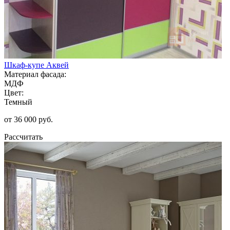
Шкаф-купе Аквей
Материал фасада:
МДФ
Цвет:
Темный
от 36 000 руб.
Рассчитать