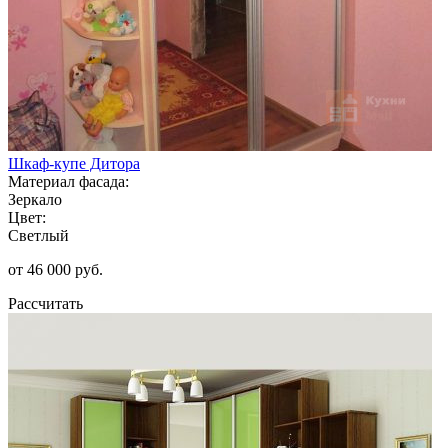
Шкаф-купе Дитора
Материал фасада:
Зеркало
Цвет:
Светлый
от 46 000 руб.
Рассчитать