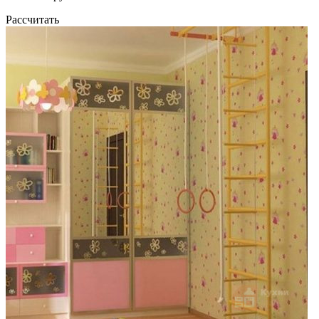
Рассчитать