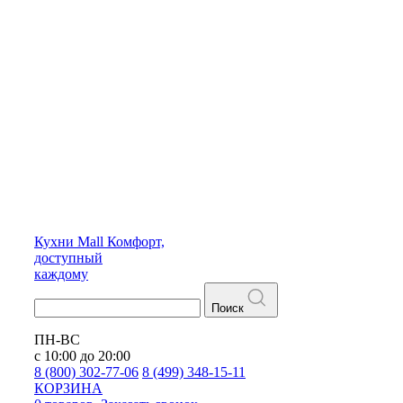
Кухни
Mall
Комфорт,
доступный
каждому
Поиск
ПН-ВС
с 10:00 до 20:00
8 (800) 302-77-06
8 (499) 348-15-11
КОРЗИНА