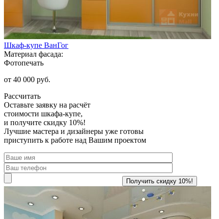
Шкаф-купе ВанГог
Материал фасада:
Фотопечать
от 40 000 руб.
Рассчитать
Оставьте заявку
на расчёт
стоимости шкафа-купе,
и получите скидку 10%!
Лучшие мастера и дизайнеры уже готовы
приступить к работе над Вашим проектом