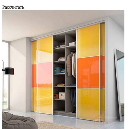
Рассчитать