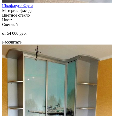
Шкаф-купе Фрай
Материал фасада:
Цветное стекло
Цвет:
Светлый
от 54 000 руб.
Рассчитать