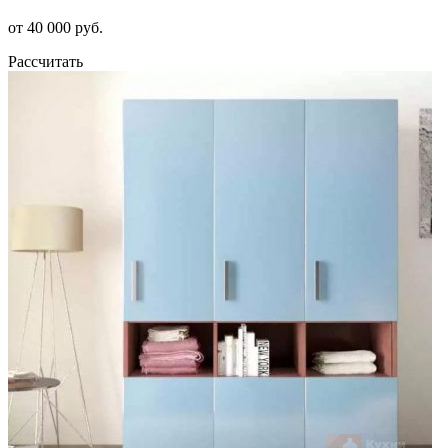
от 40 000 руб.
Рассчитать