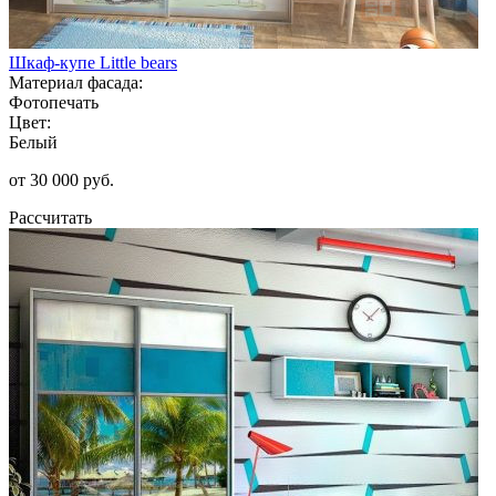
Шкаф-купе Little bears
Материал фасада:
Фотопечать
Цвет:
Белый
от 30 000 руб.
Рассчитать