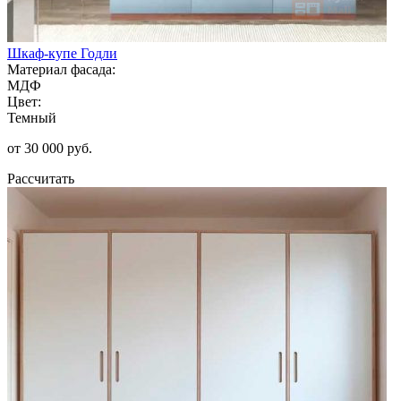
Шкаф-купе Годли
Материал фасада:
МДФ
Цвет:
Темный
от 30 000 руб.
Рассчитать