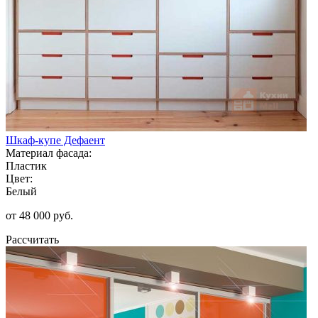
Шкаф-купе Дефаент
Материал фасада:
Пластик
Цвет:
Белый
от 48 000 руб.
Рассчитать