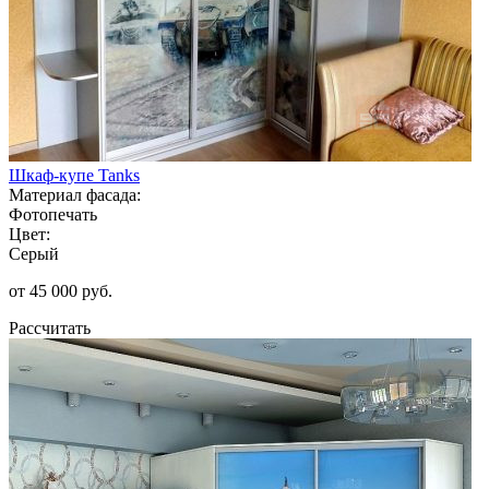
Шкаф-купе Tanks
Материал фасада:
Фотопечать
Цвет:
Серый
от 45 000 руб.
Рассчитать