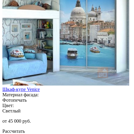
Шкаф-купе Venice
Материал фасада:
Фотопечать
Цвет:
Светлый
от 45 000 руб.
Рассчитать