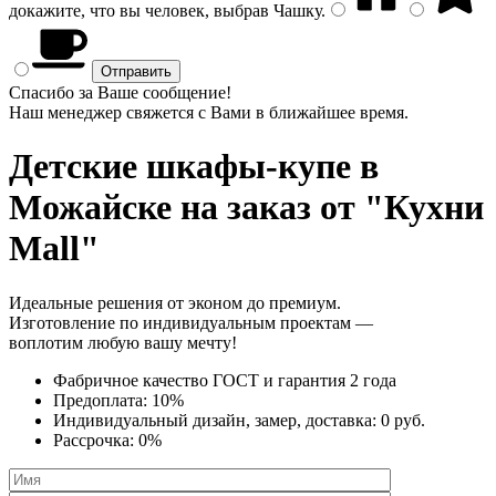
докажите, что вы человек, выбрав
Чашку
.
Спасибо за Ваше сообщение!
Наш менеджер свяжется с Вами в ближайшее время.
Детские шкафы-купе
в
Можайске на заказ от "Кухни
Mall"
Идеальные решения от эконом до премиум.
Изготовление по индивидуальным проектам —
воплотим любую вашу мечту!
Фабричное качество
ГОСТ
и
гарантия 2 года
Предоплата:
10%
Индивидуальный дизайн, замер, доставка:
0 руб.
Рассрочка:
0%