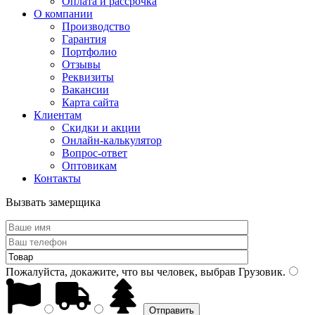
Оплата и рассрочка
О компании
Производство
Гарантия
Портфолио
Отзывы
Реквизиты
Вакансии
Карта сайта
Клиентам
Скидки и акции
Онлайн-калькулятор
Вопрос-ответ
Оптовикам
Контакты
Вызвать замерщика
Пожалуйста, докажите, что вы человек, выбрав
Грузовик
.