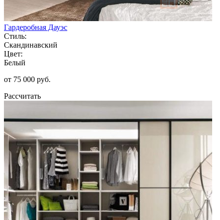
Гардеробная Дауэс
Стиль:
Скандинавский
Цвет:
Белый
от 75 000 руб.
Рассчитать