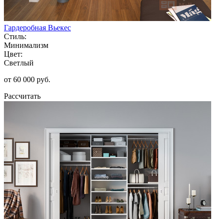
Гардеробная Вьекес
Стиль:
Минимализм
Цвет:
Светлый
от 60 000 руб.
Рассчитать