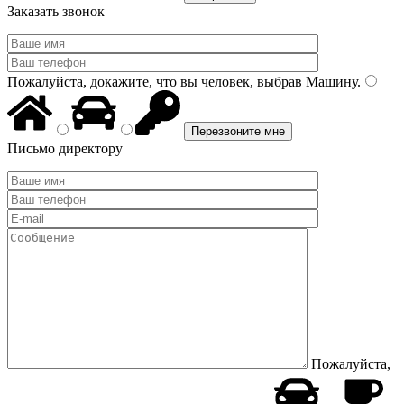
Заказать звонок
Пожалуйста, докажите, что вы человек, выбрав
Машину
.
Письмо директору
Пожалуйста,