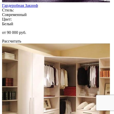
Гардеробная Закинф
Стиль:
Современный
Цвет:
Белый
от 90 000 руб.
Рассчитать