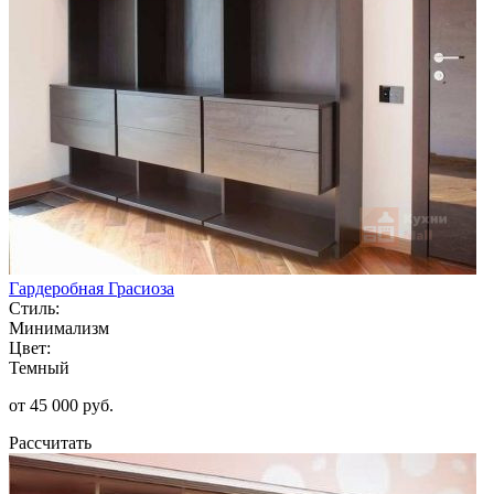
Гардеробная Грасиоза
Стиль:
Минимализм
Цвет:
Темный
от 45 000 руб.
Рассчитать