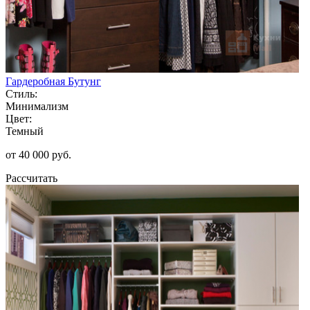
Гардеробная Бутунг
Стиль:
Минимализм
Цвет:
Темный
от 40 000 руб.
Рассчитать