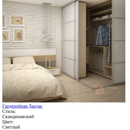
Гардеробная Дандас
Стиль:
Скандинавский
Цвет:
Светлый