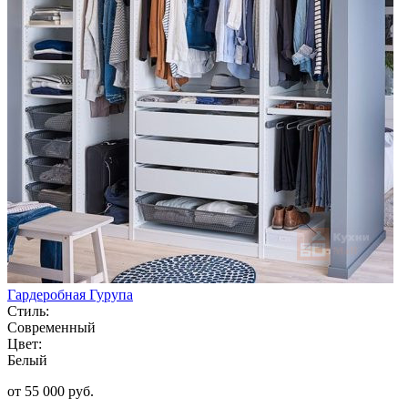
Гардеробная Гурупа
Стиль:
Современный
Цвет:
Белый
от 55 000 руб.