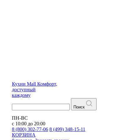
Кухни
Mall
Комфорт,
доступный
каждому
Поиск
ПН-ВС
с 10:00 до 20:00
8 (800) 302-77-06
8 (499) 348-15-11
КОРЗИНА