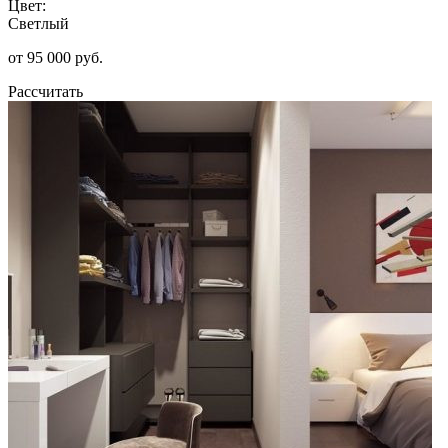
Цвет:
Светлый
от 95 000 руб.
Рассчитать