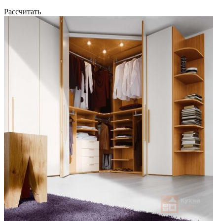
Рассчитать