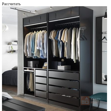
Рассчитать