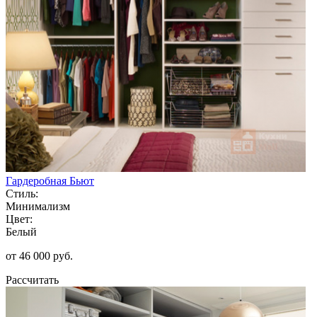
Гардеробная Бьют
Стиль:
Минимализм
Цвет:
Белый
от 46 000 руб.
Рассчитать