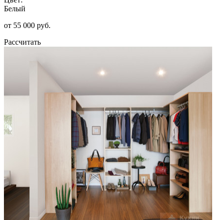
Белый
от 55 000 руб.
Рассчитать