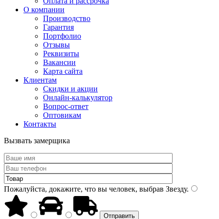
Оплата и рассрочка
О компании
Производство
Гарантия
Портфолио
Отзывы
Реквизиты
Вакансии
Карта сайта
Клиентам
Скидки и акции
Онлайн-калькулятор
Вопрос-ответ
Оптовикам
Контакты
Вызвать замерщика
Пожалуйста, докажите, что вы человек, выбрав
Звезду
.