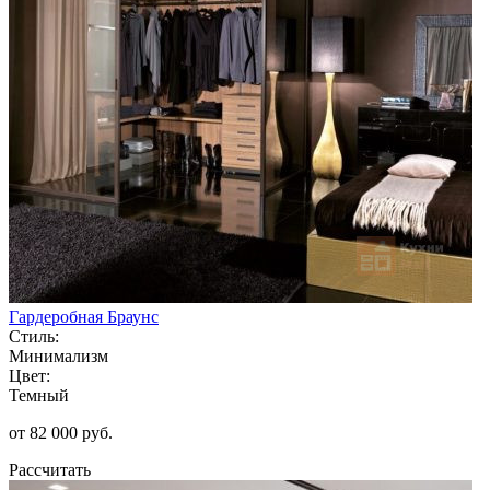
Гардеробная Браунс
Стиль:
Минимализм
Цвет:
Темный
от 82 000 руб.
Рассчитать