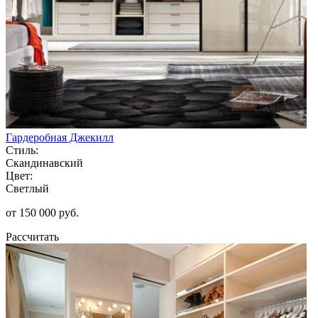
Гардеробная Джекилл
Стиль:
Скандинавский
Цвет:
Светлый
от 150 000 руб.
Рассчитать