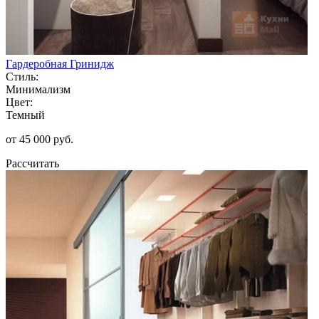
Гардеробная Гринидж
Стиль:
Минимализм
Цвет:
Темный
от 45 000 руб.
Рассчитать