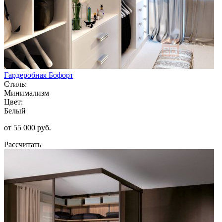
Гардеробная Бофорт
Стиль:
Минимализм
Цвет:
Белый
от 55 000 руб.
Рассчитать