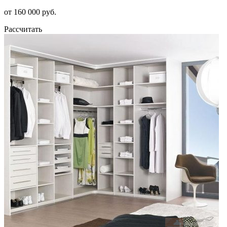
от 160 000 руб.
Рассчитать