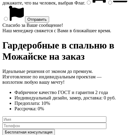
докажите, что вы человек, выбрав
Флаг
.
Спасибо за Ваше сообщение!
Наш менеджер свяжется с Вами в ближайшее время.
Гардеробные в спальню
в
Можайске на заказ
Идеальные решения от эконом до премиум.
Изготовление по индивидуальным проектам —
воплотим любую вашу мечту!
Фабричное качество
ГОСТ
и
гарантия 2 года
Индивидуальный дизайн, замер, доставка:
0 руб.
Предоплата:
10%
Рассрочка:
0%