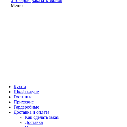
0 товаров.
Заказать звонок
Меню
Кухни
Шкафы-купе
Гостиные
Прихожие
Гардеробные
Доставка и оплата
Как сделать заказ
Доставка