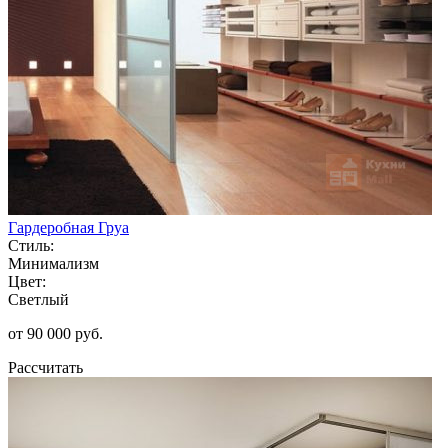
Гардеробная Груа
Стиль:
Минимализм
Цвет:
Светлый
от 90 000 руб.
Рассчитать