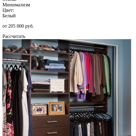
Минимализм
Цвет:
Белый
от 205 000 руб.
Рассчитать