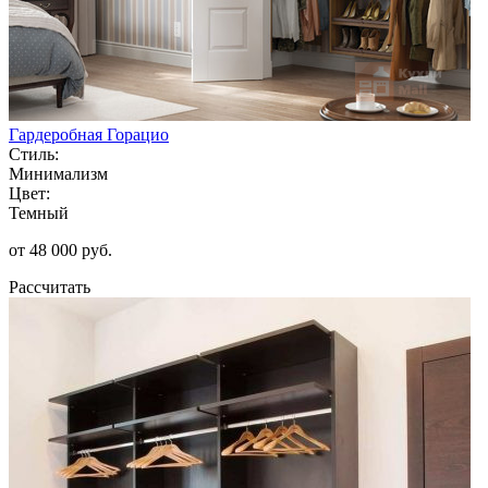
Гардеробная Горацио
Стиль:
Минимализм
Цвет:
Темный
от 48 000 руб.
Рассчитать