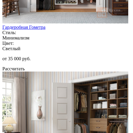
Гардеробная Гометра
Стиль:
Минимализм
Цвет:
Светлый
от 35 000 руб.
Рассчитать