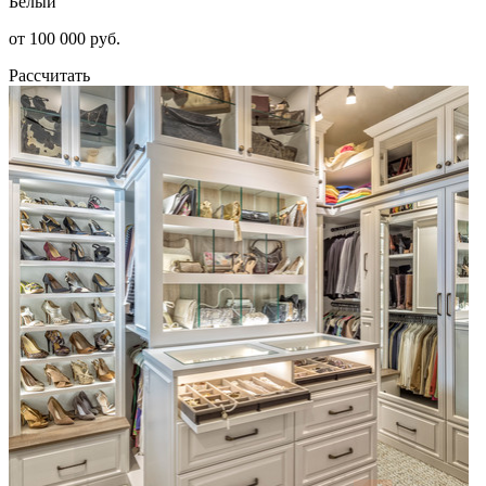
Белый
от 100 000 руб.
Рассчитать