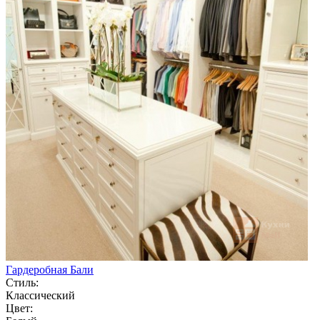
Гардеробная Бали
Стиль:
Классический
Цвет: