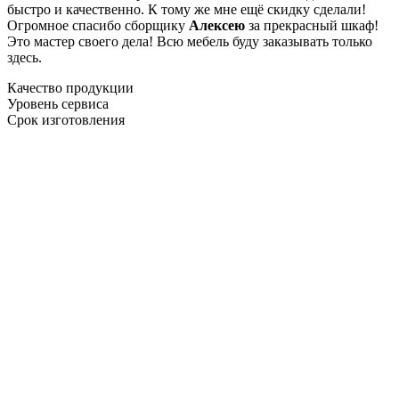
быстро и качественно. К тому же мне ещё скидку сделали!
Огромное спасибо сборщику
Алексею
за прекрасный шкаф!
Это мастер своего дела! Всю мебель буду заказывать только
здесь.
Качество продукции
Уровень сервиса
Срок изготовления