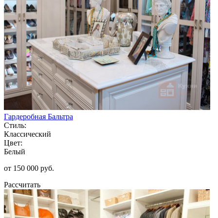
Гардеробная Бальтра
Стиль:
Классический
Цвет:
Белый
от 150 000 руб.
Рассчитать