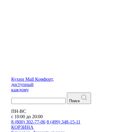
Кухни
Mall
Комфорт,
доступный
каждому
Поиск
ПН-ВС
с 10:00 до 20:00
8 (800) 302-77-06
8 (499) 348-15-11
КОРЗИНА