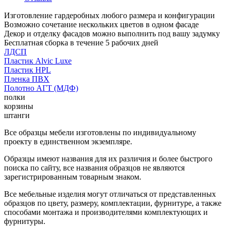
Изготовление гардеробных любого размера и конфигурации
Возможно сочетание нескольких цветов в одном фасаде
Декор и отделку фасадов можно выполнить под вашу задумку
Бесплатная сборка в течение 5 рабочих дней
ЛДСП
Пластик Alvic Luxe
Пластик HPL
Пленка ПВХ
Полотно АГТ (МДФ)
полки
корзины
штанги
Все образцы мебели изготовлены по индивидуальному
проекту в единственном экземпляре.
Образцы имеют названия для их различия и более быстрого
поиска по сайту, все названия образцов не являются
зарегистрированным товарным знаком.
Все мебельные изделия могут отличаться от представленных
образцов по цвету, размеру, комплектации, фурнитуре, а также
способами монтажа и производителями комплектующих и
фурнитуры.