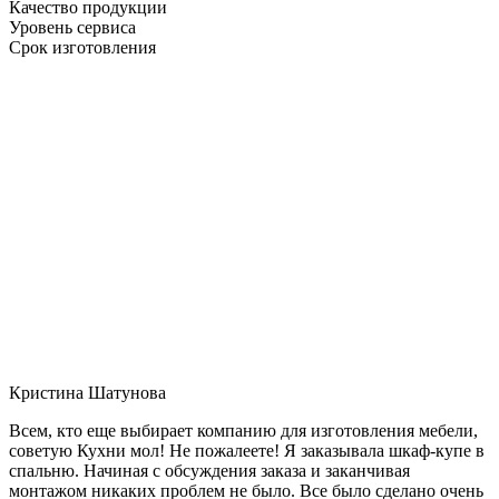
Качество продукции
Уровень сервиса
Срок изготовления
Кристина Шатунова
Всем, кто еще выбирает компанию для изготовления мебели,
советую Кухни мол! Не пожалеете! Я заказывала шкаф-купе в
спальню. Начиная с обсуждения заказа и заканчивая
монтажом никаких проблем не было. Все было сделано очень