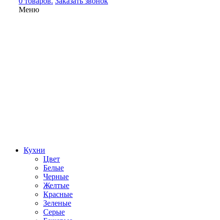
0 товаров.
Заказать звонок
Меню
Кухни
Цвет
Белые
Черные
Желтые
Красные
Зеленые
Серые