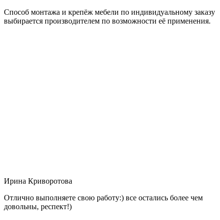
Способ монтажа и крепёж мебели по индивидуальному заказу
выбирается производителем по возможности её применения.
Ирина Криворотова
Отлично выполняете свою работу:) все остались более чем
довольны, респект!)