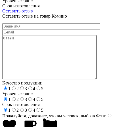
Уровень сервиса
Срок изготовления
Оставить отзыв
Оставить отзыв на товар Комино
Качество продукции
1
2
3
4
5
Уровень сервиса
1
2
3
4
5
Срок изготовления
1
2
3
4
5
Пожалуйста, докажите, что вы человек, выбрав
Флаг
.