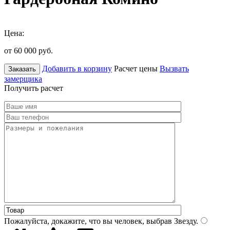
Цена:
от 60 000
руб.
Добавить в корзину
Расчет цены
Вызвать
Заказать
замерщика
Получить расчет
Пожалуйста, докажите, что вы человек, выбрав
Звезду
.