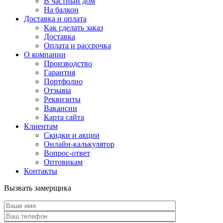
В частный дом
На балкон
Доставка и оплата
Как сделать заказ
Доставка
Оплата и рассрочка
О компании
Производство
Гарантия
Портфолио
Отзывы
Реквизиты
Вакансии
Карта сайта
Клиентам
Скидки и акции
Онлайн-калькулятор
Вопрос-ответ
Оптовикам
Контакты
Вызвать замерщика