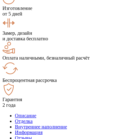
Изготовление
от 5 дней
Замер, дизайн
и доставка бесплатно
Оплата наличными, безналичный расчёт
Беспроцентная рассрочка
Гарантия
2 года
Описание
Отделка
Внутреннее наполнение
Информация
Отзывы