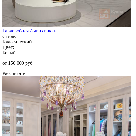
Гардеробная Ачинкинкан
Стиль:
Классический
Цвет:
Белый
от 150 000 руб.
Рассчитать