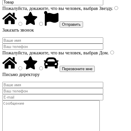
Пожалуйста, докажите, что вы человек, выбрав
Звезду
.
Заказать звонок
Пожалуйста, докажите, что вы человек, выбрав
Дом
.
Письмо директору