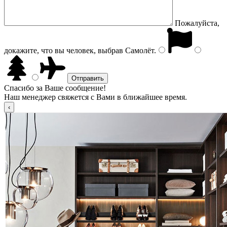
Пожалуйста,
докажите, что вы человек, выбрав
Самолёт
.
Спасибо за Ваше сообщение!
Наш менеджер свяжется с Вами в ближайшее время.