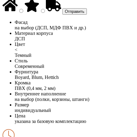
Фасад
на выбор (ДСП, МДФ ПВХ и др.)
Материал корпуса
ДСП
Цвет
<
Темный
Стиль
Современный
Фурнитура
Boyard, Blum, Hettich
Кромка
ПВХ (0,4 мм, 2 мм)
Внутреннее наполнение
на выбор (полки, корзины, штанги)
Размер
индивидуальный
Цена
указана за базовую комплектацию