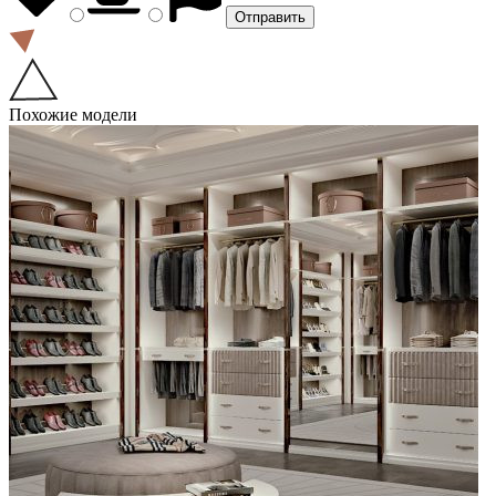
Похожие модели