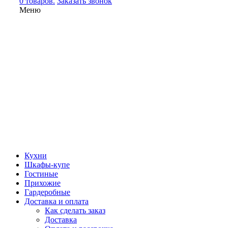
0 товаров.
Заказать звонок
Меню
Кухни
Шкафы-купе
Гостиные
Прихожие
Гардеробные
Доставка и оплата
Как сделать заказ
Доставка