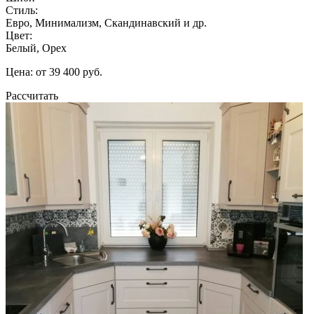
Стиль:
Евро, Минимализм, Скандинавский и др.
Цвет:
Белый, Орех
Цена: от 39 400 руб.
Рассчитать