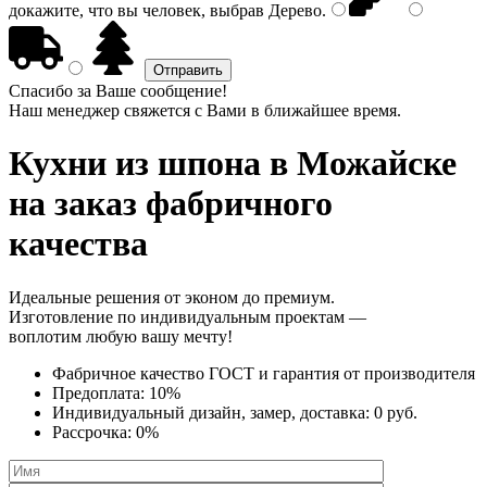
докажите, что вы человек, выбрав
Дерево
.
Спасибо за Ваше сообщение!
Наш менеджер свяжется с Вами в ближайшее время.
Кухни из шпона
в Можайске
на заказ фабричного
качества
Идеальные решения от эконом до премиум.
Изготовление по индивидуальным проектам —
воплотим любую вашу мечту!
Фабричное качество
ГОСТ
и
гарантия от производителя
Предоплата:
10%
Индивидуальный дизайн, замер, доставка:
0 руб.
Рассрочка:
0%