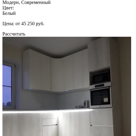
Модерн, Современный
Цвет:
Белый
Цена: от 45 250 руб.
Рассчитать