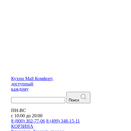
Кухни
Mall
Комфорт,
доступный
каждому
Поиск
ПН-ВС
с 10:00 до 20:00
8 (800) 302-77-06
8 (499) 348-15-11
КОРЗИНА