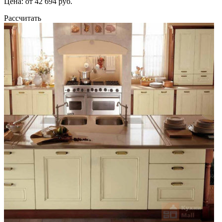
Цена: от 42 694 руб.
Рассчитать