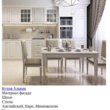
Кухня Альвик
Материал фасада:
Шпон
Стиль:
Английский, Евро, Минимализм