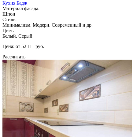
Кухня Бадж
Материал фасада:
Шпон
Стиль:
Минимализм, Модерн, Современный и др.
Цвет:
Белый, Серый
Цена: от 52 111 руб.
Рассчитать