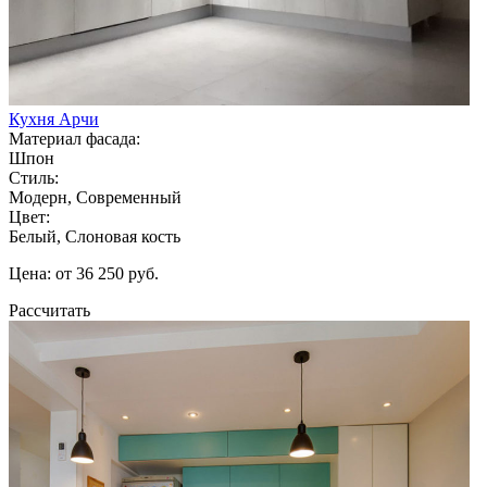
Кухня Арчи
Материал фасада:
Шпон
Стиль:
Модерн, Современный
Цвет:
Белый, Слоновая кость
Цена: от 36 250 руб.
Рассчитать