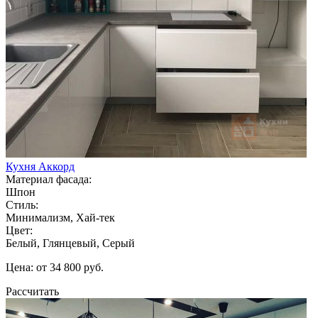
Кухня Аккорд
Материал фасада:
Шпон
Стиль:
Минимализм, Хай-тек
Цвет:
Белый, Глянцевый, Серый
Цена: от 34 800 руб.
Рассчитать