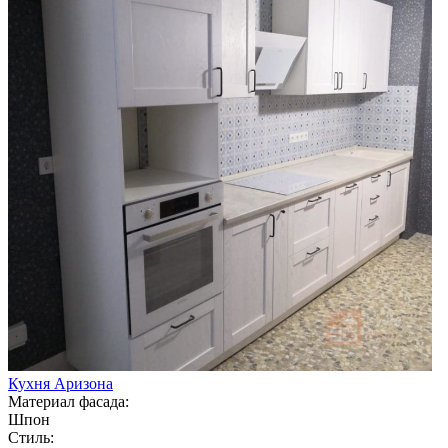
Кухня Аризона
Материал фасада:
Шпон
Стиль: