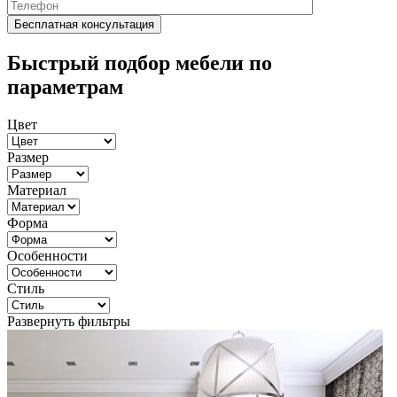
Быстрый подбор мебели по
параметрам
Цвет
Размер
Материал
Форма
Особенности
Стиль
Развернуть фильтры