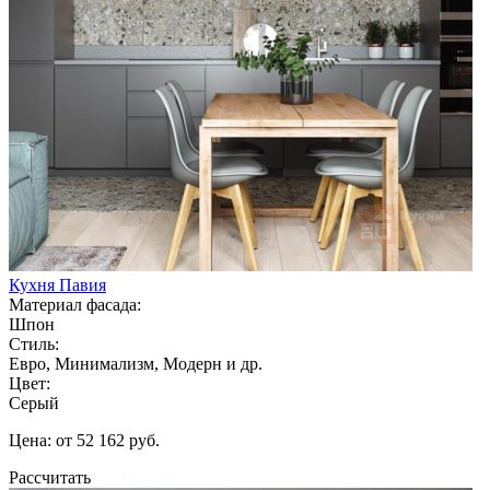
Кухня Павия
Материал фасада:
Шпон
Стиль:
Евро, Минимализм, Модерн и др.
Цвет:
Серый
Цена: от 52 162 руб.
Рассчитать