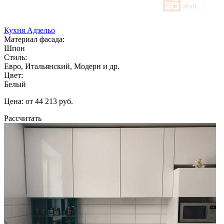
Кухня Адзельо
Материал фасада:
Шпон
Стиль:
Евро, Итальянский, Модерн и др.
Цвет:
Белый
Цена: от 44 213 руб.
Рассчитать