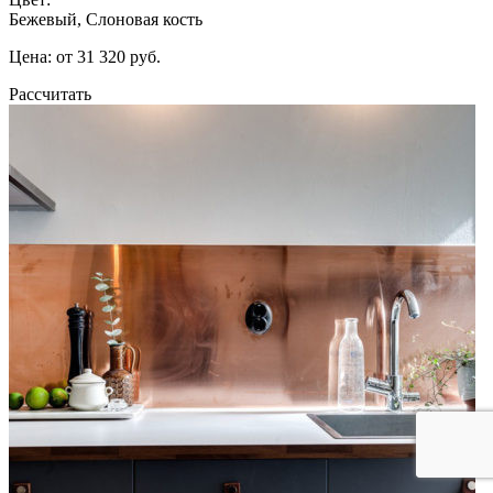
Бежевый, Слоновая кость
Цена: от 31 320 руб.
Рассчитать