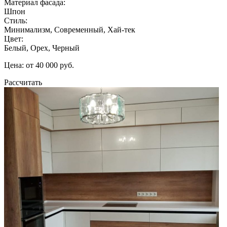
Материал фасада:
Шпон
Стиль:
Минимализм, Современный, Хай-тек
Цвет:
Белый, Орех, Черный
Цена: от 40 000 руб.
Рассчитать