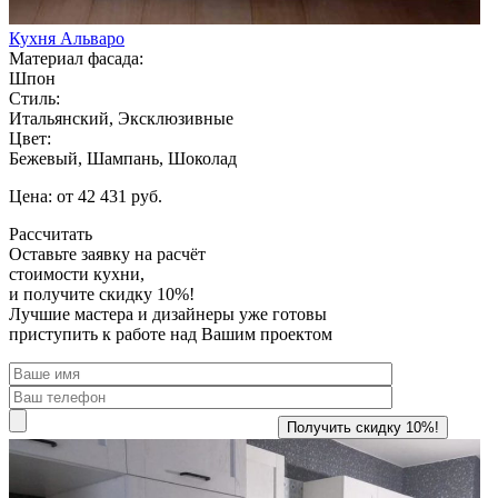
Кухня Альваро
Материал фасада:
Шпон
Стиль:
Итальянский, Эксклюзивные
Цвет:
Бежевый, Шампань, Шоколад
Цена: от 42 431 руб.
Рассчитать
Оставьте заявку
на расчёт
стоимости кухни,
и получите скидку 10%!
Лучшие мастера и дизайнеры уже готовы
приступить к работе над Вашим проектом