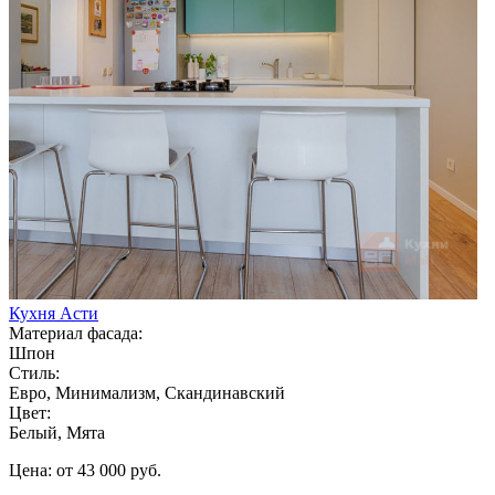
Кухня Асти
Материал фасада:
Шпон
Стиль:
Евро, Минимализм, Скандинавский
Цвет:
Белый, Мята
Цена: от 43 000 руб.