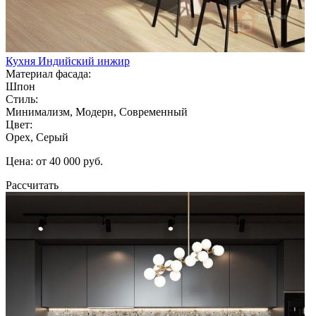
Кухня Индийский инжир
Материал фасада:
Шпон
Стиль:
Минимализм, Модерн, Современный
Цвет:
Орех, Серый
Цена: от 40 000 руб.
Рассчитать