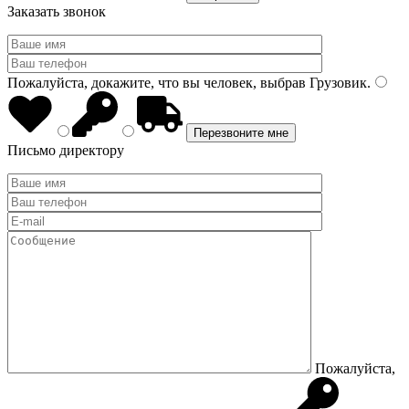
Заказать звонок
Пожалуйста, докажите, что вы человек, выбрав
Грузовик
.
Письмо директору
Пожалуйста,