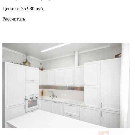
Цена: от 35 980 руб.
Рассчитать