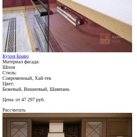
Кухня Браво
Материал фасада:
Шпон
Стиль:
Современный, Хай-тек
Цвет:
Бежевый, Вишневый, Шампань
Цена: от 47 297 руб.
Рассчитать