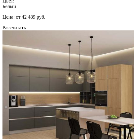
Цвет:
Белый
Цена: от 42 489 руб.
Рассчитать