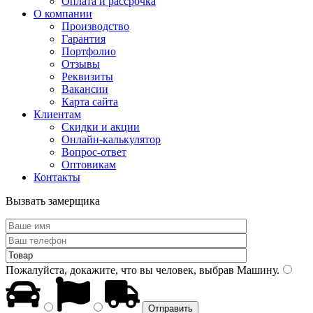
Оплата и рассрочка
О компании
Производство
Гарантия
Портфолио
Отзывы
Реквизиты
Вакансии
Карта сайта
Клиентам
Скидки и акции
Онлайн-калькулятор
Вопрос-ответ
Оптовикам
Контакты
Вызвать замерщика
Пожалуйста, докажите, что вы человек, выбрав
Машину
.