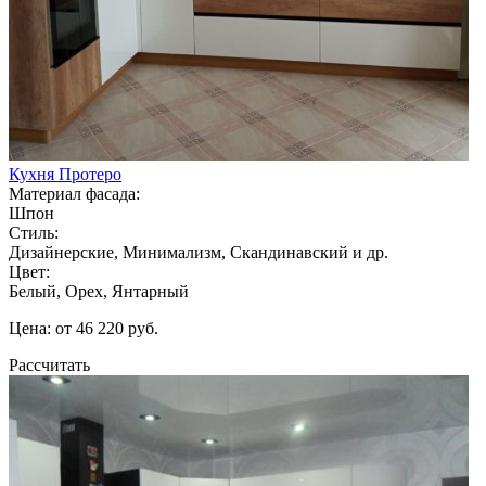
Кухня Протеро
Материал фасада:
Шпон
Стиль:
Дизайнерские, Минимализм, Скандинавский и др.
Цвет:
Белый, Орех, Янтарный
Цена: от 46 220 руб.
Рассчитать