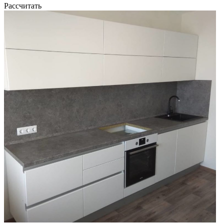
Рассчитать