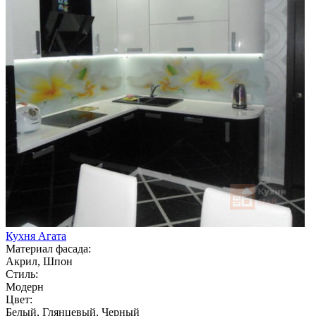
Кухня Агата
Материал фасада:
Акрил, Шпон
Стиль:
Модерн
Цвет:
Белый, Глянцевый, Черный