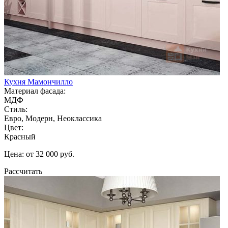
Кухня Мамончилло
Материал фасада:
МДФ
Стиль:
Евро, Модерн, Неоклассика
Цвет:
Красный
Цена: от 32 000 руб.
Рассчитать