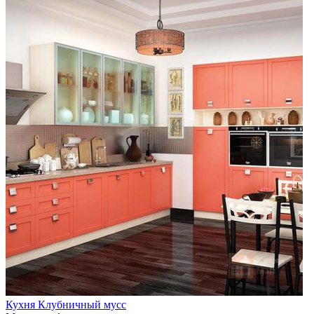
Кухня Клубничный мусс