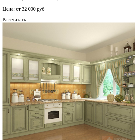
Цена: от 32 000 руб.
Рассчитать