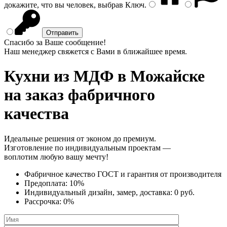
докажите, что вы человек, выбрав
Ключ
.
Спасибо за Ваше сообщение!
Наш менеджер свяжется с Вами в ближайшее время.
Кухни из МДФ
в Можайске
на заказ фабричного
качества
Идеальные решения от эконом до премиум.
Изготовление по индивидуальным проектам —
воплотим любую вашу мечту!
Фабричное качество
ГОСТ
и
гарантия от производителя
Предоплата:
10%
Индивидуальный дизайн, замер, доставка:
0 руб.
Рассрочка:
0%