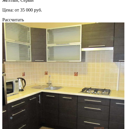
Желтый, Серый
Цена: от 35 000 руб.
Рассчитать