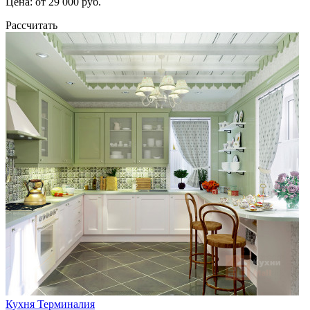
Цена: от 29 000 руб.
Рассчитать
Кухня Терминалия