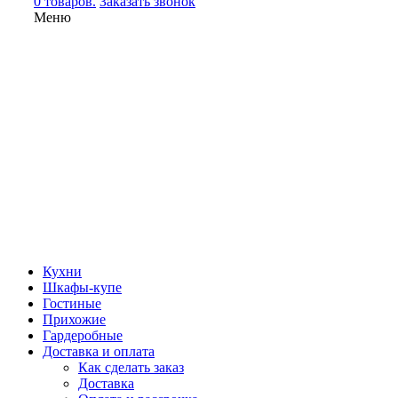
0 товаров.
Заказать звонок
Меню
Кухни
Шкафы-купе
Гостиные
Прихожие
Гардеробные
Доставка и оплата
Как сделать заказ
Доставка