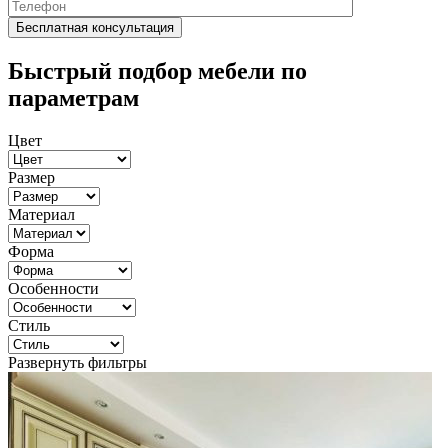
Быстрый подбор мебели по
параметрам
Цвет
Размер
Материал
Форма
Особенности
Стиль
Развернуть фильтры