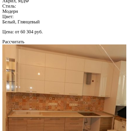
Акрил, МДФ
Стиль:
Модерн
Цвет:
Белый, Глянцевый
Цена: от 60 304 руб.
Рассчитать