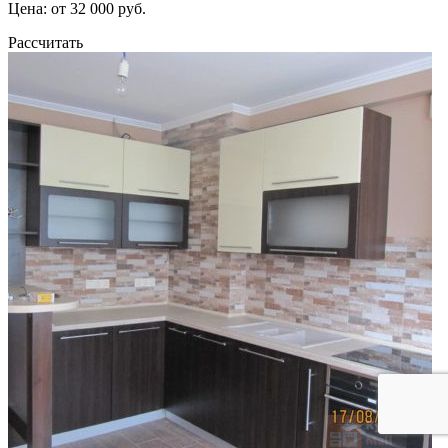
Цена: от 32 000 руб.
Рассчитать