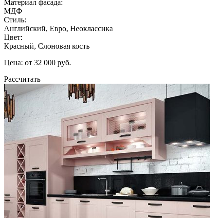
Материал фасада:
МДФ
Стиль:
Английский, Евро, Неоклассика
Цвет:
Красный, Слоновая кость
Цена: от 32 000 руб.
Рассчитать