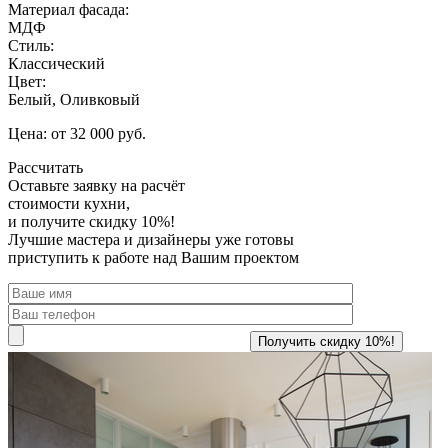
Материал фасада:
МДФ
Стиль:
Классический
Цвет:
Белый, Оливковый
Цена: от 32 000 руб.
Рассчитать
Оставьте заявку
на расчёт
стоимости кухни,
и получите скидку 10%!
Лучшие мастера и дизайнеры уже готовы
приступить к работе над Вашим проектом