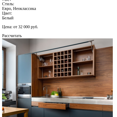
Стиль:
Евро, Неоклассика
Цвет:
Белый
Цена: от 32 000 руб.
Рассчитать