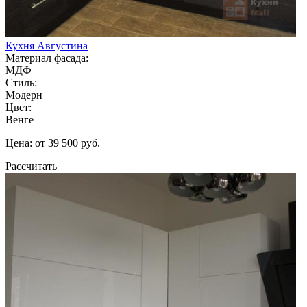
Кухня Августина
Материал фасада:
МДФ
Стиль:
Модерн
Цвет:
Венге
Цена: от 39 500 руб.
Рассчитать