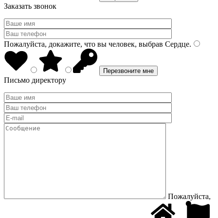
Заказать звонок
Пожалуйста, докажите, что вы человек, выбрав
Сердце
.
Письмо директору
Пожалуйста,