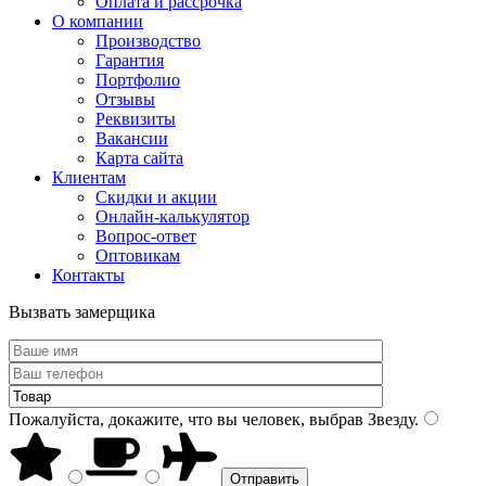
Оплата и рассрочка
О компании
Производство
Гарантия
Портфолио
Отзывы
Реквизиты
Вакансии
Карта сайта
Клиентам
Скидки и акции
Онлайн-калькулятор
Вопрос-ответ
Оптовикам
Контакты
Вызвать замерщика
Пожалуйста, докажите, что вы человек, выбрав
Звезду
.