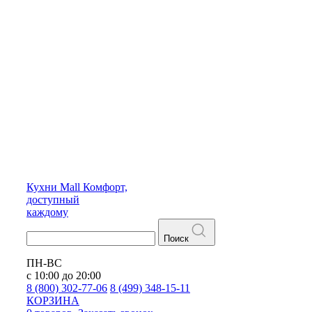
Кухни
Mall
Комфорт,
доступный
каждому
Поиск
ПН-ВС
с 10:00 до 20:00
8 (800) 302-77-06
8 (499) 348-15-11
КОРЗИНА