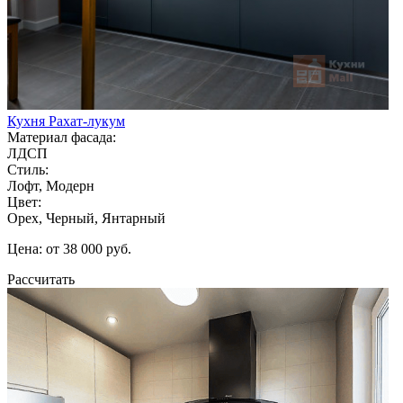
Кухня Рахат-лукум
Материал фасада:
ЛДСП
Стиль:
Лофт, Модерн
Цвет:
Орех, Черный, Янтарный
Цена: от 38 000 руб.
Рассчитать