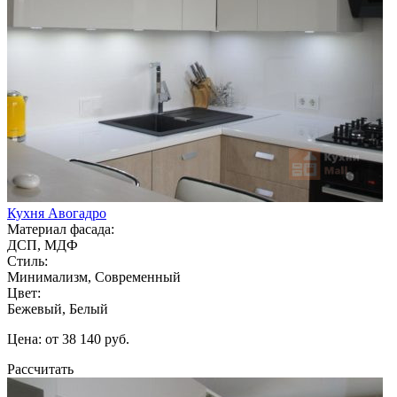
Кухня Авогадро
Материал фасада:
ДСП, МДФ
Стиль:
Минимализм, Современный
Цвет:
Бежевый, Белый
Цена: от 38 140 руб.
Рассчитать