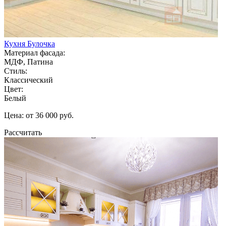
Кухня Булочка
Материал фасада:
МДФ, Патина
Стиль:
Классический
Цвет:
Белый
Цена: от 36 000 руб.
Рассчитать