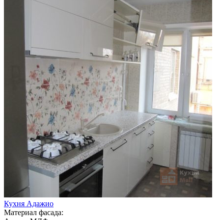
Кухня Адажио
Материал фасада: