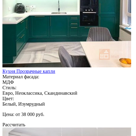
Кухня Прозрачные капли
Материал фасада:
МДФ
Стиль:
Евро, Неоклассика, Скандинавский
Цвет:
Белый, Изумрудный
Цена: от 38 000 руб.
Рассчитать