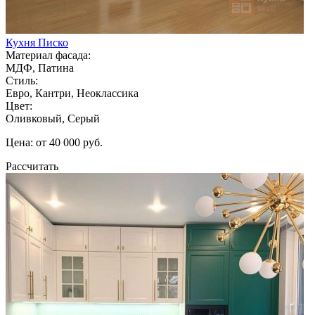
Кухня Писко
Материал фасада:
МДФ, Патина
Стиль:
Евро, Кантри, Неоклассика
Цвет:
Оливковый, Серый
Цена: от 40 000 руб.
Рассчитать