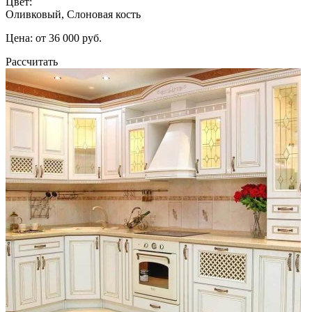
Цвет:
Оливковый, Слоновая кость
Цена: от 36 000 руб.
Рассчитать