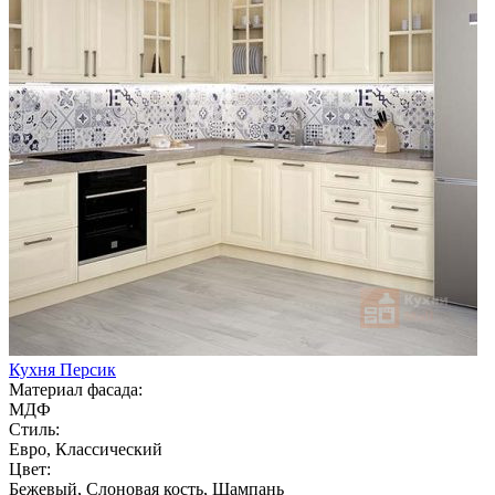
Кухня Персик
Материал фасада:
МДФ
Стиль:
Евро, Классический
Цвет:
Бежевый, Слоновая кость, Шампань