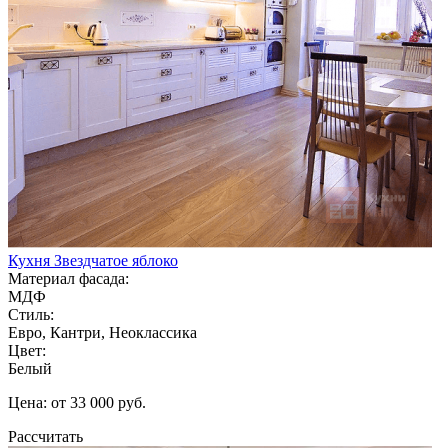
Кухня Звездчатое яблоко
Материал фасада:
МДФ
Стиль:
Евро, Кантри, Неоклассика
Цвет:
Белый
Цена: от 33 000 руб.
Рассчитать