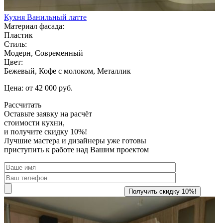
Кухня Ванильный латте
Материал фасада:
Пластик
Стиль:
Модерн, Современный
Цвет:
Бежевый, Кофе с молоком, Металлик
Цена: от 42 000 руб.
Рассчитать
Оставьте заявку
на расчёт
стоимости кухни,
и получите скидку 10%!
Лучшие мастера и дизайнеры уже готовы
приступить к работе над Вашим проектом