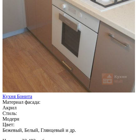
Кухня Бонита
Материал фасада:
Акрил
Стиль:
Модерн
Цвет:
Бежевый, Белый, Глянцевый и др.