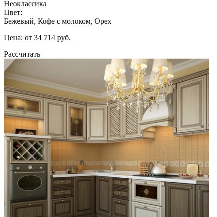
Неоклассика
Цвет:
Бежевый, Кофе с молоком, Орех
Цена: от 34 714 руб.
Рассчитать