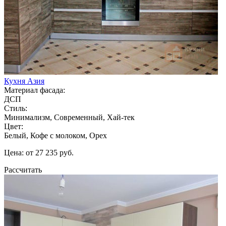
Кухня Азия
Материал фасада:
ДСП
Стиль:
Минимализм, Современный, Хай-тек
Цвет:
Белый, Кофе с молоком, Орех
Цена: от 27 235 руб.
Рассчитать