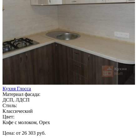
Кухня Глосса
Материал фасада:
ДСП, ЛДСП
Стиль:
Классический
Цвет:
Кофе с молоком, Орех
Цена: от 26 303 руб.