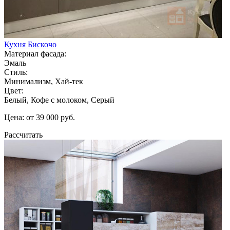
Кухня Бискочо
Материал фасада:
Эмаль
Стиль:
Минимализм, Хай-тек
Цвет:
Белый, Кофе с молоком, Серый
Цена: от 39 000 руб.
Рассчитать