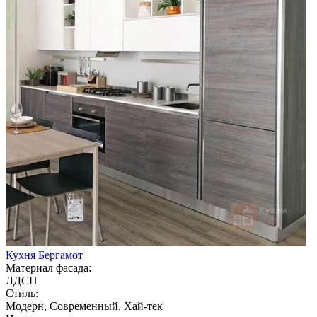
Кухня Бергамот
Материал фасада:
ЛДСП
Стиль:
Модерн, Современный, Хай-тек