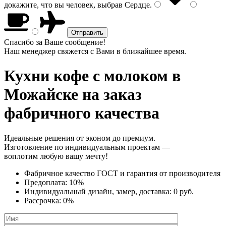
докажите, что вы человек, выбрав
Сердце
.
Спасибо за Ваше сообщение!
Наш менеджер свяжется с Вами в ближайшее время.
Кухни кофе с молоком
в
Можайске на заказ
фабричного качества
Идеальные решения от эконом до премиум.
Изготовление по индивидуальным проектам —
воплотим любую вашу мечту!
Фабричное качество
ГОСТ
и
гарантия от производителя
Предоплата:
10%
Индивидуальный дизайн, замер, доставка:
0 руб.
Рассрочка:
0%