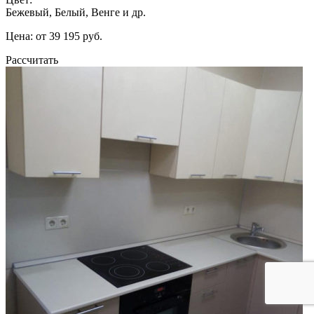
Бежевый, Белый, Венге и др.
Цена: от 39 195 руб.
Рассчитать