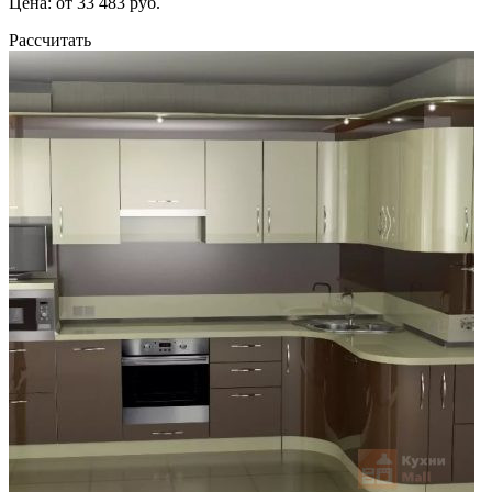
Цена: от 33 483 руб.
Рассчитать