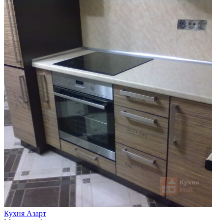
Кухня Азарт