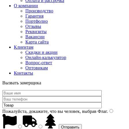
Оплата и рассрочка
О компании
Производство
Гарантия
Портфолио
Отзывы
Реквизиты
Вакансии
Карта сайта
Клиентам
Скидки и акции
Онлайн-калькулятор
Вопрос-ответ
Оптовикам
Контакты
Вызвать замерщика
Пожалуйста, докажите, что вы человек, выбрав
Флаг
.