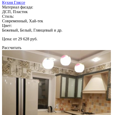
Кухня Гляссе
Материал фасада:
ДСП, Пластик
Стиль:
Современный, Хай-тек
Цвет:
Бежевый, Белый, Глянцевый и др.
Цена: от 29 628 руб.
Рассчитать