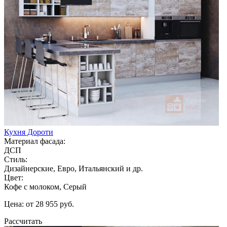
Кухня Дороти
Материал фасада:
ДСП
Стиль:
Дизайнерские, Евро, Итальянский и др.
Цвет:
Кофе с молоком, Серый
Цена: от 28 955 руб.
Рассчитать