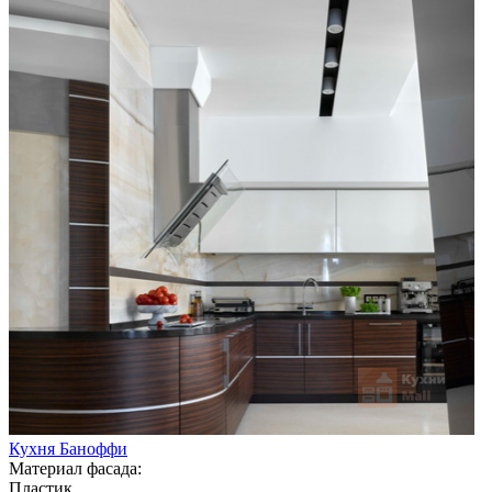
Кухня Баноффи
Материал фасада:
Пластик