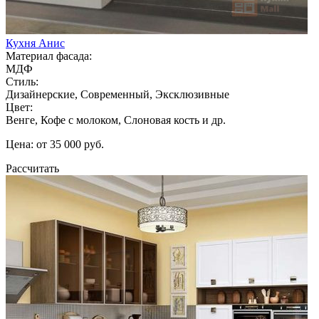
Кухня Анис
Материал фасада:
МДФ
Стиль:
Дизайнерские, Современный, Эксклюзивные
Цвет:
Венге, Кофе с молоком, Слоновая кость и др.
Цена: от 35 000 руб.
Рассчитать