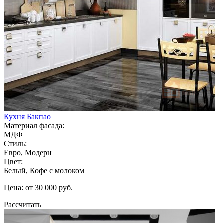
Кухня Бакпао
Материал фасада:
МДФ
Стиль:
Евро, Модерн
Цвет:
Белый, Кофе с молоком
Цена: от 30 000 руб.
Рассчитать