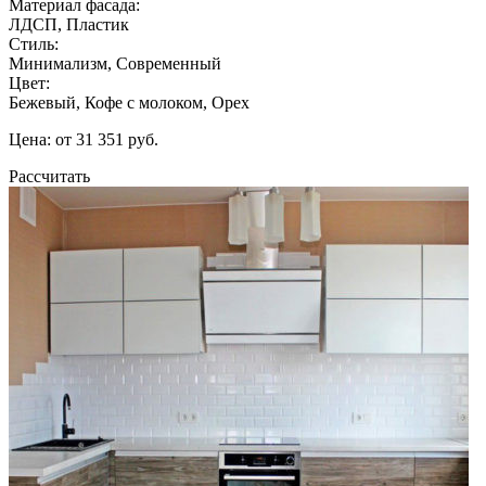
Материал фасада:
ЛДСП, Пластик
Стиль:
Минимализм, Современный
Цвет:
Бежевый, Кофе с молоком, Орех
Цена: от 31 351 руб.
Рассчитать