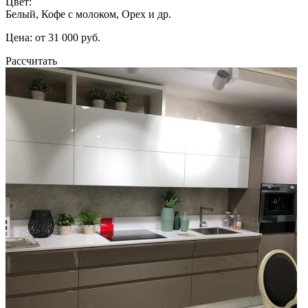
Цвет:
Белый, Кофе с молоком, Орех и др.
Цена: от 31 000 руб.
Рассчитать