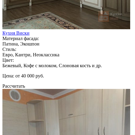
Кухня Виски
Материал фасада:
Патина, Экошпон
Стиль:
Евро, Кантри, Неоклассика
Цвет:
Бежевый, Кофе с молоком, Слоновая кость и др.
Цена: от 40 000 руб.
Рассчитать