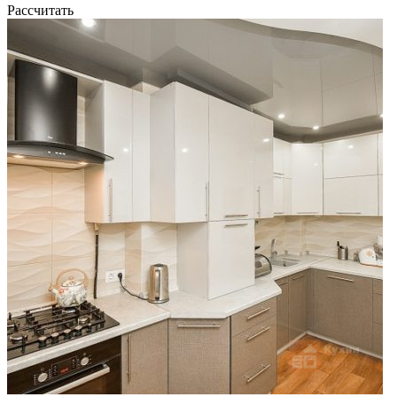
Рассчитать