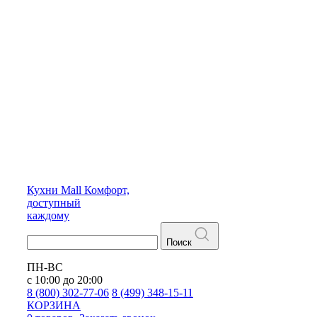
Кухни
Mall
Комфорт,
доступный
каждому
Поиск
ПН-ВС
с 10:00 до 20:00
8 (800) 302-77-06
8 (499) 348-15-11
КОРЗИНА