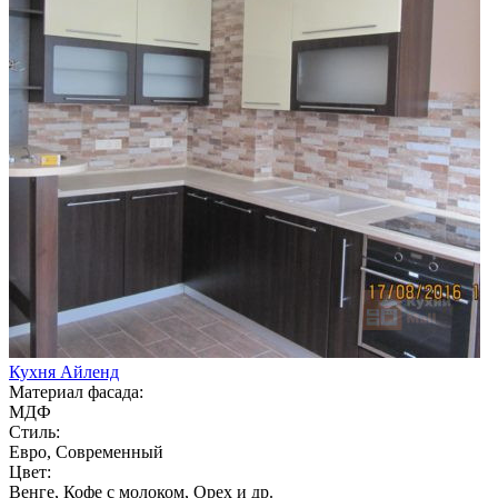
Кухня Айленд
Материал фасада:
МДФ
Стиль:
Евро, Современный
Цвет:
Венге, Кофе с молоком, Орех и др.