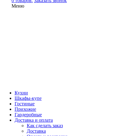
0 товаров.
Заказать звонок
Меню
Кухни
Шкафы-купе
Гостиные
Прихожие
Гардеробные
Доставка и оплата
Как сделать заказ
Доставка