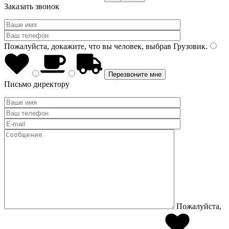
Заказать звонок
Пожалуйста, докажите, что вы человек, выбрав
Грузовик
.
Письмо директору
Пожалуйста,