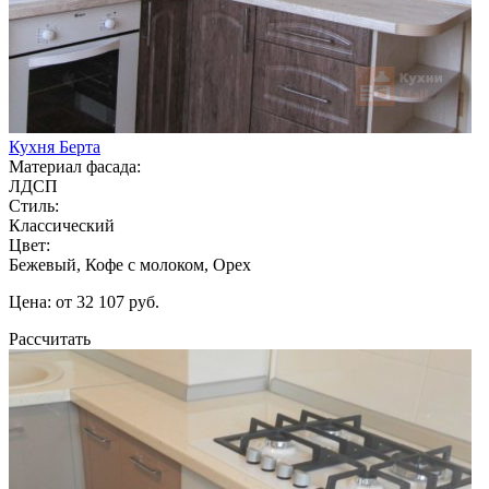
Кухня Берта
Материал фасада:
ЛДСП
Стиль:
Классический
Цвет:
Бежевый, Кофе с молоком, Орех
Цена: от 32 107 руб.
Рассчитать