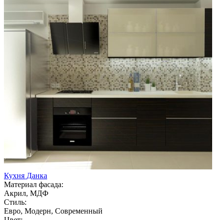
Кухня Данка
Материал фасада:
Акрил, МДФ
Стиль:
Евро, Модерн, Современный
Цвет: