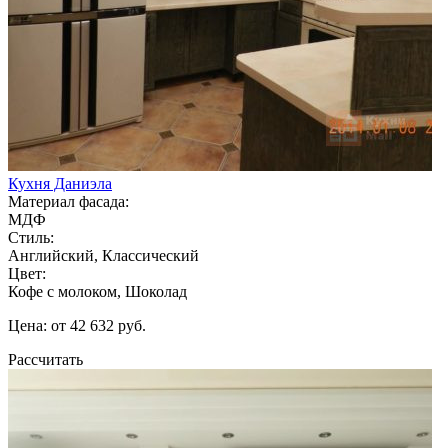
Кухня Даниэла
Материал фасада:
МДФ
Стиль:
Английский, Классический
Цвет:
Кофе с молоком, Шоколад
Цена: от 42 632 руб.
Рассчитать