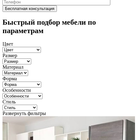
Быстрый подбор мебели по
параметрам
Цвет
Размер
Материал
Форма
Особенности
Стиль
Развернуть фильтры