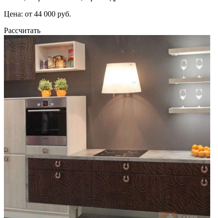
Цена: от 44 000 руб.
Рассчитать