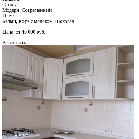
Стиль:
Модерн, Современный
Цвет:
Белый, Кофе с молоком, Шоколад
Цена: от 40 000 руб.
Рассчитать