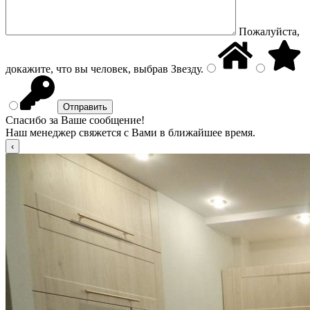
Пожалуйста,
докажите, что вы человек, выбрав
Звезду
.
Спасибо за Ваше сообщение!
Наш менеджер свяжется с Вами в ближайшее время.