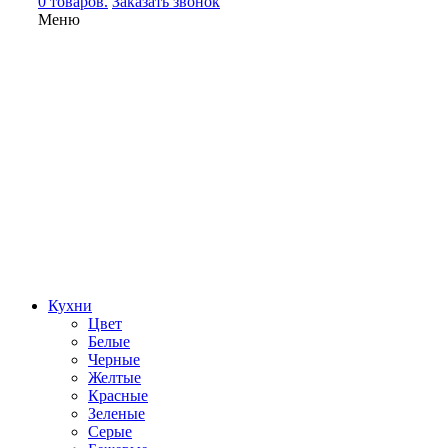
0 товаров.
Заказать звонок
Меню
Кухни
Цвет
Белые
Черные
Желтые
Красные
Зеленые
Серые