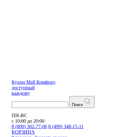
Кухни
Mall
Комфорт,
доступный
каждому
Поиск
ПН-ВС
с 10:00 до 20:00
8 (800) 302-77-06
8 (499) 348-15-11
КОРЗИНА