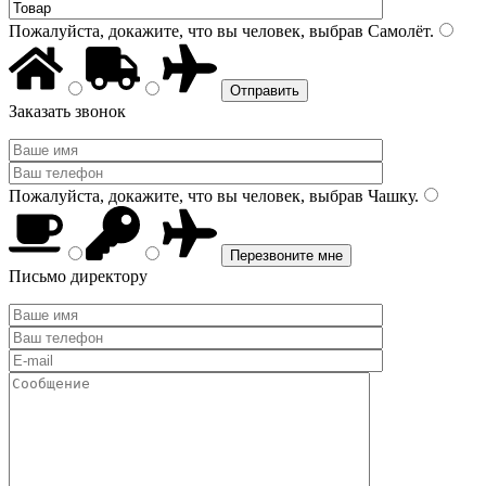
Пожалуйста, докажите, что вы человек, выбрав
Самолёт
.
Заказать звонок
Пожалуйста, докажите, что вы человек, выбрав
Чашку
.
Письмо директору