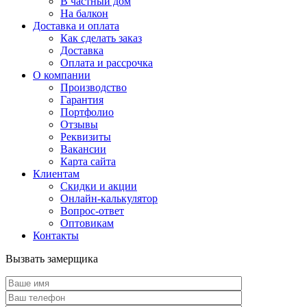
В частный дом
На балкон
Доставка и оплата
Как сделать заказ
Доставка
Оплата и рассрочка
О компании
Производство
Гарантия
Портфолио
Отзывы
Реквизиты
Вакансии
Карта сайта
Клиентам
Скидки и акции
Онлайн-калькулятор
Вопрос-ответ
Оптовикам
Контакты
Вызвать замерщика