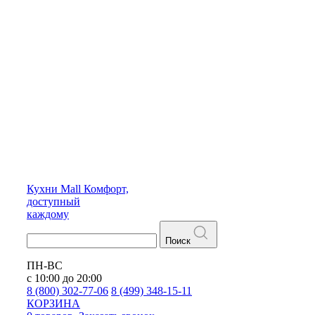
Кухни
Mall
Комфорт,
доступный
каждому
Поиск
ПН-ВС
с 10:00 до 20:00
8 (800) 302-77-06
8 (499) 348-15-11
КОРЗИНА