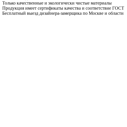
Только качественные и экологически чистые материалы
Продукция имеет сертификаты качества и соответствие ГОСТ
Бесплатный выезд дизайнера-замерщика по Москве и области