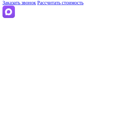
Заказать звонок
Рассчитать стоимость