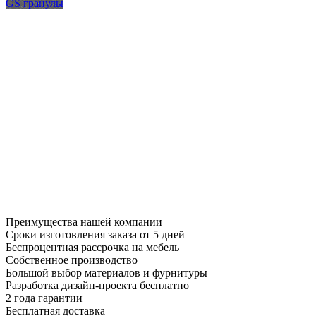
GS гранулы
Преимущества нашей компании
Сроки изготовления заказа от 5 дней
Беспроцентная рассрочка на мебель
Собственное производство
Большой выбор материалов и фурнитуры
Разработка дизайн-проекта бесплатно
2 года гарантии
Бесплатная доставка