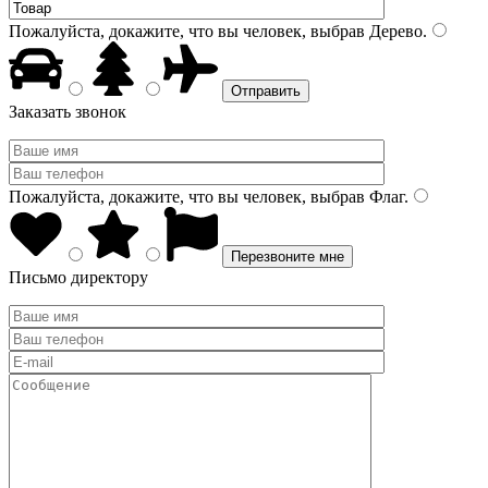
Пожалуйста, докажите, что вы человек, выбрав
Дерево
.
Заказать звонок
Пожалуйста, докажите, что вы человек, выбрав
Флаг
.
Письмо директору