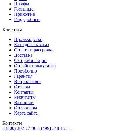
Шкафы
Гостиные
Прихожие
Гардеробные
Клиентам
Производство
Как сделать заказ
Оплата и рассрочка
Доставка
Скидки и акции
Онлайн-калькулятор
Портфолио
Гарантия
Вопрос-ответ
Отзывы
Контакты
Реквизиты
Вакансии
Оптовикам
Карта сайта
Контакты
8 (800) 302-77-06
8 (499) 348-15-11