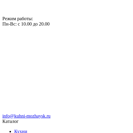
Режим работы:
Пн-Вс: с 10.00 до 20.00
info@kuhni-mozhaysk.ru
Каталог
Кухни