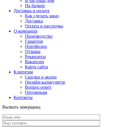
В частный дом
На балкон
Доставка и оплата
Как сделать заказ
Доставка
Оплата и рассрочка
О компании
Производство
Гарантия
Портфолио
Отзывы
Реквизиты
Вакансии
Карта сайта
Клиентам
Скидки и акции
Онлайн-калькулятор
Вопрос-ответ
Оптовикам
Контакты
Вызвать замерщика