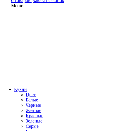
0 товаров.
Заказать звонок
Меню
Кухни
Цвет
Белые
Черные
Желтые
Красные
Зеленые
Серые