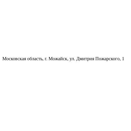
Московская область, г. Можайск, ул. Дмитрия Пожарского, 1