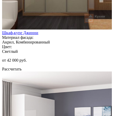
Шкаф-купе Джинни
Материал фасада:
Акрил, Комбинированный
Цвет:
Светлый
от 42 000 руб.
Рассчитать