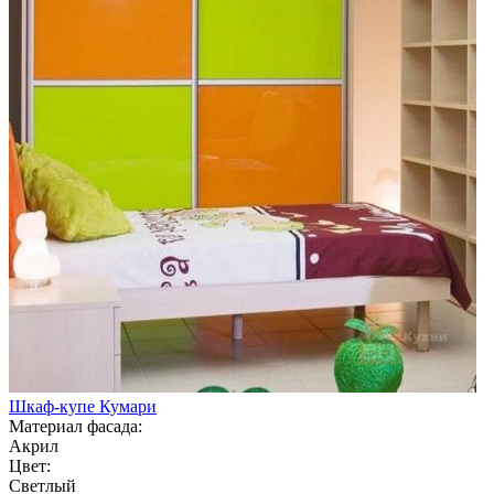
Шкаф-купе Кумари
Материал фасада:
Акрил
Цвет:
Светлый