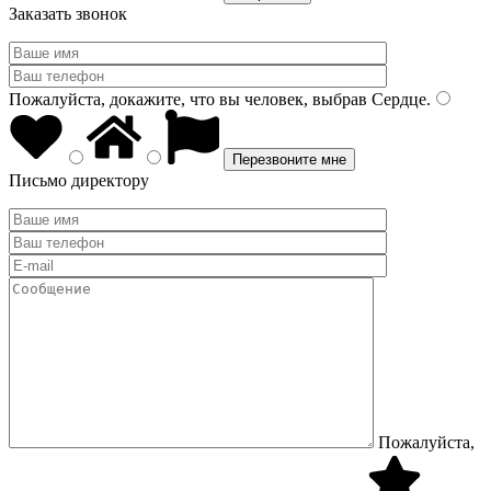
Заказать звонок
Пожалуйста, докажите, что вы человек, выбрав
Сердце
.
Письмо директору
Пожалуйста,