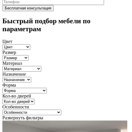
Быстрый подбор мебели по
параметрам
Цвет
Размер
Материал
Назначение
Форма
Кол-во дверей
Особенности
Развернуть фильтры