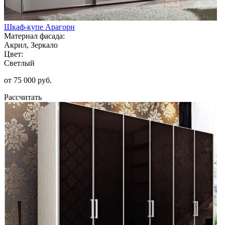
Шкаф-купе Арагорн
Материал фасада:
Акрил, Зеркало
Цвет:
Светлый
от 75 000 руб.
Рассчитать