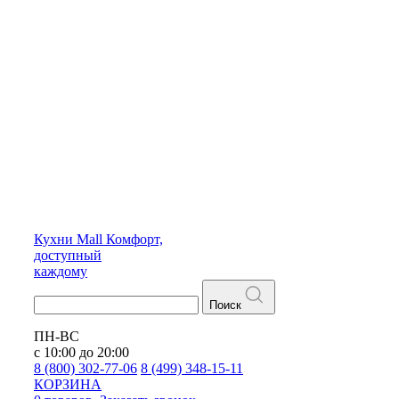
Кухни
Mall
Комфорт,
доступный
каждому
Поиск
ПН-ВС
с 10:00 до 20:00
8 (800) 302-77-06
8 (499) 348-15-11
КОРЗИНА