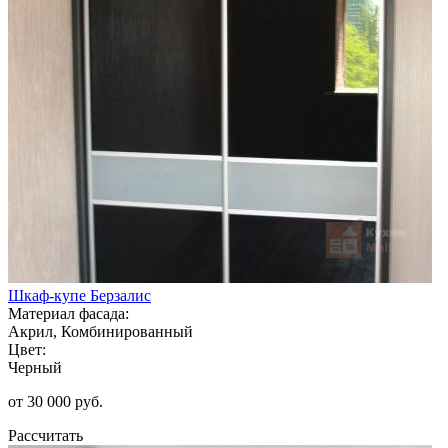
Шкаф-купе Берзалис
Материал фасада:
Акрил, Комбинированный
Цвет:
Черный
от 30 000 руб.
Рассчитать