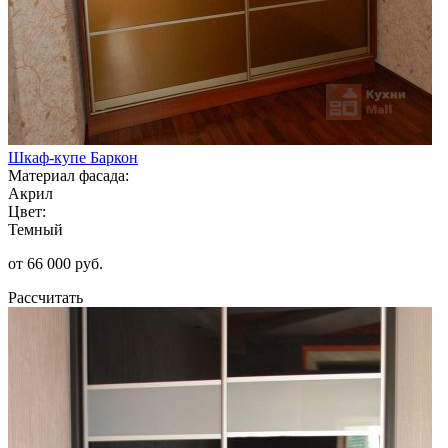
Шкаф-купе Баркон
Материал фасада:
Акрил
Цвет:
Темный
от 66 000 руб.
Рассчитать