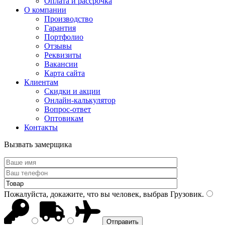
Оплата и рассрочка
О компании
Производство
Гарантия
Портфолио
Отзывы
Реквизиты
Вакансии
Карта сайта
Клиентам
Скидки и акции
Онлайн-калькулятор
Вопрос-ответ
Оптовикам
Контакты
Вызвать замерщика
Пожалуйста, докажите, что вы человек, выбрав
Грузовик
.