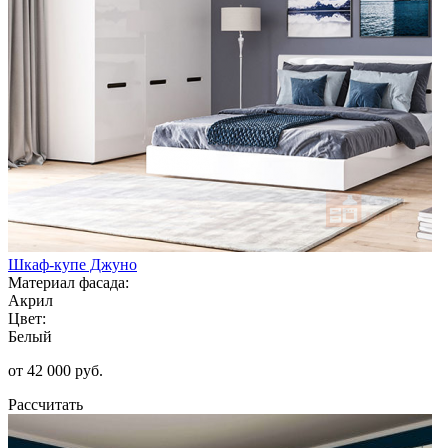
Шкаф-купе Джуно
Материал фасада:
Акрил
Цвет:
Белый
от 42 000 руб.
Рассчитать