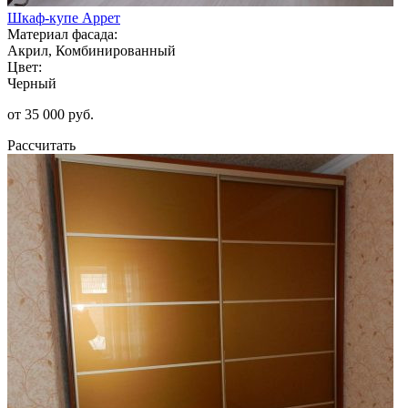
Шкаф-купе Аррет
Материал фасада:
Акрил, Комбинированный
Цвет:
Черный
от 35 000 руб.
Рассчитать