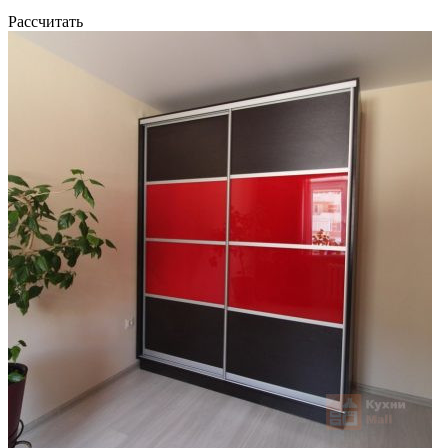
Рассчитать