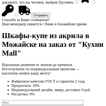
докажите, что вы человек, выбрав
Грузовик
.
Спасибо за Ваше сообщение!
Наш менеджер свяжется с Вами в ближайшее время.
Шкафы-купе из акрила
в
Можайске на заказ от "Кухни
Mall"
Идеальные решения от эконом до премиум.
Изготовление по индивидуальным проектам —
воплотим любую вашу мечту!
Фабричное качество
ГОСТ
и
гарантия 2 года
Предоплата:
10%
Индивидуальный дизайн, замер, доставка:
0 руб.
Рассрочка:
0%