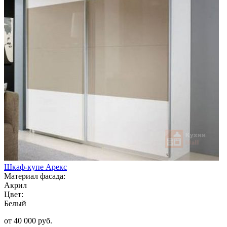
Шкаф-купе Арекс
Материал фасада:
Акрил
Цвет:
Белый
от 40 000 руб.