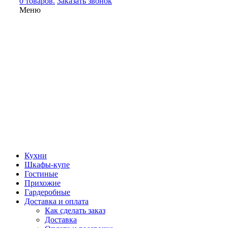
0 товаров.
Заказать звонок
Меню
Кухни
Шкафы-купе
Гостиные
Прихожие
Гардеробные
Доставка и оплата
Как сделать заказ
Доставка