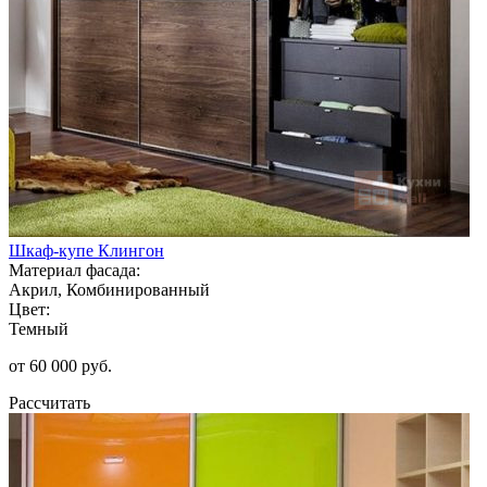
Шкаф-купе Клингон
Материал фасада:
Акрил, Комбинированный
Цвет:
Темный
от 60 000 руб.
Рассчитать