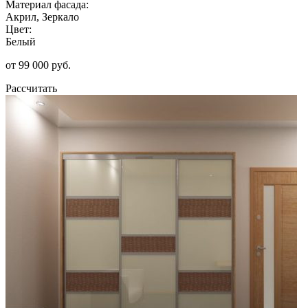
Материал фасада:
Акрил, Зеркало
Цвет:
Белый
от 99 000 руб.
Рассчитать