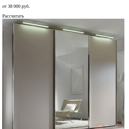
от 38 000 руб.
Рассчитать