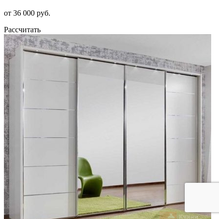
от 36 000 руб.
Рассчитать