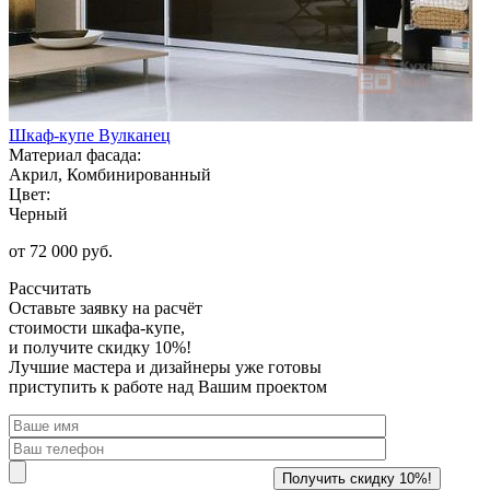
Шкаф-купе Вулканец
Материал фасада:
Акрил, Комбинированный
Цвет:
Черный
от 72 000 руб.
Рассчитать
Оставьте заявку
на расчёт
стоимости шкафа-купе,
и получите скидку 10%!
Лучшие мастера и дизайнеры уже готовы
приступить к работе над Вашим проектом