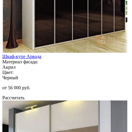
Шкаф-купе Арвада
Материал фасада:
Акрил
Цвет:
Черный
от 56 000 руб.
Рассчитать