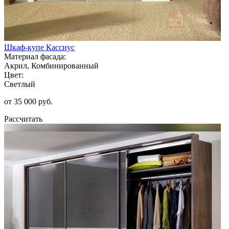
Шкаф-купе Кассиус
Материал фасада:
Акрил, Комбинированный
Цвет:
Светлый
от 35 000 руб.
Рассчитать