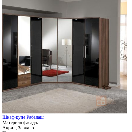
Шкаф-купе Рабадаш
Материал фасада:
Акрил, Зеркало