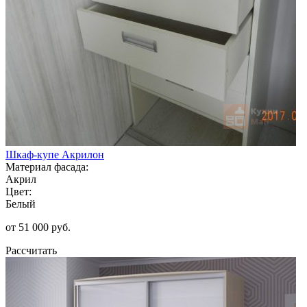
Шкаф-купе Акрилон
Материал фасада:
Акрил
Цвет:
Белый
от 51 000 руб.
Рассчитать