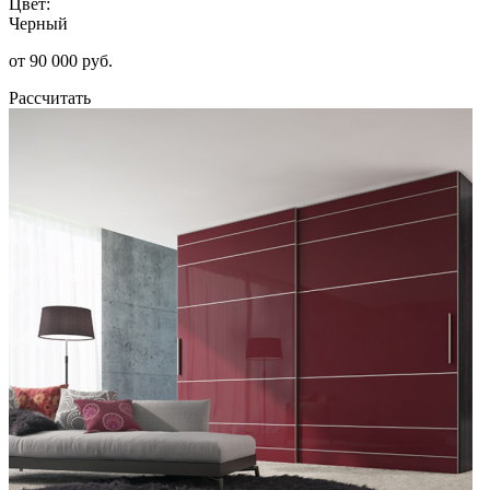
Цвет:
Черный
от 90 000 руб.
Рассчитать