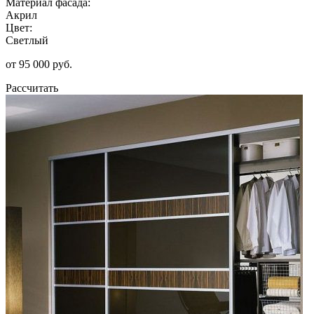
Материал фасада:
Акрил
Цвет:
Светлый
от 95 000 руб.
Рассчитать