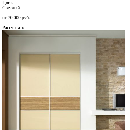
Цвет:
Светлый
от 70 000 руб.
Рассчитать