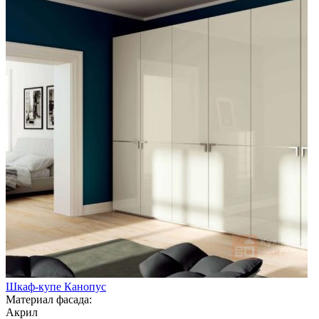
Шкаф-купе Канопус
Материал фасада:
Акрил