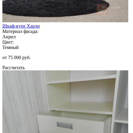
Шкаф-купе Харли
Материал фасада:
Акрил
Цвет:
Темный
от 75 000 руб.
Рассчитать