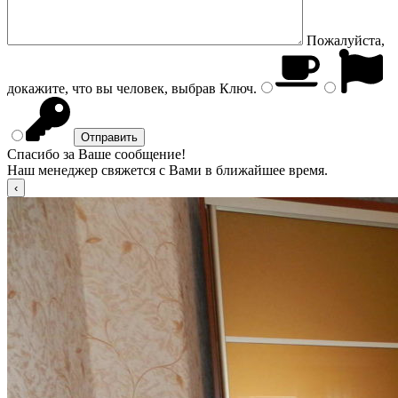
Пожалуйста,
докажите, что вы человек, выбрав
Ключ
.
Спасибо за Ваше сообщение!
Наш менеджер свяжется с Вами в ближайшее время.