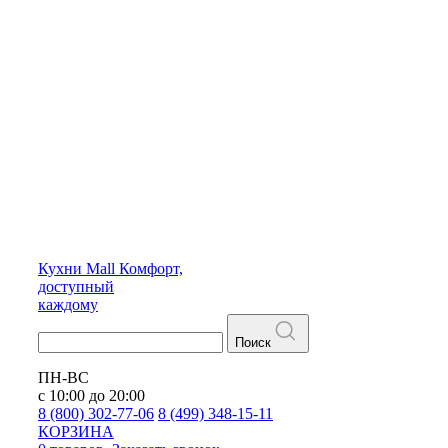
Кухни
Mall
Комфорт,
доступный
каждому
Поиск
ПН-ВС
с 10:00 до 20:00
8 (800) 302-77-06
8 (499) 348-15-11
КОРЗИНА