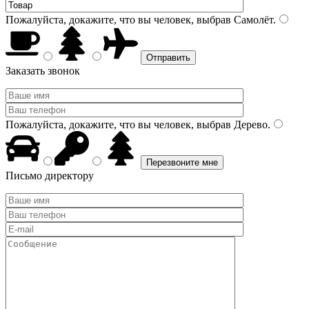
Пожалуйста, докажите, что вы человек, выбрав
Самолёт
.
Заказать звонок
Пожалуйста, докажите, что вы человек, выбрав
Дерево
.
Письмо директору