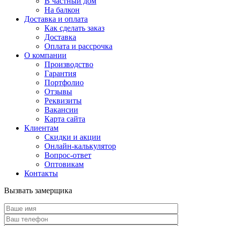
В частный дом
На балкон
Доставка и оплата
Как сделать заказ
Доставка
Оплата и рассрочка
О компании
Производство
Гарантия
Портфолио
Отзывы
Реквизиты
Вакансии
Карта сайта
Клиентам
Скидки и акции
Онлайн-калькулятор
Вопрос-ответ
Оптовикам
Контакты
Вызвать замерщика