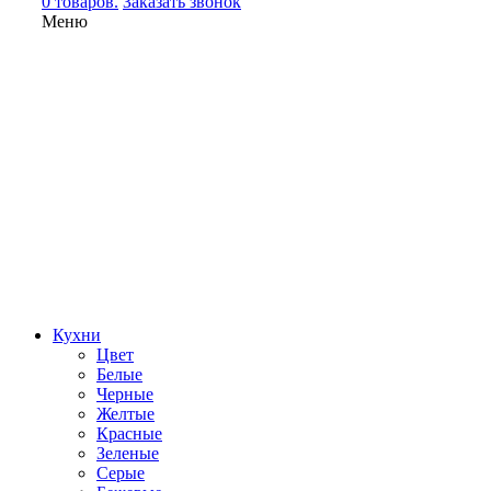
0 товаров.
Заказать звонок
Меню
Кухни
Цвет
Белые
Черные
Желтые
Красные
Зеленые
Серые