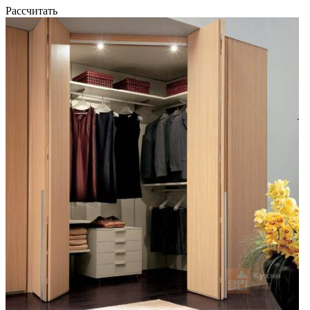
Рассчитать