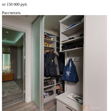
от 150 000 руб.
Рассчитать