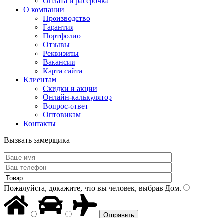
Оплата и рассрочка
О компании
Производство
Гарантия
Портфолио
Отзывы
Реквизиты
Вакансии
Карта сайта
Клиентам
Скидки и акции
Онлайн-калькулятор
Вопрос-ответ
Оптовикам
Контакты
Вызвать замерщика
Пожалуйста, докажите, что вы человек, выбрав
Дом
.