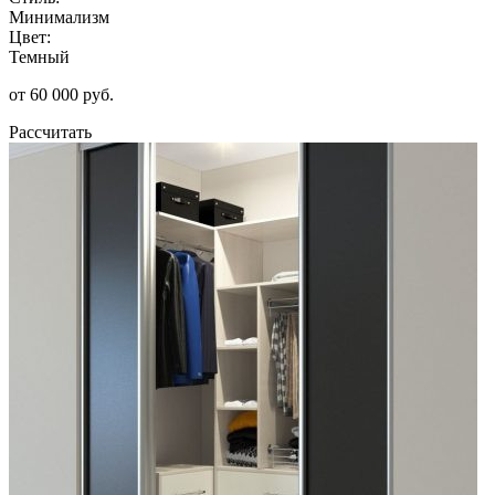
Минимализм
Цвет:
Темный
от 60 000 руб.
Рассчитать