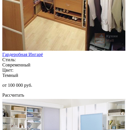
Гардеробная Ингарё
Стиль:
Современный
Цвет:
Темный
от 100 000 руб.
Рассчитать