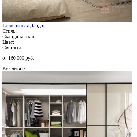
Гардеробная Дандас
Стиль:
Скандинавский
Цвет:
Светлый
от 160 000 руб.
Рассчитать