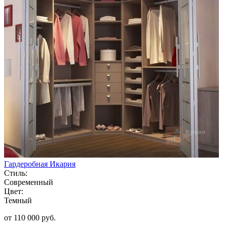
Гардеробная Икария
Стиль:
Современный
Цвет:
Темный
от 110 000 руб.