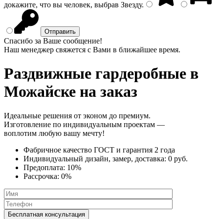
докажите, что вы человек, выбрав
Звезду
.
Спасибо за Ваше сообщение!
Наш менеджер свяжется с Вами в ближайшее время.
Раздвижные гардеробные
в
Можайске на заказ
Идеальные решения от эконом до премиум.
Изготовление по индивидуальным проектам —
воплотим любую вашу мечту!
Фабричное качество
ГОСТ
и
гарантия 2 года
Индивидуальный дизайн, замер, доставка:
0 руб.
Предоплата:
10%
Рассрочка:
0%