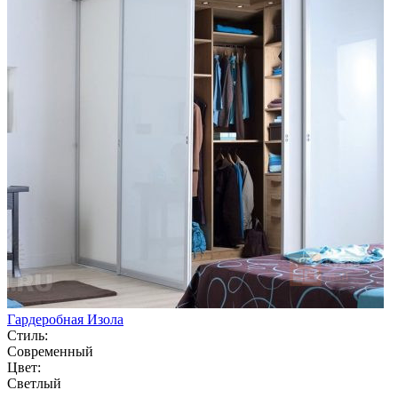
Гардеробная Изола
Стиль:
Современный
Цвет:
Светлый