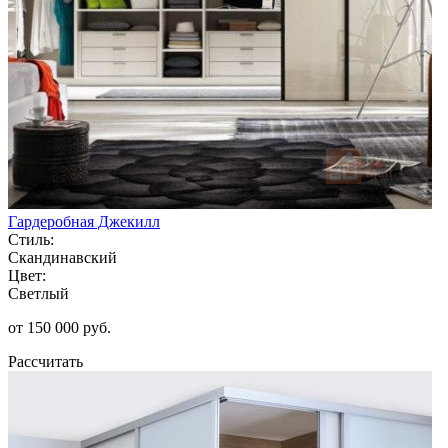
Гардеробная Джекилл
Стиль:
Скандинавский
Цвет:
Светлый
от 150 000 руб.
Рассчитать