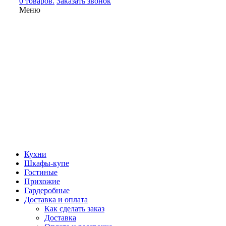
0 товаров.
Заказать звонок
Меню
Кухни
Шкафы-купе
Гостиные
Прихожие
Гардеробные
Доставка и оплата
Как сделать заказ
Доставка