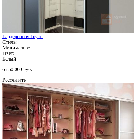
Гардеробная Гоуэн
Стиль:
Минимализм
Цвет:
Белый
от 50 000 руб.
Рассчитать