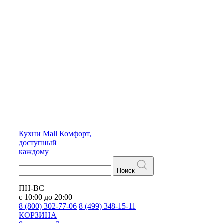
Кухни
Mall
Комфорт,
доступный
каждому
Поиск
ПН-ВС
с 10:00 до 20:00
8 (800) 302-77-06
8 (499) 348-15-11
КОРЗИНА