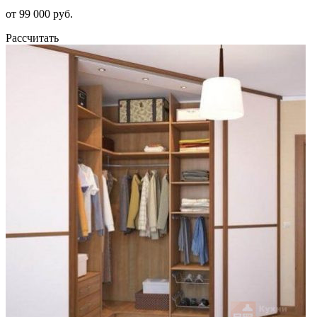
от 99 000 руб.
Рассчитать