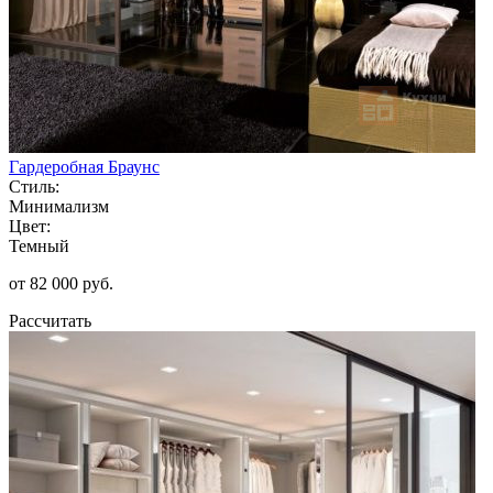
Гардеробная Браунс
Стиль:
Минимализм
Цвет:
Темный
от 82 000 руб.
Рассчитать