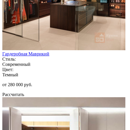
Гардеробная Маврикий
Стиль:
Современный
Цвет:
Темный
от 280 000 руб.
Рассчитать