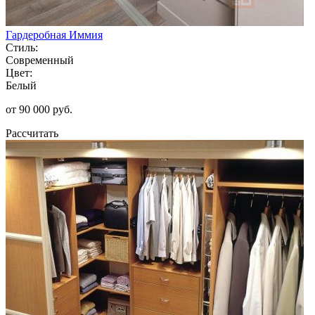
Гардеробная Иммия
Стиль:
Современный
Цвет:
Белый
от 90 000 руб.
Рассчитать