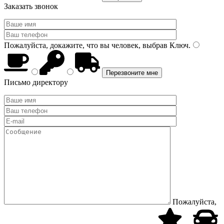
Заказать звонок
Пожалуйста, докажите, что вы человек, выбрав
Ключ
.
Письмо директору
Пожалуйста,