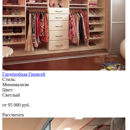
Гардеробная Гримсей
Стиль:
Минимализм
Цвет:
Светлый
от 95 000 руб.
Рассчитать