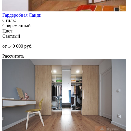
Гардеробная Ланди
Стиль:
Современный
Цвет:
Светлый
от 140 000 руб.
Рассчитать