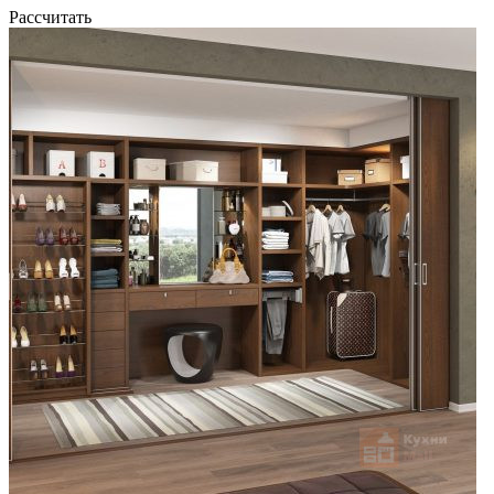
Рассчитать