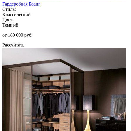
Гардеробная Боанг
Стиль:
Классический
Цвет:
Темный
от 180 000 руб.
Рассчитать