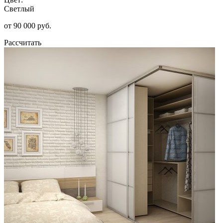
Светлый
от 90 000 руб.
Рассчитать