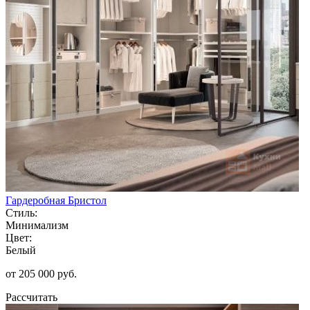
Гардеробная Бристол
Стиль:
Минимализм
Цвет:
Белый
от 205 000 руб.
Рассчитать