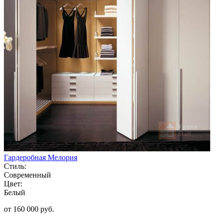
Гардеробная Мелория
Стиль:
Современный
Цвет:
Белый
от 160 000 руб.