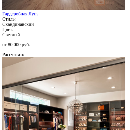
Гардеробная Луиз
Стиль:
Скандинавский
Цвет:
Светлый
от 80 000 руб.
Рассчитать