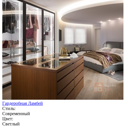
Гардеробная Ламбей
Стиль:
Современный
Цвет:
Светлый