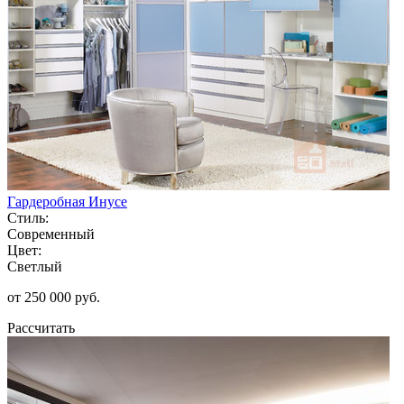
Гардеробная Инусе
Стиль:
Современный
Цвет:
Светлый
от 250 000 руб.
Рассчитать