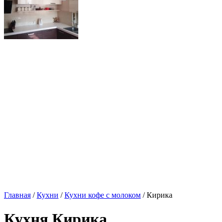
Главная
/
Кухни
/
Кухни кофе с молоком
/ Кирика
Кухня Кирика