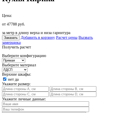
Цена:
от 47788
руб.
за метр в длину верха и низа гарнитура
Добавить в корзину
Расчет цены
Вызвать
Заказать
замерщика
Получить расчет
Выберите конфигурацию
Выберите материал
Верхние шкафы:
нет
да
Укажите размер:
Укажите личные данные: