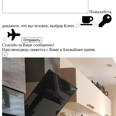
Пожалуйста,
докажите, что вы человек, выбрав
Ключ
.
Спасибо за Ваше сообщение!
Наш менеджер свяжется с Вами в ближайшее время.