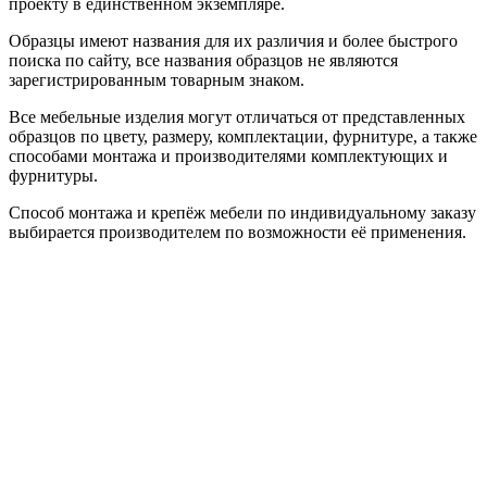
проекту в единственном экземпляре.
Образцы имеют названия для их различия и более быстрого
поиска по сайту, все названия образцов не являются
зарегистрированным товарным знаком.
Все мебельные изделия могут отличаться от представленных
образцов по цвету, размеру, комплектации, фурнитуре, а также
способами монтажа и производителями комплектующих и
фурнитуры.
Способ монтажа и крепёж мебели по индивидуальному заказу
выбирается производителем по возможности её применения.