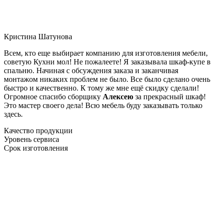
Кристина Шатунова
Всем, кто еще выбирает компанию для изготовления мебели,
советую Кухни мол! Не пожалеете! Я заказывала шкаф-купе в
спальню. Начиная с обсуждения заказа и заканчивая
монтажом никаких проблем не было. Все было сделано очень
быстро и качественно. К тому же мне ещё скидку сделали!
Огромное спасибо сборщику
Алексею
за прекрасный шкаф!
Это мастер своего дела! Всю мебель буду заказывать только
здесь.
Качество продукции
Уровень сервиса
Срок изготовления