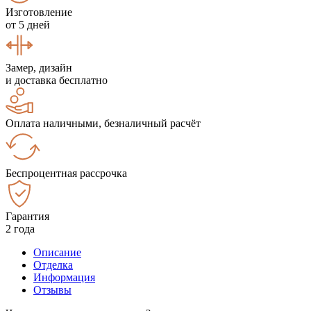
Изготовление
от 5 дней
Замер, дизайн
и доставка бесплатно
Оплата наличными, безналичный расчёт
Беспроцентная рассрочка
Гарантия
2 года
Описание
Отделка
Информация
Отзывы