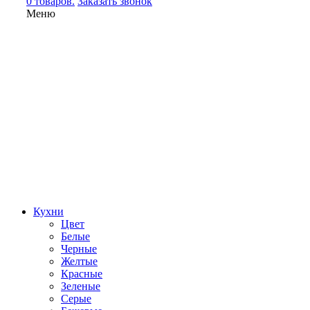
0 товаров.
Заказать звонок
Меню
Кухни
Цвет
Белые
Черные
Желтые
Красные
Зеленые
Серые