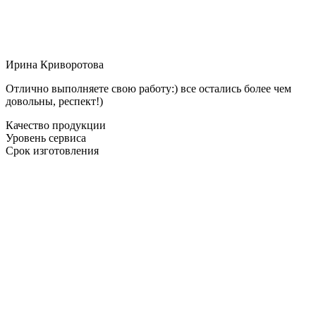
Ирина Криворотова
Отлично выполняете свою работу:) все остались более чем
довольны, респект!)
Качество продукции
Уровень сервиса
Срок изготовления