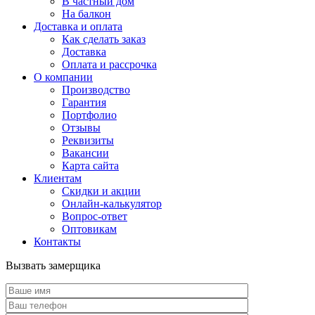
В частный дом
На балкон
Доставка и оплата
Как сделать заказ
Доставка
Оплата и рассрочка
О компании
Производство
Гарантия
Портфолио
Отзывы
Реквизиты
Вакансии
Карта сайта
Клиентам
Скидки и акции
Онлайн-калькулятор
Вопрос-ответ
Оптовикам
Контакты
Вызвать замерщика