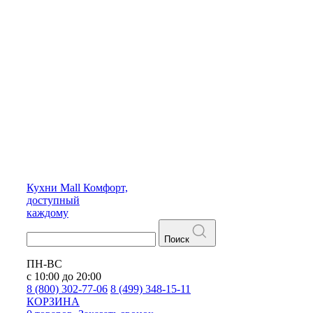
Кухни
Mall
Комфорт,
доступный
каждому
Поиск
ПН-ВС
с 10:00 до 20:00
8 (800) 302-77-06
8 (499) 348-15-11
КОРЗИНА