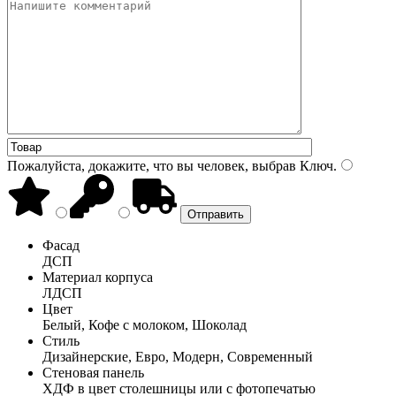
Пожалуйста, докажите, что вы человек, выбрав
Ключ
.
Фасад
ДСП
Материал корпуса
ЛДСП
Цвет
Белый, Кофе с молоком, Шоколад
Стиль
Дизайнерские, Евро, Модерн, Современный
Стеновая панель
ХДФ в цвет столешницы или с фотопечатью