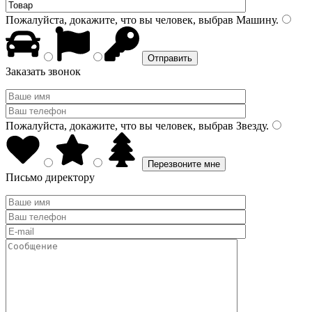
Пожалуйста, докажите, что вы человек, выбрав
Машину
.
Заказать звонок
Пожалуйста, докажите, что вы человек, выбрав
Звезду
.
Письмо директору