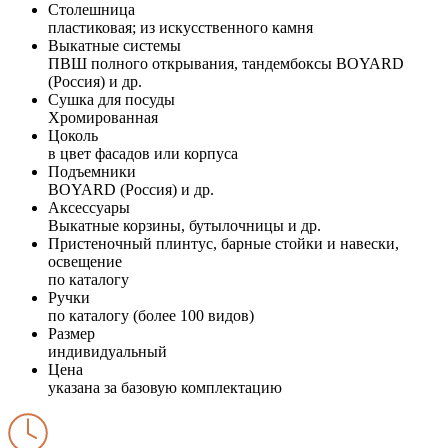
Столешница
пластиковая; из искусственного камня
Выкатные системы
ПВШ полного открывания, тандембоксы BOYARD
(Россия) и др.
Сушка для посуды
Хромированная
Цоколь
в цвет фасадов или корпуса
Подъемники
BOYARD (Россия) и др.
Аксессуары
Выкатные корзины, бутылочницы и др.
Пристеночный плинтус, барные стойки и навески,
освещение
по каталогу
Ручки
по каталогу (более 100 видов)
Размер
индивидуальный
Цена
указана за базовую комплектацию