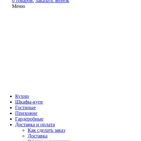
0 товаров.
Заказать звонок
Меню
Кухни
Шкафы-купе
Гостиные
Прихожие
Гардеробные
Доставка и оплата
Как сделать заказ
Доставка