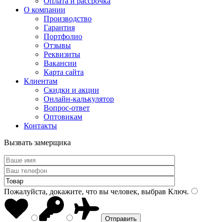
Оплата и рассрочка
О компании
Производство
Гарантия
Портфолио
Отзывы
Реквизиты
Вакансии
Карта сайта
Клиентам
Скидки и акции
Онлайн-калькулятор
Вопрос-ответ
Оптовикам
Контакты
Вызвать замерщика
Пожалуйста, докажите, что вы человек, выбрав
Ключ
.