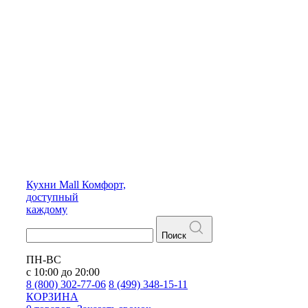
Кухни
Mall
Комфорт,
доступный
каждому
Поиск
ПН-ВС
с 10:00 до 20:00
8 (800) 302-77-06
8 (499) 348-15-11
КОРЗИНА