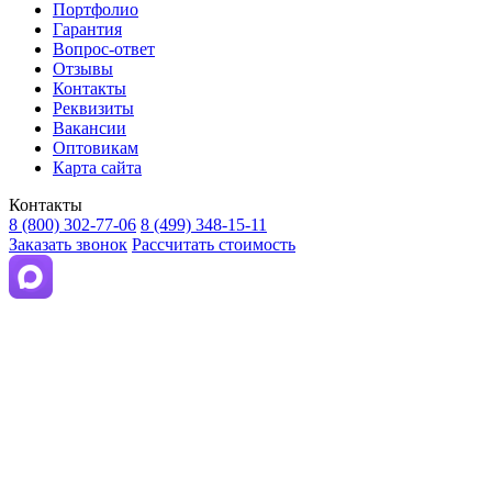
Портфолио
Гарантия
Вопрос-ответ
Отзывы
Контакты
Реквизиты
Вакансии
Оптовикам
Карта сайта
Контакты
8 (800) 302-77-06
8 (499) 348-15-11
Заказать звонок
Рассчитать стоимость