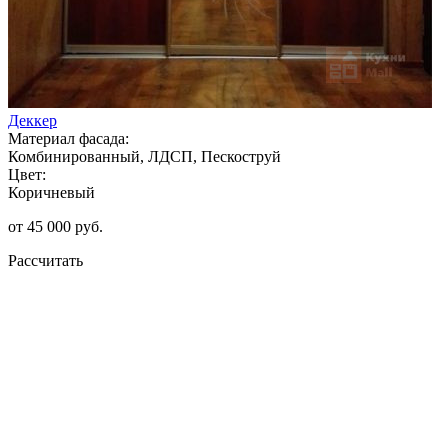
Деккер
Материал фасада:
Комбинированный, ЛДСП, Пескоструй
Цвет:
Коричневый
от 45 000 руб.
Рассчитать