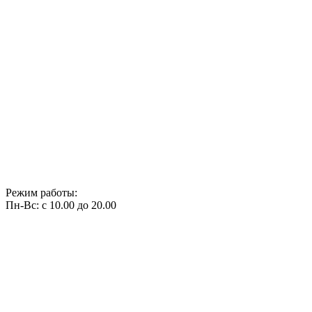
Режим работы:
Пн-Вс: с 10.00 до 20.00