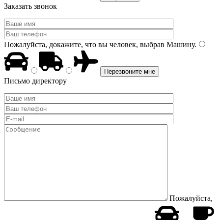
Заказать звонок
Пожалуйста, докажите, что вы человек, выбрав
Машину
.
Письмо директору
Пожалуйста,