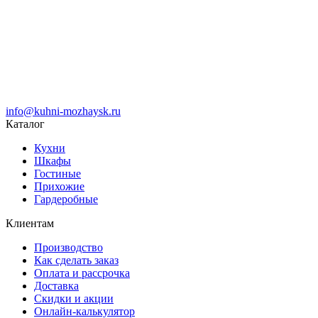
info@kuhni-mozhaysk.ru
Каталог
Кухни
Шкафы
Гостиные
Прихожие
Гардеробные
Клиентам
Производство
Как сделать заказ
Оплата и рассрочка
Доставка
Скидки и акции
Онлайн-калькулятор