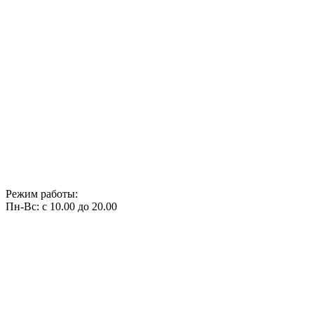
Режим работы:
Пн-Вс: с 10.00 до 20.00