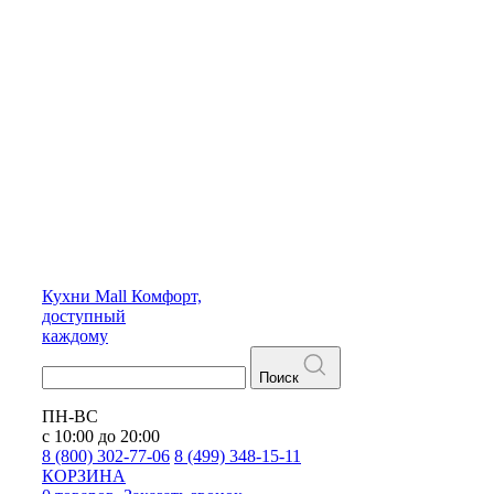
Кухни
Mall
Комфорт,
доступный
каждому
Поиск
ПН-ВС
с 10:00 до 20:00
8 (800) 302-77-06
8 (499) 348-15-11
КОРЗИНА