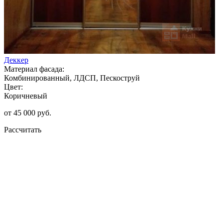
Деккер
Материал фасада:
Комбинированный, ЛДСП, Пескоструй
Цвет:
Коричневый
от 45 000 руб.
Рассчитать