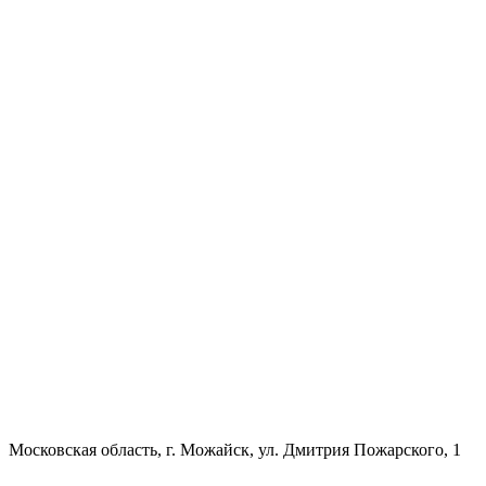
Московская область, г. Можайск, ул. Дмитрия Пожарского, 1