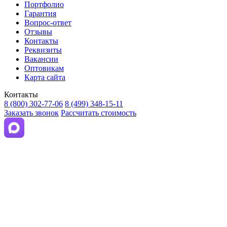
Портфолио
Гарантия
Вопрос-ответ
Отзывы
Контакты
Реквизиты
Вакансии
Оптовикам
Карта сайта
Контакты
8 (800) 302-77-06
8 (499) 348-15-11
Заказать звонок
Рассчитать стоимость