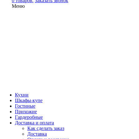
0 товаров.
Заказать звонок
Меню
Кухни
Шкафы-купе
Гостиные
Прихожие
Гардеробные
Доставка и оплата
Как сделать заказ
Доставка