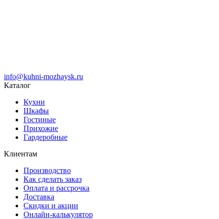
info@kuhni-mozhaysk.ru
Каталог
Кухни
Шкафы
Гостиные
Прихожие
Гардеробные
Клиентам
Производство
Как сделать заказ
Оплата и рассрочка
Доставка
Скидки и акции
Онлайн-калькулятор