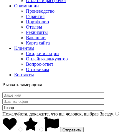
Оплата и рассрочка
О компании
Производство
Гарантия
Портфолио
Отзывы
Реквизиты
Вакансии
Карта сайта
Клиентам
Скидки и акции
Онлайн-калькулятор
Вопрос-ответ
Оптовикам
Контакты
Вызвать замерщика
Пожалуйста, докажите, что вы человек, выбрав
Звезду
.