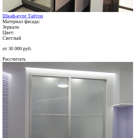
Шкаф-купе Тайтон
Материал фасада:
Зеркало
Цвет:
Светлый
от 30 000 руб.
Рассчитать