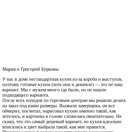
Мария и Григорий Бурковы
У нас в доме нестандартная кухня из-за короба и выступов,
поэтому готовые кухни (хоть они и дешевле) — это не наш
вариант. Мы с мужем много где были, но не нашли
подходящего варианта.
После всех походов по торговым центрам мы решили делать
на заказ под наши размеры. Вызвали замерщика, он все
обмерил, посчитал, нарисовал кухню именно такой, как
хотелось, и картинка в голове сложилась окончательно. Не
скажу, что это самый дешевый вариант, но кухня идеально
вписалась и цвет выбрала такой, как мне нравится.