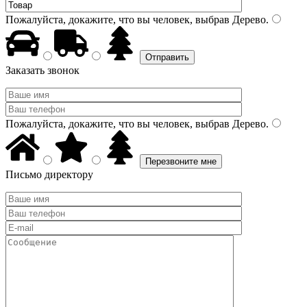
Пожалуйста, докажите, что вы человек, выбрав
Дерево
.
Заказать звонок
Пожалуйста, докажите, что вы человек, выбрав
Дерево
.
Письмо директору