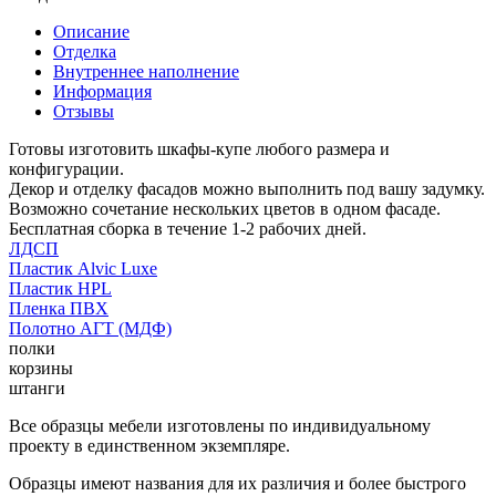
Описание
Отделка
Внутреннее наполнение
Информация
Отзывы
Готовы изготовить шкафы-купе любого размера и
конфигурации.
Декор и отделку фасадов можно выполнить под вашу задумку.
Возможно сочетание нескольких цветов в одном фасаде.
Бесплатная сборка в течение 1-2 рабочих дней.
ЛДСП
Пластик Alvic Luxe
Пластик HPL
Пленка ПВХ
Полотно АГТ (МДФ)
полки
корзины
штанги
Все образцы мебели изготовлены по индивидуальному
проекту в единственном экземпляре.
Образцы имеют названия для их различия и более быстрого