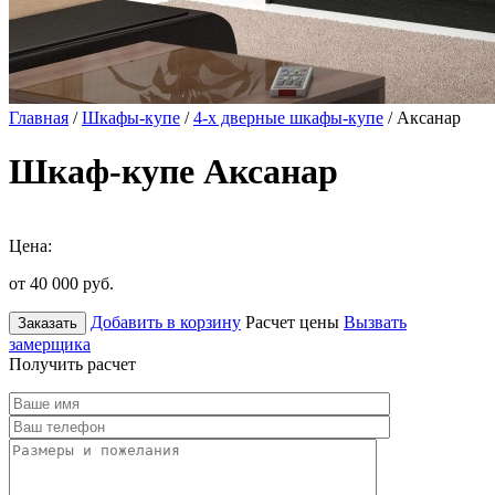
Главная
/
Шкафы-купе
/
4-х дверные шкафы-купе
/ Аксанар
Шкаф-купе Аксанар
Цена:
от 40 000
руб.
Добавить в корзину
Расчет цены
Вызвать
Заказать
замерщика
Получить расчет