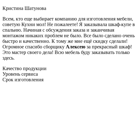
Кристина Шатунова
Всем, кто еще выбирает компанию для изготовления мебели,
советую Кухни мол! Не пожалеете! Я заказывала шкаф-купе в
спальню. Начиная с обсуждения заказа и заканчивая
монтажом никаких проблем не было. Все было сделано очень
быстро и качественно. К тому же мне ещё скидку сделали!
Огромное спасибо сборщику
Алексею
за прекрасный шкаф!
Это мастер своего дела! Всю мебель буду заказывать только
здесь.
Качество продукции
Уровень сервиса
Срок изготовления