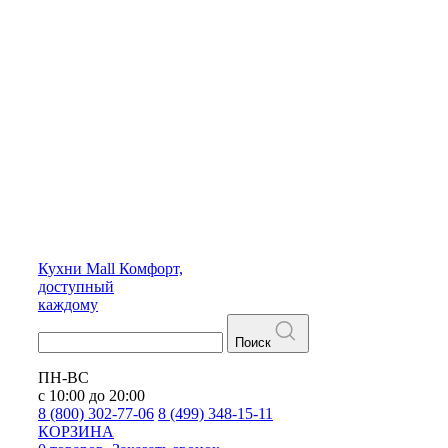
Кухни
Mall
Комфорт,
доступный
каждому
Поиск
ПН-ВС
с 10:00 до 20:00
8 (800) 302-77-06
8 (499) 348-15-11
КОРЗИНА