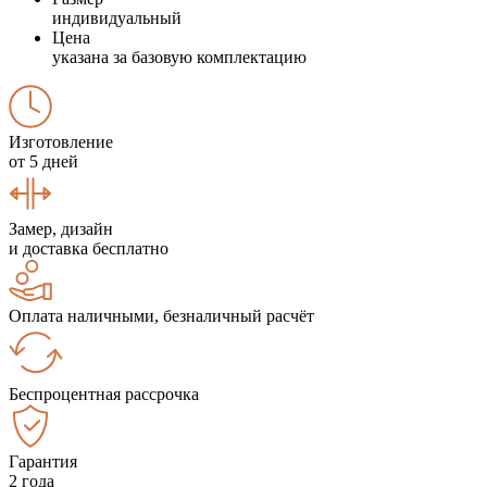
индивидуальный
Цена
указана за базовую комплектацию
Изготовление
от 5 дней
Замер, дизайн
и доставка бесплатно
Оплата наличными, безналичный расчёт
Беспроцентная рассрочка
Гарантия
2 года