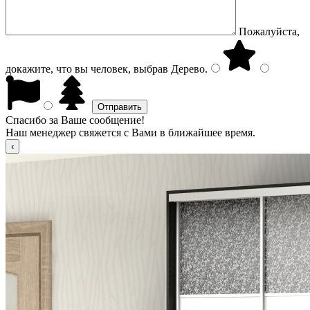
Пожалуйста,
докажите, что вы человек, выбрав
Дерево
.
Спасибо за Ваше сообщение!
Наш менеджер свяжется с Вами в ближайшее время.