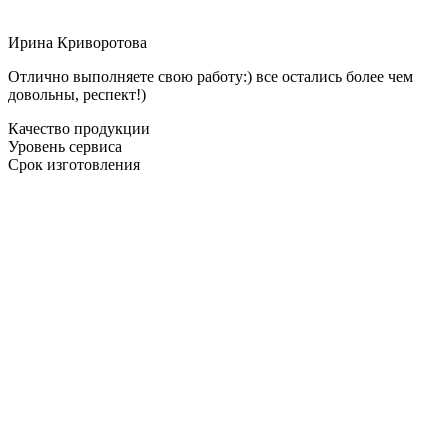
Ирина Криворотова
Отлично выполняете свою работу:) все остались более чем
довольны, респект!)
Качество продукции
Уровень сервиса
Срок изготовления