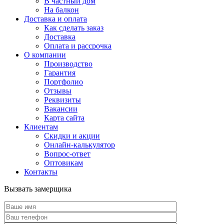
В частный дом
На балкон
Доставка и оплата
Как сделать заказ
Доставка
Оплата и рассрочка
О компании
Производство
Гарантия
Портфолио
Отзывы
Реквизиты
Вакансии
Карта сайта
Клиентам
Скидки и акции
Онлайн-калькулятор
Вопрос-ответ
Оптовикам
Контакты
Вызвать замерщика