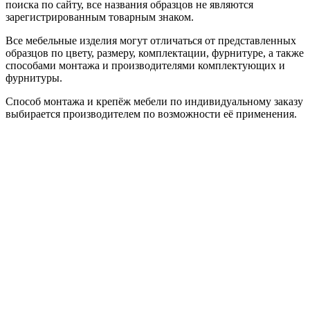
поиска по сайту, все названия образцов не являются
зарегистрированным товарным знаком.
Все мебельные изделия могут отличаться от представленных
образцов по цвету, размеру, комплектации, фурнитуре, а также
способами монтажа и производителями комплектующих и
фурнитуры.
Способ монтажа и крепёж мебели по индивидуальному заказу
выбирается производителем по возможности её применения.