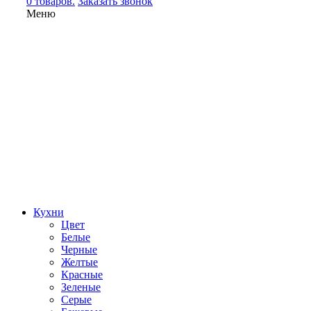
0 товаров.
Заказать звонок
Меню
Кухни
Цвет
Белые
Черные
Желтые
Красные
Зеленые
Серые