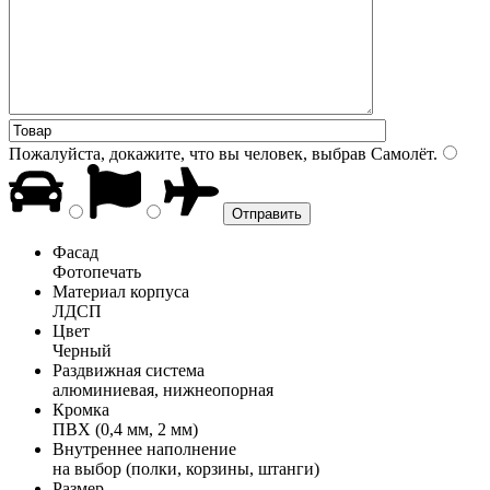
Пожалуйста, докажите, что вы человек, выбрав
Самолёт
.
Фасад
Фотопечать
Материал корпуса
ЛДСП
Цвет
Черный
Раздвижная система
алюминиевая, нижнеопорная
Кромка
ПВХ (0,4 мм, 2 мм)
Внутреннее наполнение
на выбор (полки, корзины, штанги)
Размер