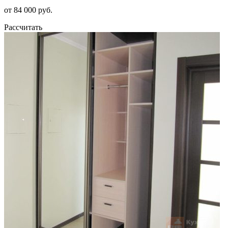
от 84 000 руб.
Рассчитать