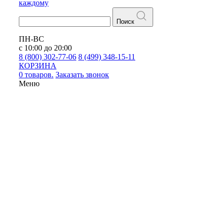
каждому
Поиск
ПН-ВС
с 10:00 до 20:00
8 (800) 302-77-06
8 (499) 348-15-11
КОРЗИНА
0 товаров.
Заказать звонок
Меню