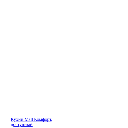
Кухни
Mall
Комфорт,
доступный