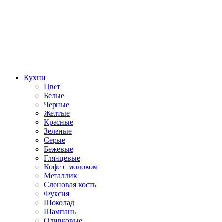
Кухни
Цвет
Белые
Черные
Желтые
Красные
Зеленые
Серые
Бежевые
Глянцевые
Кофе с молоком
Металлик
Слоновая кость
Фуксия
Шоколад
Шампань
Оливковые