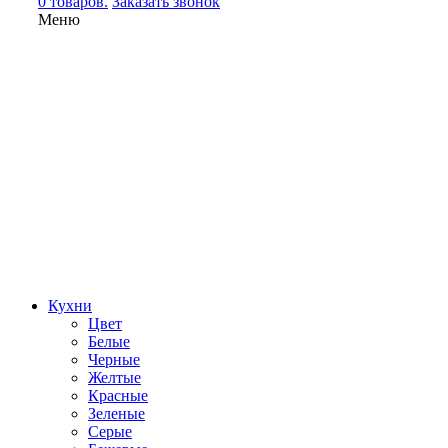
0 товаров.
Заказать звонок
Меню
Кухни
Цвет
Белые
Черные
Желтые
Красные
Зеленые
Серые