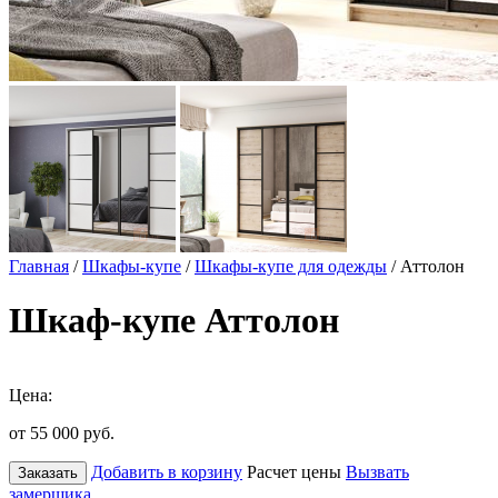
Главная
/
Шкафы-купе
/
Шкафы-купе для одежды
/ Аттолон
Шкаф-купе Аттолон
Цена:
от 55 000
руб.
Добавить в корзину
Расчет цены
Вызвать
Заказать
замерщика