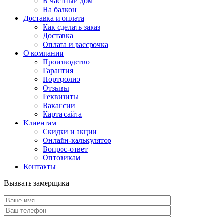
В частный дом
На балкон
Доставка и оплата
Как сделать заказ
Доставка
Оплата и рассрочка
О компании
Производство
Гарантия
Портфолио
Отзывы
Реквизиты
Вакансии
Карта сайта
Клиентам
Скидки и акции
Онлайн-калькулятор
Вопрос-ответ
Оптовикам
Контакты
Вызвать замерщика