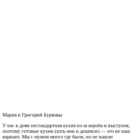
Мария и Григорий Бурковы
У нас в доме нестандартная кухня из-за короба и выступов,
поэтому готовые кухни (хоть они и дешевле) — это не наш
вариант. Мы с мужем много где были, но не нашли