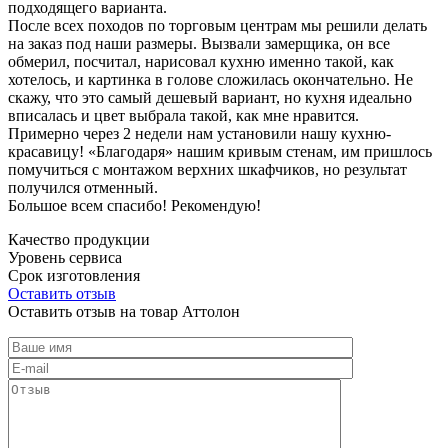
подходящего варианта.
После всех походов по торговым центрам мы решили делать
на заказ под наши размеры. Вызвали замерщика, он все
обмерил, посчитал, нарисовал кухню именно такой, как
хотелось, и картинка в голове сложилась окончательно. Не
скажу, что это самый дешевый вариант, но кухня идеально
вписалась и цвет выбрала такой, как мне нравится.
Примерно через 2 недели нам установили нашу кухню-
красавицу! «Благодаря» нашим кривым стенам, им пришлось
помучиться с монтажом верхних шкафчиков, но результат
получился отменный.
Большое всем спасибо! Рекомендую!
Качество продукции
Уровень сервиса
Срок изготовления
Оставить отзыв
Оставить отзыв на товар Аттолон