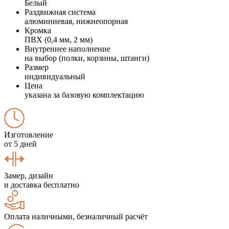
Белый
Раздвижная система
алюминиевая, нижнеопорная
Кромка
ПВХ (0,4 мм, 2 мм)
Внутреннее наполнение
на выбор (полки, корзины, штанги)
Размер
индивидуальный
Цена
указана за базовую комплектацию
Изготовление
от 5 дней
Замер, дизайн
и доставка бесплатно
Оплата наличными, безналичный расчёт