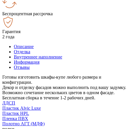
Беспроцентная рассрочка
Гарантия
2 года
Описание
Отделка
Внутреннее наполнение
Информация
Отзывы
Готовы изготовить шкафы-купе любого размера и
конфигурации.
Декор и отделку фасадов можно выполнить под вашу задумку.
Возможно сочетание нескольких цветов в одном фасаде.
Бесплатная сборка в течение 1-2 рабочих дней.
ЛДСП
Пластик Alvic Luxe
Пластик HPL
Пленка ПВХ
Полотно АГТ (МДФ)
полки