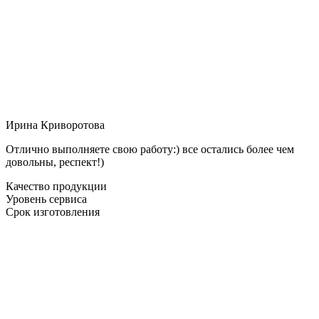
Ирина Криворотова
Отлично выполняете свою работу:) все остались более чем
довольны, респект!)
Качество продукции
Уровень сервиса
Срок изготовления