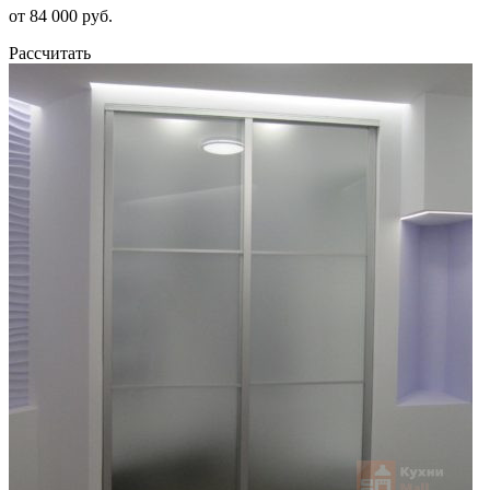
от 84 000 руб.
Рассчитать