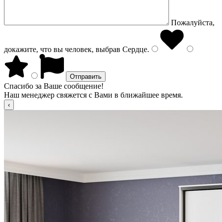
Пожалуйста,
докажите, что вы человек, выбрав
Сердце
.
Спасибо за Ваше сообщение!
Наш менеджер свяжется с Вами в ближайшее время.