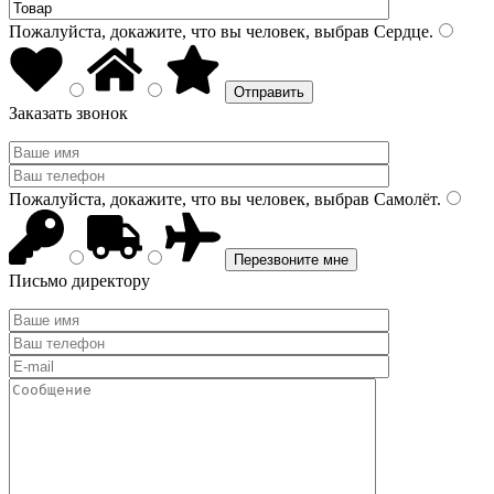
Пожалуйста, докажите, что вы человек, выбрав
Сердце
.
Заказать звонок
Пожалуйста, докажите, что вы человек, выбрав
Самолёт
.
Письмо директору