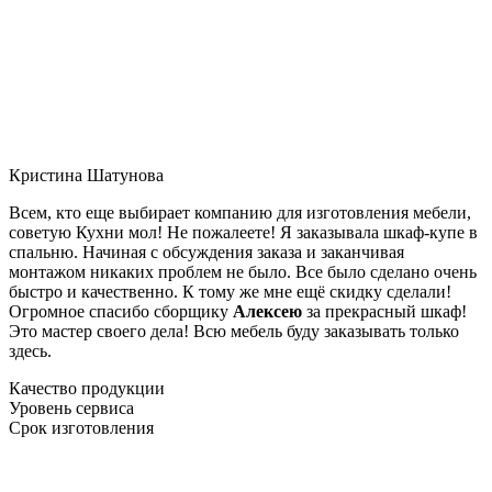
Кристина Шатунова
Всем, кто еще выбирает компанию для изготовления мебели,
советую Кухни мол! Не пожалеете! Я заказывала шкаф-купе в
спальню. Начиная с обсуждения заказа и заканчивая
монтажом никаких проблем не было. Все было сделано очень
быстро и качественно. К тому же мне ещё скидку сделали!
Огромное спасибо сборщику
Алексею
за прекрасный шкаф!
Это мастер своего дела! Всю мебель буду заказывать только
здесь.
Качество продукции
Уровень сервиса
Срок изготовления