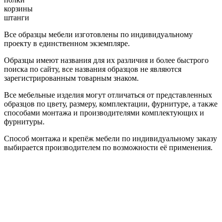
корзины
штанги
Все образцы мебели изготовлены по индивидуальному
проекту в единственном экземпляре.
Образцы имеют названия для их различия и более быстрого
поиска по сайту, все названия образцов не являются
зарегистрированным товарным знаком.
Все мебельные изделия могут отличаться от представленных
образцов по цвету, размеру, комплектации, фурнитуре, а также
способами монтажа и производителями комплектующих и
фурнитуры.
Способ монтажа и крепёж мебели по индивидуальному заказу
выбирается производителем по возможности её применения.