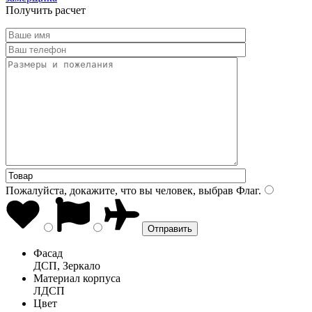
Получить расчет
Пожалуйста, докажите, что вы человек, выбрав
Флаг
.
Фасад
ДСП, Зеркало
Материал корпуса
ЛДСП
Цвет