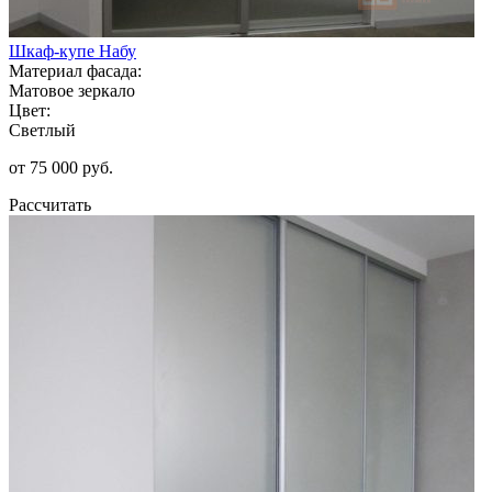
Шкаф-купе Набу
Материал фасада:
Матовое зеркало
Цвет:
Светлый
от 75 000 руб.
Рассчитать