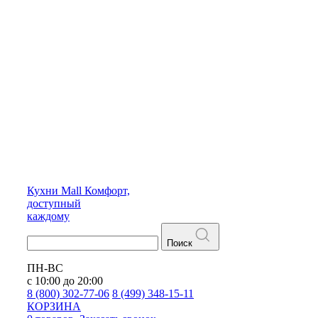
Кухни
Mall
Комфорт,
доступный
каждому
Поиск
ПН-ВС
с 10:00 до 20:00
8 (800) 302-77-06
8 (499) 348-15-11
КОРЗИНА