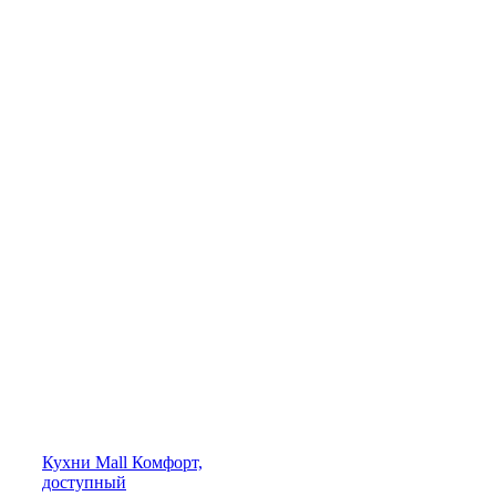
Кухни
Mall
Комфорт,
доступный