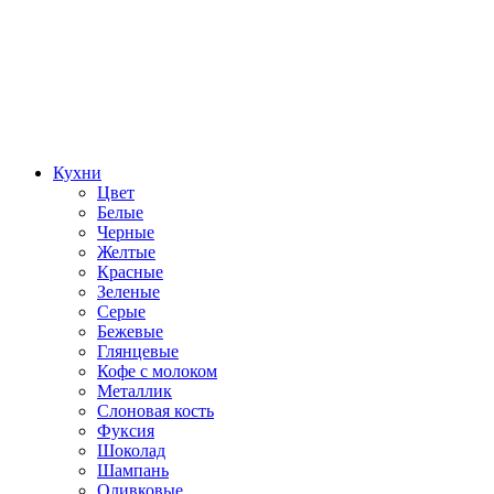
Кухни
Цвет
Белые
Черные
Желтые
Красные
Зеленые
Серые
Бежевые
Глянцевые
Кофе с молоком
Металлик
Слоновая кость
Фуксия
Шоколад
Шампань
Оливковые