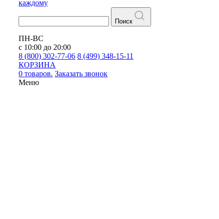
каждому
Поиск
ПН-ВС
с 10:00 до 20:00
8 (800) 302-77-06
8 (499) 348-15-11
КОРЗИНА
0 товаров.
Заказать звонок
Меню