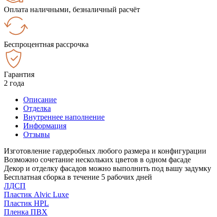
Оплата наличными, безналичный расчёт
Беспроцентная рассрочка
Гарантия
2 года
Описание
Отделка
Внутреннее наполнение
Информация
Отзывы
Изготовление гардеробных любого размера и конфигурации
Возможно сочетание нескольких цветов в одном фасаде
Декор и отделку фасадов можно выполнить под вашу задумку
Бесплатная сборка в течение 5 рабочих дней
ЛДСП
Пластик Alvic Luxe
Пластик HPL
Пленка ПВХ