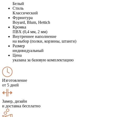
Белый
Стиль
Классический
Фурнитура
Boyard, Blum, Hettich
Кромка
ПВХ (0,4 мм, 2 мм)
Внутреннее наполнение
на выбор (полки, корзины, штанги)
Размер
индивидуальный
Цена
указана за базовую комплектацию
Изготовление
от 5 дней
Замер, дизайн
и доставка бесплатно