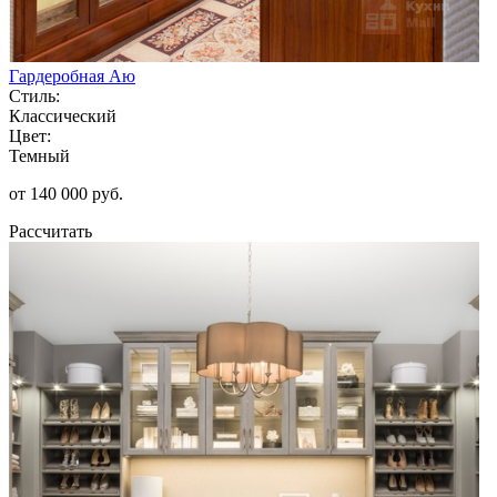
Гардеробная Аю
Стиль:
Классический
Цвет:
Темный
от 140 000 руб.
Рассчитать