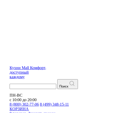
Кухни
Mall
Комфорт,
доступный
каждому
Поиск
ПН-ВС
с 10:00 до 20:00
8 (800) 302-77-06
8 (499) 348-15-11
КОРЗИНА