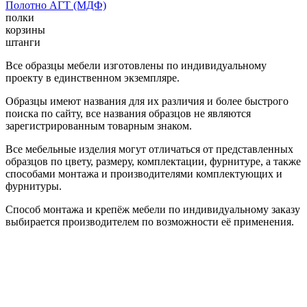
Полотно АГТ (МДФ)
полки
корзины
штанги
Все образцы мебели изготовлены по индивидуальному
проекту в единственном экземпляре.
Образцы имеют названия для их различия и более быстрого
поиска по сайту, все названия образцов не являются
зарегистрированным товарным знаком.
Все мебельные изделия могут отличаться от представленных
образцов по цвету, размеру, комплектации, фурнитуре, а также
способами монтажа и производителями комплектующих и
фурнитуры.
Способ монтажа и крепёж мебели по индивидуальному заказу
выбирается производителем по возможности её применения.