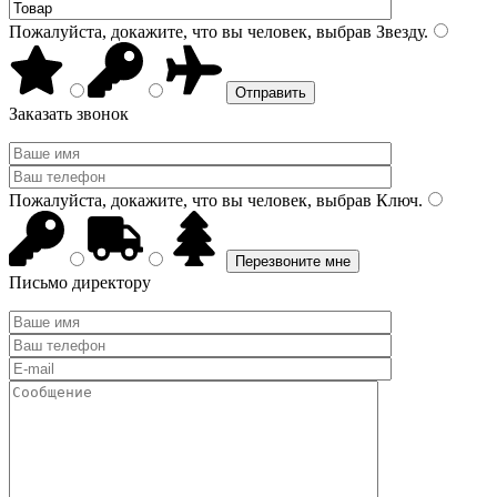
Пожалуйста, докажите, что вы человек, выбрав
Звезду
.
Заказать звонок
Пожалуйста, докажите, что вы человек, выбрав
Ключ
.
Письмо директору