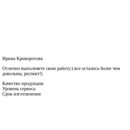
Ирина Криворотова
Отлично выполняете свою работу:) все остались более чем
довольны, респект!)
Качество продукции
Уровень сервиса
Срок изготовления