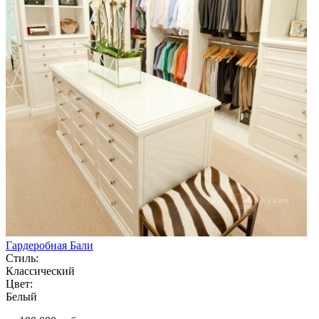
Гардеробная Бали
Стиль:
Классический
Цвет:
Белый