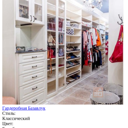
Гардеробная Базавлук
Стиль:
Классический
Цвет: