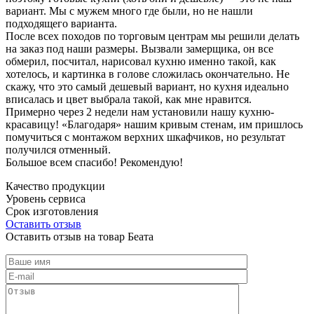
вариант. Мы с мужем много где были, но не нашли
подходящего варианта.
После всех походов по торговым центрам мы решили делать
на заказ под наши размеры. Вызвали замерщика, он все
обмерил, посчитал, нарисовал кухню именно такой, как
хотелось, и картинка в голове сложилась окончательно. Не
скажу, что это самый дешевый вариант, но кухня идеально
вписалась и цвет выбрала такой, как мне нравится.
Примерно через 2 недели нам установили нашу кухню-
красавицу! «Благодаря» нашим кривым стенам, им пришлось
помучиться с монтажом верхних шкафчиков, но результат
получился отменный.
Большое всем спасибо! Рекомендую!
Качество продукции
Уровень сервиса
Срок изготовления
Оставить отзыв
Оставить отзыв на товар Беата