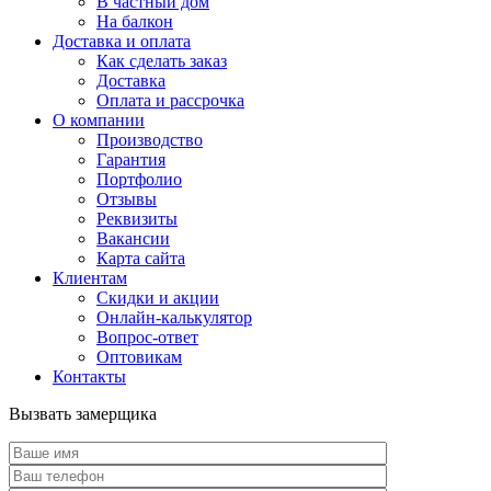
В частный дом
На балкон
Доставка и оплата
Как сделать заказ
Доставка
Оплата и рассрочка
О компании
Производство
Гарантия
Портфолио
Отзывы
Реквизиты
Вакансии
Карта сайта
Клиентам
Скидки и акции
Онлайн-калькулятор
Вопрос-ответ
Оптовикам
Контакты
Вызвать замерщика