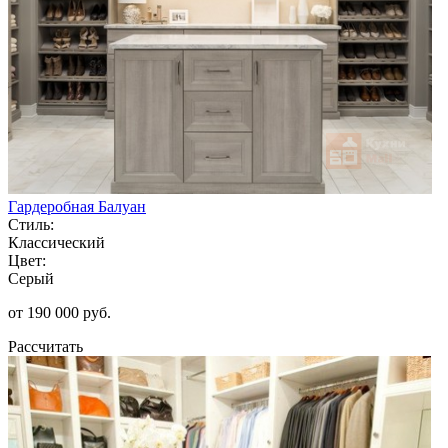
Гардеробная Балуан
Стиль:
Классический
Цвет:
Серый
от 190 000 руб.
Рассчитать