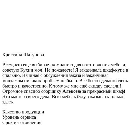
Кристина Шатунова
Всем, кто еще выбирает компанию для изготовления мебели,
советую Кухни мол! Не пожалеете! Я заказывала шкаф-купе в
спальню. Начиная с обсуждения заказа и заканчивая
монтажом никаких проблем не было. Все было сделано очень
быстро и качественно. К тому же мне ещё скидку сделали!
Огромное спасибо сборщику
Алексею
за прекрасный шкаф!
Это мастер своего дела! Всю мебель буду заказывать только
здесь.
Качество продукции
Уровень сервиса
Срок изготовления