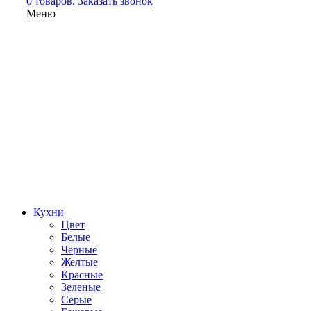
0 товаров.
Заказать звонок
Меню
Кухни
Цвет
Белые
Черные
Желтые
Красные
Зеленые
Серые