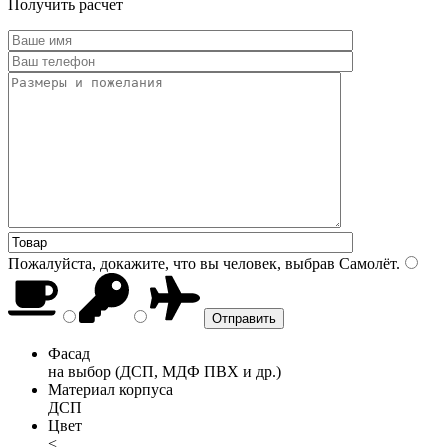
Получить расчет
Пожалуйста, докажите, что вы человек, выбрав
Самолёт
.
Фасад
на выбор (ДСП, МДФ ПВХ и др.)
Материал корпуса
ДСП
Цвет
<