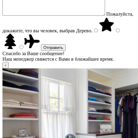
Пожалуйста,
докажите, что вы человек, выбрав
Дерево
.
Спасибо за Ваше сообщение!
Наш менеджер свяжется с Вами в ближайшее время.