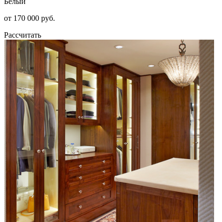
Белый
от 170 000 руб.
Рассчитать