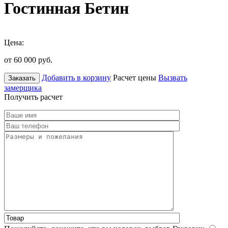
Гостинная Бетин
Цена:
от 60 000
руб.
Добавить в корзину
Расчет цены
Вызвать
Заказать
замерщика
Получить расчет