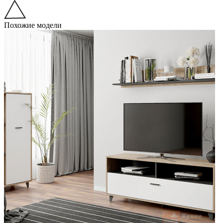
Похожие модели