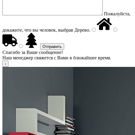
Пожалуйста,
докажите, что вы человек, выбрав
Дерево
.
Спасибо за Ваше сообщение!
Наш менеджер свяжется с Вами в ближайшее время.