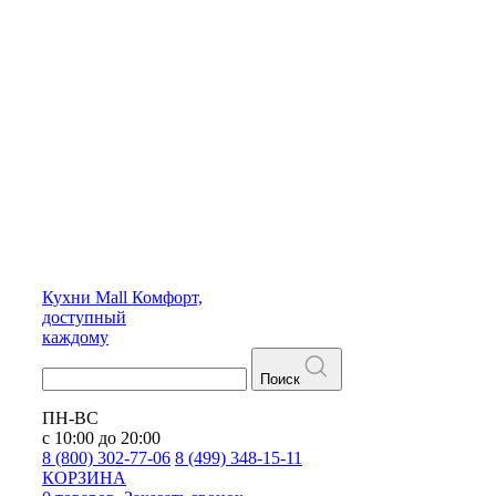
Кухни
Mall
Комфорт,
доступный
каждому
Поиск
ПН-ВС
с 10:00 до 20:00
8 (800) 302-77-06
8 (499) 348-15-11
КОРЗИНА