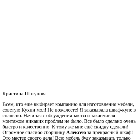
Кристина Шатунова
Всем, кто еще выбирает компанию для изготовления мебели,
советую Кухни мол! Не пожалеете! Я заказывала шкаф-купе в
спальню. Начиная с обсуждения заказа и заканчивая
монтажом никаких проблем не было. Все было сделано очень
быстро и качественно. К тому же мне ещё скидку сделали!
Огромное спасибо сборщику
Алексею
за прекрасный шкаф!
Это мастер своего дела! Всю мебель буду заказывать только