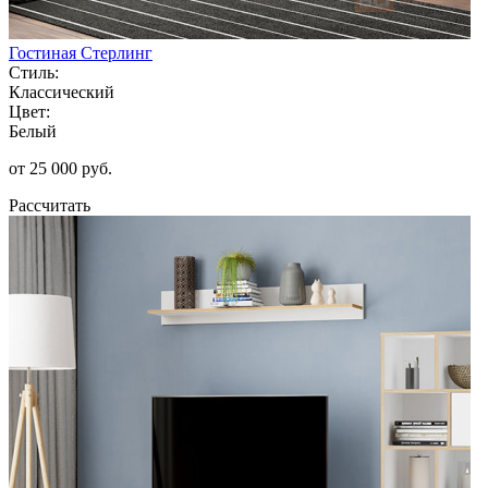
Гостиная Стерлинг
Стиль:
Классический
Цвет:
Белый
от 25 000 руб.
Рассчитать