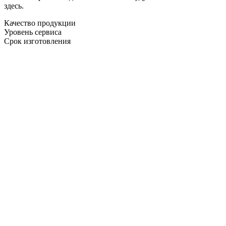
здесь.
Качество продукции
Уровень сервиса
Срок изготовления