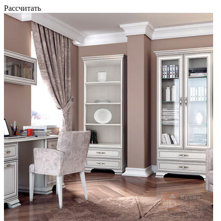
Рассчитать