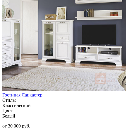
Гостиная Ланкастер
Стиль:
Классический
Цвет:
Белый
от 30 000 руб.