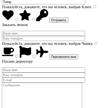
Пожалуйста, докажите, что вы человек, выбрав
Ключ
.
Заказать звонок
Пожалуйста, докажите, что вы человек, выбрав
Чашку
.
Письмо директору