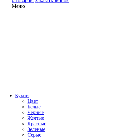
0 товаров.
Заказать звонок
Меню
Кухни
Цвет
Белые
Черные
Желтые
Красные
Зеленые
Серые