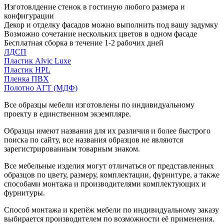
Изготовлдение стенок в гостиную любого размера и
конфигурации
Декор и отделку фасадов можно выполнить под вашу задумку
Возможно сочетание нескольких цветов в одном фасаде
Бесплатная сборка в течение 1-2 рабочих дней
ЛДСП
Пластик Alvic Luxe
Пластик HPL
Пленка ПВХ
Полотно АГТ (МДФ)
Все образцы мебели изготовлены по индивидуальному
проекту в единственном экземпляре.
Образцы имеют названия для их различия и более быстрого
поиска по сайту, все названия образцов не являются
зарегистрированным товарным знаком.
Все мебельные изделия могут отличаться от представленных
образцов по цвету, размеру, комплектации, фурнитуре, а также
способами монтажа и производителями комплектующих и
фурнитуры.
Способ монтажа и крепёж мебели по индивидуальному заказу
выбирается производителем по возможности её применения.