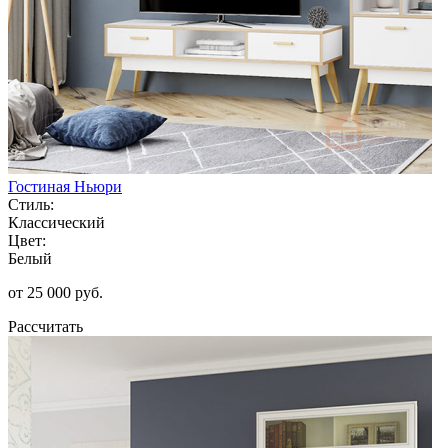
Гостиная Ньюри
Стиль:
Классический
Цвет:
Белый
от 25 000 руб.
Рассчитать