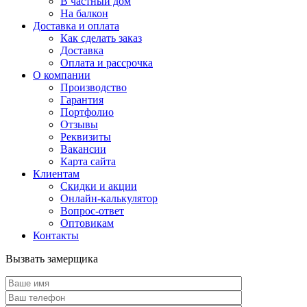
В частный дом
На балкон
Доставка и оплата
Как сделать заказ
Доставка
Оплата и рассрочка
О компании
Производство
Гарантия
Портфолио
Отзывы
Реквизиты
Вакансии
Карта сайта
Клиентам
Скидки и акции
Онлайн-калькулятор
Вопрос-ответ
Оптовикам
Контакты
Вызвать замерщика