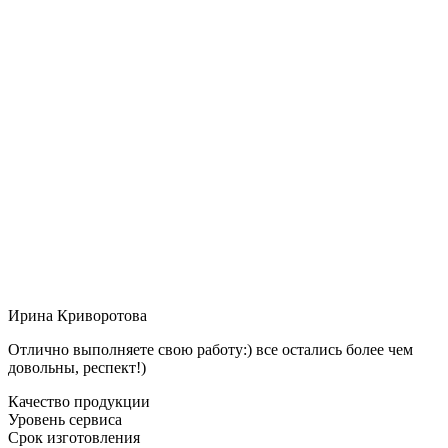
Ирина Криворотова
Отлично выполняете свою работу:) все остались более чем
довольны, респект!)
Качество продукции
Уровень сервиса
Срок изготовления