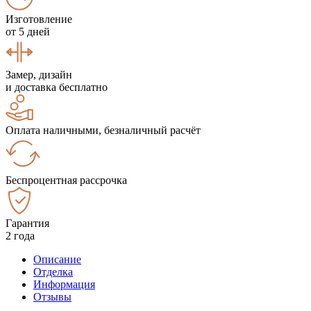
Изготовление
от 5 дней
Замер, дизайн
и доставка бесплатно
Оплата наличными, безналичный расчёт
Беспроцентная рассрочка
Гарантия
2 года
Описание
Отделка
Информация
Отзывы