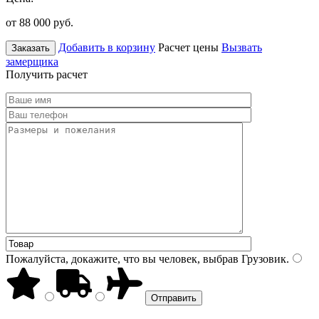
от 88 000
руб.
Добавить в корзину
Расчет цены
Вызвать
Заказать
замерщика
Получить расчет
Пожалуйста, докажите, что вы человек, выбрав
Грузовик
.