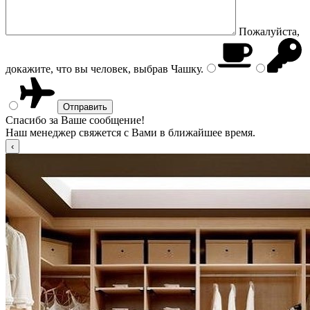
Пожалуйста,
докажите, что вы человек, выбрав
Чашку
.
Спасибо за Ваше сообщение!
Наш менеджер свяжется с Вами в ближайшее время.