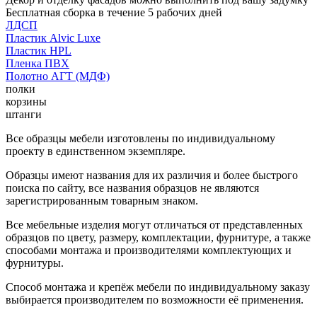
Бесплатная сборка в течение 5 рабочих дней
ЛДСП
Пластик Alvic Luxe
Пластик HPL
Пленка ПВХ
Полотно АГТ (МДФ)
полки
корзины
штанги
Все образцы мебели изготовлены по индивидуальному
проекту в единственном экземпляре.
Образцы имеют названия для их различия и более быстрого
поиска по сайту, все названия образцов не являются
зарегистрированным товарным знаком.
Все мебельные изделия могут отличаться от представленных
образцов по цвету, размеру, комплектации, фурнитуре, а также
способами монтажа и производителями комплектующих и
фурнитуры.
Способ монтажа и крепёж мебели по индивидуальному заказу
выбирается производителем по возможности её применения.