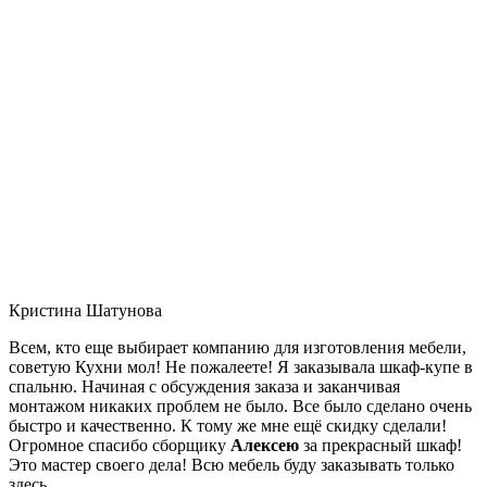
Кристина Шатунова
Всем, кто еще выбирает компанию для изготовления мебели,
советую Кухни мол! Не пожалеете! Я заказывала шкаф-купе в
спальню. Начиная с обсуждения заказа и заканчивая
монтажом никаких проблем не было. Все было сделано очень
быстро и качественно. К тому же мне ещё скидку сделали!
Огромное спасибо сборщику
Алексею
за прекрасный шкаф!
Это мастер своего дела! Всю мебель буду заказывать только
здесь.