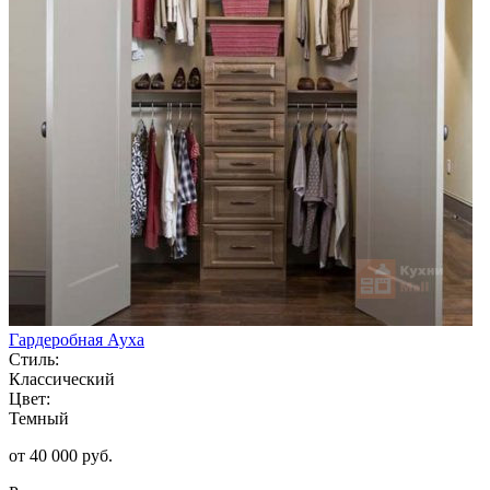
Гардеробная Ауха
Стиль:
Классический
Цвет:
Темный
от 40 000 руб.