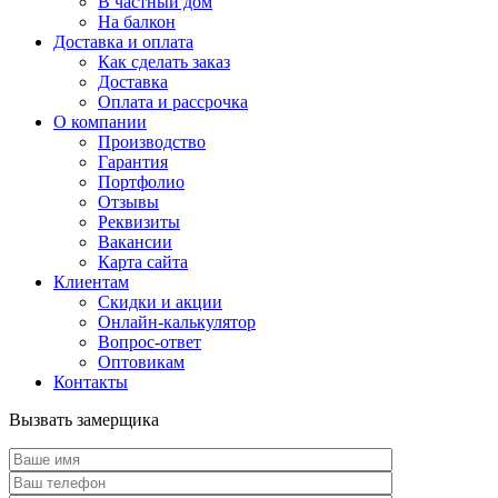
В частный дом
На балкон
Доставка и оплата
Как сделать заказ
Доставка
Оплата и рассрочка
О компании
Производство
Гарантия
Портфолио
Отзывы
Реквизиты
Вакансии
Карта сайта
Клиентам
Скидки и акции
Онлайн-калькулятор
Вопрос-ответ
Оптовикам
Контакты
Вызвать замерщика