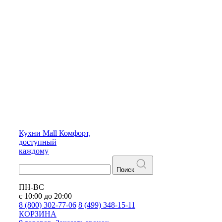
Кухни
Mall
Комфорт,
доступный
каждому
Поиск
ПН-ВС
с 10:00 до 20:00
8 (800) 302-77-06
8 (499) 348-15-11
КОРЗИНА