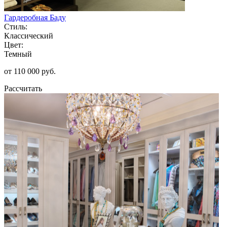
Гардеробная Баду
Стиль:
Классический
Цвет:
Темный
от 110 000 руб.
Рассчитать