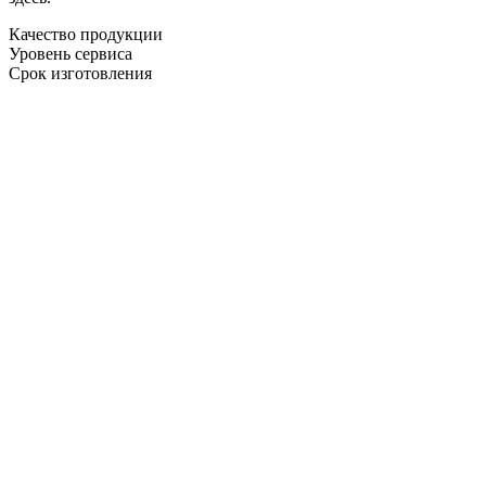
Качество продукции
Уровень сервиса
Срок изготовления