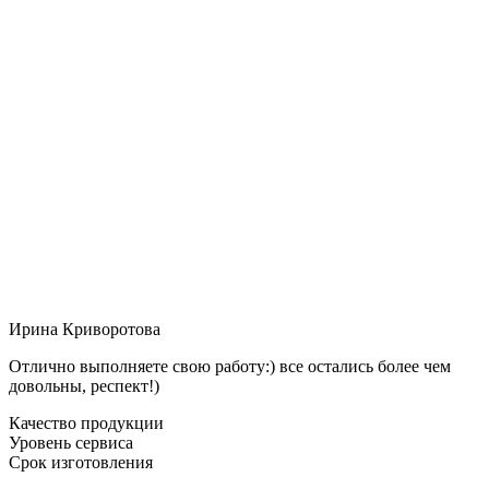
Ирина Криворотова
Отлично выполняете свою работу:) все остались более чем
довольны, респект!)
Качество продукции
Уровень сервиса
Срок изготовления