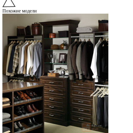
Похожие модели