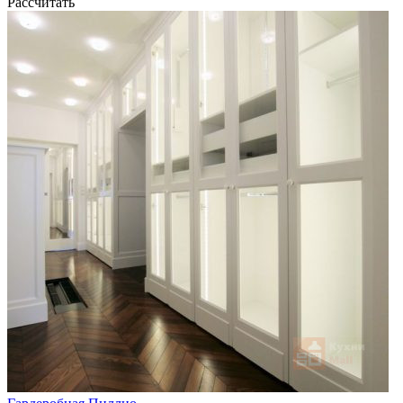
Рассчитать