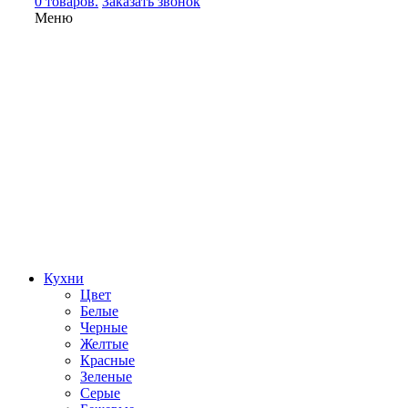
0 товаров.
Заказать звонок
Меню
Кухни
Цвет
Белые
Черные
Желтые
Красные
Зеленые
Серые