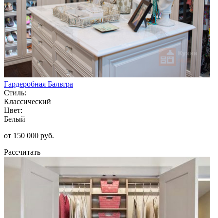
Гардеробная Бальтра
Стиль:
Классический
Цвет:
Белый
от 150 000 руб.
Рассчитать