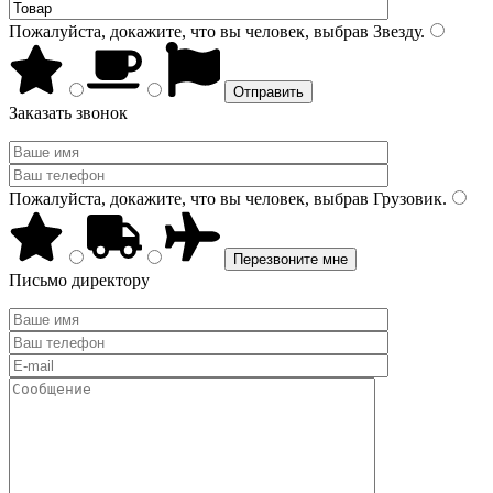
Пожалуйста, докажите, что вы человек, выбрав
Звезду
.
Заказать звонок
Пожалуйста, докажите, что вы человек, выбрав
Грузовик
.
Письмо директору