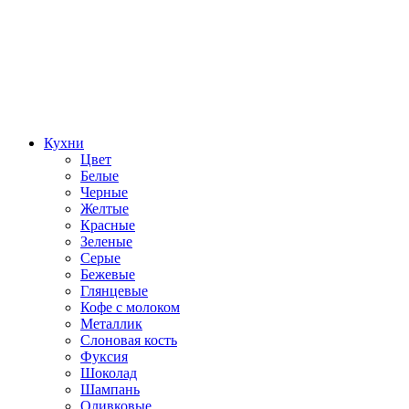
Кухни
Цвет
Белые
Черные
Желтые
Красные
Зеленые
Серые
Бежевые
Глянцевые
Кофе с молоком
Металлик
Слоновая кость
Фуксия
Шоколад
Шампань
Оливковые