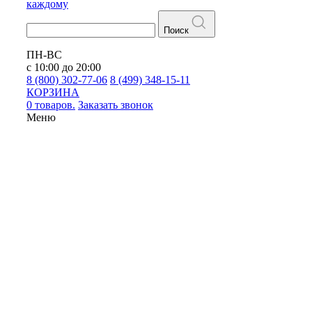
каждому
Поиск
ПН-ВС
с 10:00 до 20:00
8 (800) 302-77-06
8 (499) 348-15-11
КОРЗИНА
0 товаров.
Заказать звонок
Меню