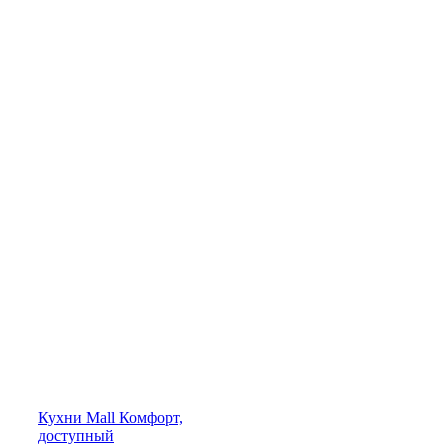
Кухни
Mall
Комфорт,
доступный