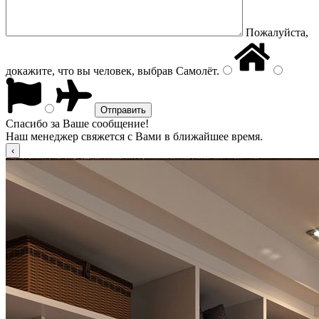
Пожалуйста,
докажите, что вы человек, выбрав
Самолёт
.
Спасибо за Ваше сообщение!
Наш менеджер свяжется с Вами в ближайшее время.