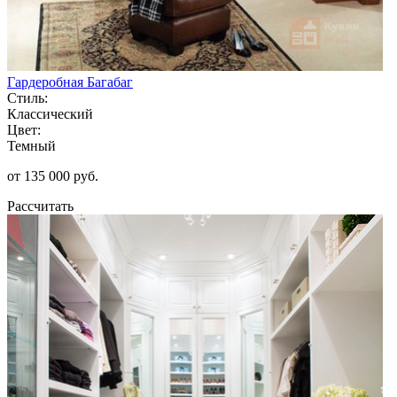
Гардеробная Багабаг
Стиль:
Классический
Цвет:
Темный
от 135 000 руб.
Рассчитать