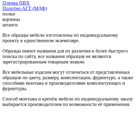
Пленка ПВХ
Полотно АГТ (МДФ)
полки
корзины
штанги
Все образцы мебели изготовлены по индивидуальному
проекту в единственном экземпляре.
Образцы имеют названия для их различия и более быстрого
поиска по сайту, все названия образцов не являются
зарегистрированным товарным знаком.
Все мебельные изделия могут отличаться от представленных
образцов по цвету, размеру, комплектации, фурнитуре, а также
способами монтажа и производителями комплектующих и
фурнитуры.
Способ монтажа и крепёж мебели по индивидуальному заказу
выбирается производителем по возможности её применения.