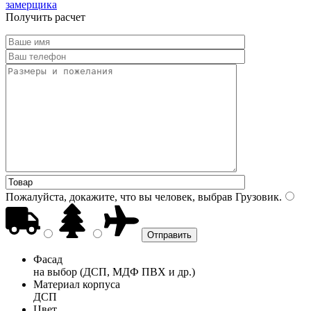
замерщика
Получить расчет
Пожалуйста, докажите, что вы человек, выбрав
Грузовик
.
Фасад
на выбор (ДСП, МДФ ПВХ и др.)
Материал корпуса
ДСП
Цвет