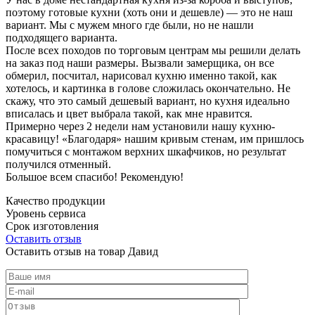
поэтому готовые кухни (хоть они и дешевле) — это не наш
вариант. Мы с мужем много где были, но не нашли
подходящего варианта.
После всех походов по торговым центрам мы решили делать
на заказ под наши размеры. Вызвали замерщика, он все
обмерил, посчитал, нарисовал кухню именно такой, как
хотелось, и картинка в голове сложилась окончательно. Не
скажу, что это самый дешевый вариант, но кухня идеально
вписалась и цвет выбрала такой, как мне нравится.
Примерно через 2 недели нам установили нашу кухню-
красавицу! «Благодаря» нашим кривым стенам, им пришлось
помучиться с монтажом верхних шкафчиков, но результат
получился отменный.
Большое всем спасибо! Рекомендую!
Качество продукции
Уровень сервиса
Срок изготовления
Оставить отзыв
Оставить отзыв на товар Давид