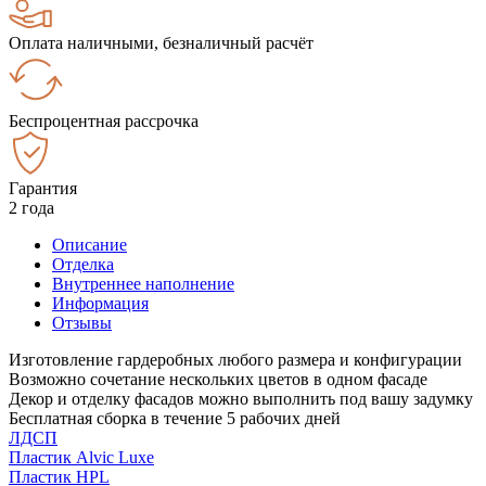
Оплата наличными, безналичный расчёт
Беспроцентная рассрочка
Гарантия
2 года
Описание
Отделка
Внутреннее наполнение
Информация
Отзывы
Изготовление гардеробных любого размера и конфигурации
Возможно сочетание нескольких цветов в одном фасаде
Декор и отделку фасадов можно выполнить под вашу задумку
Бесплатная сборка в течение 5 рабочих дней
ЛДСП
Пластик Alvic Luxe
Пластик HPL