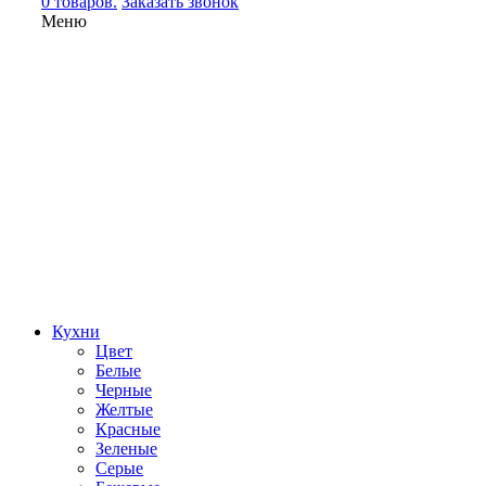
0 товаров.
Заказать звонок
Меню
Кухни
Цвет
Белые
Черные
Желтые
Красные
Зеленые
Серые