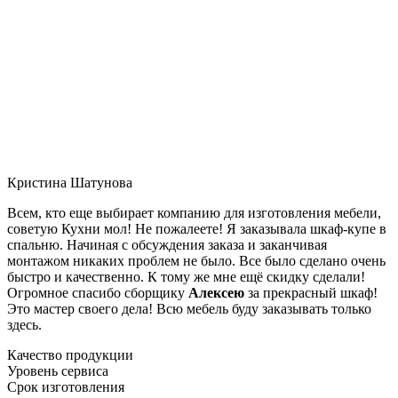
Кристина Шатунова
Всем, кто еще выбирает компанию для изготовления мебели,
советую Кухни мол! Не пожалеете! Я заказывала шкаф-купе в
спальню. Начиная с обсуждения заказа и заканчивая
монтажом никаких проблем не было. Все было сделано очень
быстро и качественно. К тому же мне ещё скидку сделали!
Огромное спасибо сборщику
Алексею
за прекрасный шкаф!
Это мастер своего дела! Всю мебель буду заказывать только
здесь.
Качество продукции
Уровень сервиса
Срок изготовления