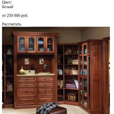
Цвет:
Белый
от 250 000 руб.
Рассчитать