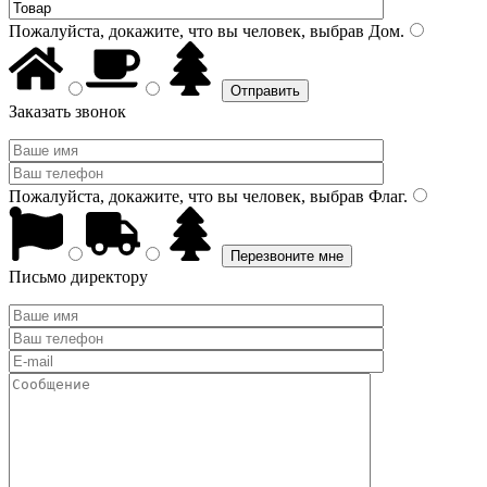
Пожалуйста, докажите, что вы человек, выбрав
Дом
.
Заказать звонок
Пожалуйста, докажите, что вы человек, выбрав
Флаг
.
Письмо директору