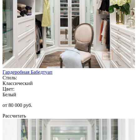
Гардеробная Бабедтуап
Стиль:
Классический
Цвет:
Белый
от 80 000 руб.
Рассчитать