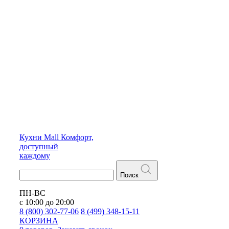
Кухни
Mall
Комфорт,
доступный
каждому
Поиск
ПН-ВС
с 10:00 до 20:00
8 (800) 302-77-06
8 (499) 348-15-11
КОРЗИНА