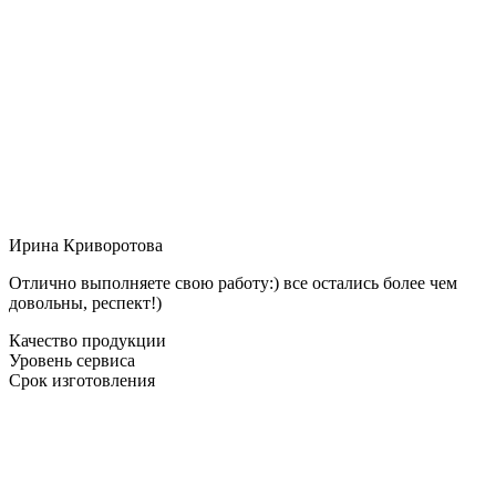
Ирина Криворотова
Отлично выполняете свою работу:) все остались более чем
довольны, респект!)
Качество продукции
Уровень сервиса
Срок изготовления