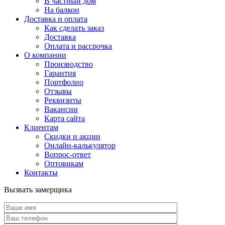
В частный дом
На балкон
Доставка и оплата
Как сделать заказ
Доставка
Оплата и рассрочка
О компании
Производство
Гарантия
Портфолио
Отзывы
Реквизиты
Вакансии
Карта сайта
Клиентам
Скидки и акции
Онлайн-калькулятор
Вопрос-ответ
Оптовикам
Контакты
Вызвать замерщика