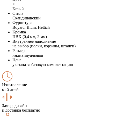
<
Белый
Стиль
Скандинавский
Фурнитура
Boyard, Blum, Hettich
Кромка
ПВХ (0,4 мм, 2 мм)
Внутреннее наполнение
на выбор (полки, корзины, штанги)
Размер
индивидуальный
Цена
указана за базовую комплектацию
Изготовление
от 5 дней
Замер, дизайн
и доставка бесплатно