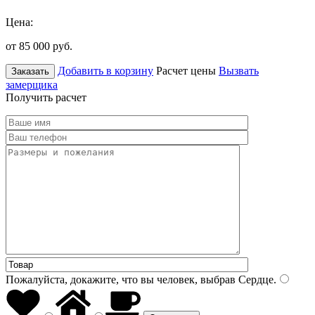
Цена:
от 85 000
руб.
Добавить в корзину
Расчет цены
Вызвать
Заказать
замерщика
Получить расчет
Пожалуйста, докажите, что вы человек, выбрав
Сердце
.