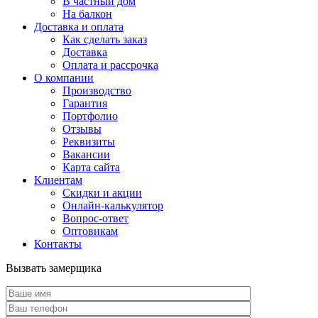
В частный дом
На балкон
Доставка и оплата
Как сделать заказ
Доставка
Оплата и рассрочка
О компании
Производство
Гарантия
Портфолио
Отзывы
Реквизиты
Вакансии
Карта сайта
Клиентам
Скидки и акции
Онлайн-калькулятор
Вопрос-ответ
Оптовикам
Контакты
Вызвать замерщика