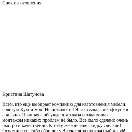
Срок изготовления
Кристина Шатунова
Всем, кто еще выбирает компанию для изготовления мебели,
советую Кухни мол! Не пожалеете! Я заказывала шкаф-купе в
спальню. Начиная с обсуждения заказа и заканчивая
монтажом никаких проблем не было. Все было сделано очень
быстро и качественно. К тому же мне ещё скидку сделали!
Огромное спасибо сборщику
Алексею
за прекрасный шкаф!