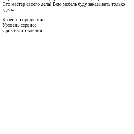
Это мастер своего дела! Всю мебель буду заказывать только
здесь.
Качество продукции
Уровень сервиса
Срок изготовления