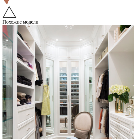
Похожие модели