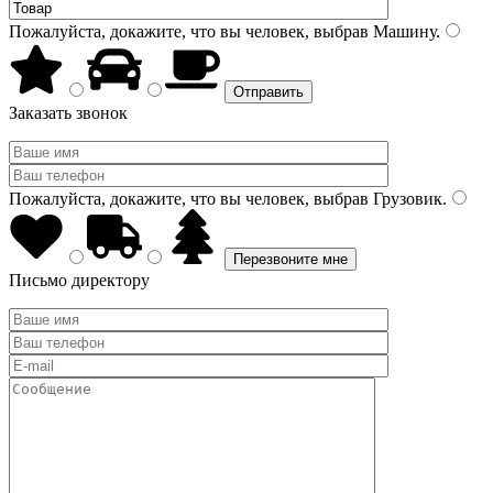
Пожалуйста, докажите, что вы человек, выбрав
Машину
.
Заказать звонок
Пожалуйста, докажите, что вы человек, выбрав
Грузовик
.
Письмо директору