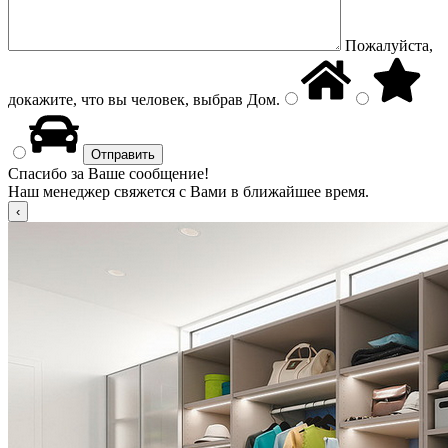
Пожалуйста,
докажите, что вы человек, выбрав
Дом
.
Спасибо за Ваше сообщение!
Наш менеджер свяжется с Вами в ближайшее время.