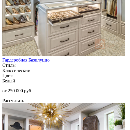
Гардеробная Базилуццо
Стиль:
Классический
Цвет:
Белый
от 250 000 руб.
Рассчитать