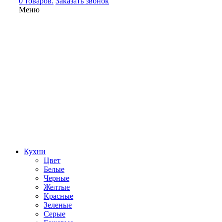
0 товаров.
Заказать звонок
Меню
Кухни
Цвет
Белые
Черные
Желтые
Красные
Зеленые
Серые