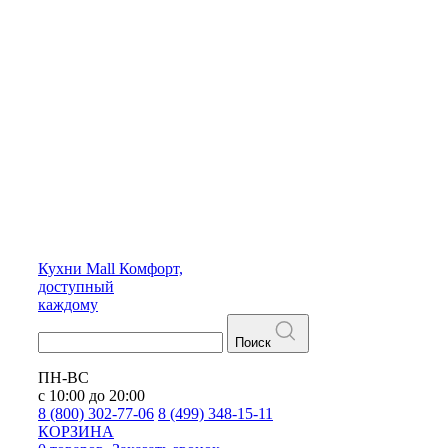
Кухни
Mall
Комфорт,
доступный
каждому
Поиск
ПН-ВС
с 10:00 до 20:00
8 (800) 302-77-06
8 (499) 348-15-11
КОРЗИНА