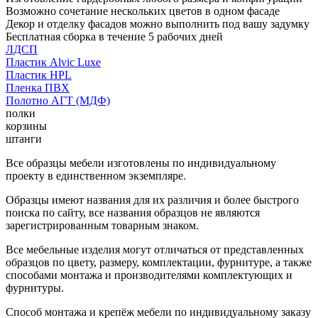
Возможно сочетание нескольких цветов в одном фасаде
Декор и отделку фасадов можно выполнить под вашу задумку
Бесплатная сборка в течение 5 рабочих дней
ЛДСП
Пластик Alvic Luxe
Пластик HPL
Пленка ПВХ
Полотно АГТ (МДФ)
полки
корзины
штанги
Все образцы мебели изготовлены по индивидуальному
проекту в единственном экземпляре.
Образцы имеют названия для их различия и более быстрого
поиска по сайту, все названия образцов не являются
зарегистрированным товарным знаком.
Все мебельные изделия могут отличаться от представленных
образцов по цвету, размеру, комплектации, фурнитуре, а также
способами монтажа и производителями комплектующих и
фурнитуры.
Способ монтажа и крепёж мебели по индивидуальному заказу