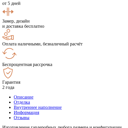
от 5 дней
Замер, дизайн
и доставка бесплатно
Оплата наличными, безналичный расчёт
Беспроцентная рассрочка
Гарантия
2 года
Описание
Отделка
Внутреннее наполнение
Информация
Отзывы
Изготовление гардеробных любого размера и конфигурации