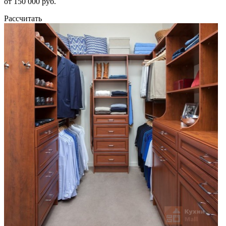
от 150 000 руб.
Рассчитать