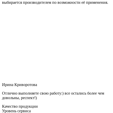
выбирается производителем по возможности её применения.
Ирина Криворотова
Отлично выполняете свою работу:) все остались более чем
довольны, респект!)
Качество продукции
Уровень сервиса