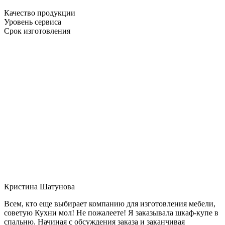
Качество продукции
Уровень сервиса
Срок изготовления
Кристина Шатунова
Всем, кто еще выбирает компанию для изготовления мебели,
советую Кухни мол! Не пожалеете! Я заказывала шкаф-купе в
спальню. Начиная с обсуждения заказа и заканчивая