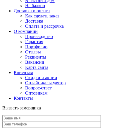
В частный дом
На балкон
Доставка и оплата
Как сделать заказ
Доставка
Оплата и рассрочка
О компании
Производство
Гарантия
Портфолио
Отзывы
Реквизиты
Вакансии
Карта сайта
Клиентам
Скидки и акции
Онлайн-калькулятор
Вопрос-ответ
Оптовикам
Контакты
Вызвать замерщика