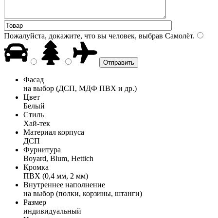
Пожалуйста, докажите, что вы человек, выбрав
Самолёт
.
Фасад
на выбор (ДСП, МДФ ПВХ и др.)
Цвет
Белый
Стиль
Хай-тек
Материал корпуса
ДСП
Фурнитура
Boyard, Blum, Hettich
Кромка
ПВХ (0,4 мм, 2 мм)
Внутреннее наполнение
на выбор (полки, корзины, штанги)
Размер
индивидуальный