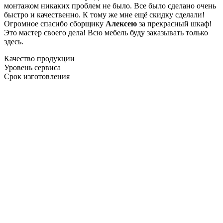
монтажом никаких проблем не было. Все было сделано очень
быстро и качественно. К тому же мне ещё скидку сделали!
Огромное спасибо сборщику
Алексею
за прекрасный шкаф!
Это мастер своего дела! Всю мебель буду заказывать только
здесь.
Качество продукции
Уровень сервиса
Срок изготовления