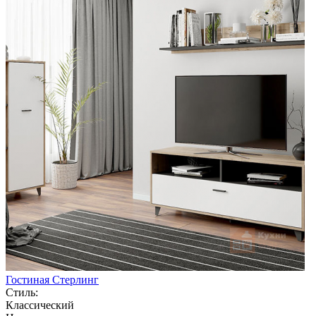
Гостиная Стерлинг
Стиль:
Классический