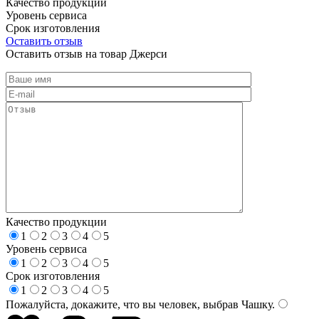
Качество продукции
Уровень сервиса
Срок изготовления
Оставить отзыв
Оставить отзыв на товар Джерси
Качество продукции
1
2
3
4
5
Уровень сервиса
1
2
3
4
5
Срок изготовления
1
2
3
4
5
Пожалуйста, докажите, что вы человек, выбрав
Чашку
.