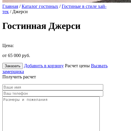
Главная
/
Каталог гостиных
/
Гостиные в стиле хай-
тек
/ Джерси
Гостинная Джерси
Цена:
от 65 000
руб.
Добавить в корзину
Расчет цены
Вызвать
Заказать
замерщика
Получить расчет