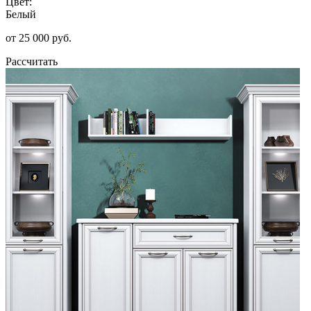
Цвет:
Белый
от 25 000 руб.
Рассчитать