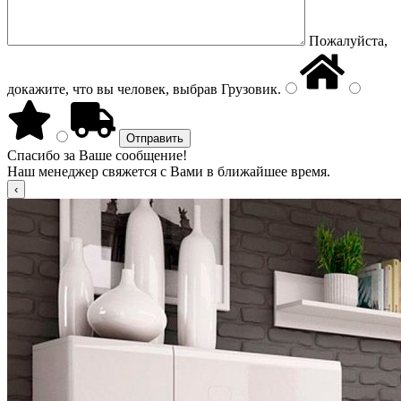
Пожалуйста,
докажите, что вы человек, выбрав
Грузовик
.
Спасибо за Ваше сообщение!
Наш менеджер свяжется с Вами в ближайшее время.