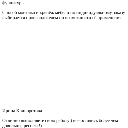
фурнитуры.
Способ монтажа и крепёж мебели по индивидуальному заказу
выбирается производителем по возможности её применения.
Ирина Криворотова
Отлично выполняете свою работу:) все остались более чем
довольны, респект!)