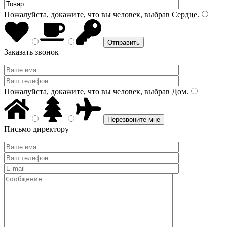
Пожалуйста, докажите, что вы человек, выбрав
Сердце
.
Заказать звонок
Пожалуйста, докажите, что вы человек, выбрав
Дом
.
Письмо директору