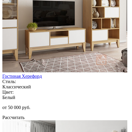
Гостиная Херефорд
Стиль:
Классический
Цвет:
Белый
от 50 000 руб.
Рассчитать