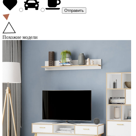
Похожие модели