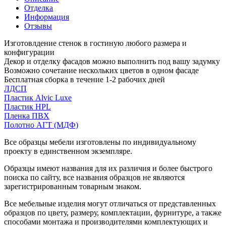
Отделка
Информация
Отзывы
Изготовлдение стенок в гостиную любого размера и
конфигурации
Декор и отделку фасадов можно выполнить под вашу задумку
Возможно сочетание нескольких цветов в одном фасаде
Бесплатная сборка в течение 1-2 рабочих дней
ЛДСП
Пластик Alvic Luxe
Пластик HPL
Пленка ПВХ
Полотно АГТ (МДФ)
Все образцы мебели изготовлены по индивидуальному
проекту в единственном экземпляре.
Образцы имеют названия для их различия и более быстрого
поиска по сайту, все названия образцов не являются
зарегистрированным товарным знаком.
Все мебельные изделия могут отличаться от представленных
образцов по цвету, размеру, комплектации, фурнитуре, а также
способами монтажа и производителями комплектующих и