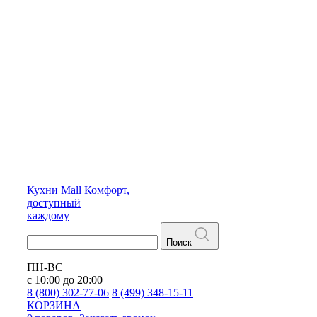
Кухни
Mall
Комфорт,
доступный
каждому
Поиск
ПН-ВС
с 10:00 до 20:00
8 (800) 302-77-06
8 (499) 348-15-11
КОРЗИНА