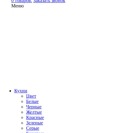
0 товаров.
Заказать звонок
Меню
Кухни
Цвет
Белые
Черные
Желтые
Красные
Зеленые
Серые