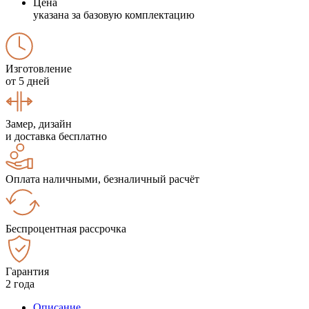
Цена
указана за базовую комплектацию
Изготовление
от 5 дней
Замер, дизайн
и доставка бесплатно
Оплата наличными, безналичный расчёт
Беспроцентная рассрочка
Гарантия
2 года
Описание