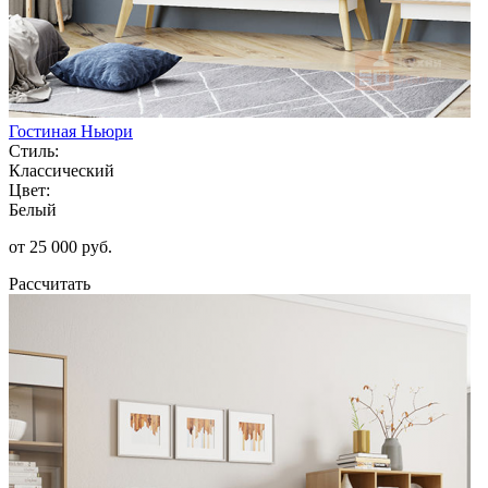
Гостиная Ньюри
Стиль:
Классический
Цвет:
Белый
от 25 000 руб.
Рассчитать