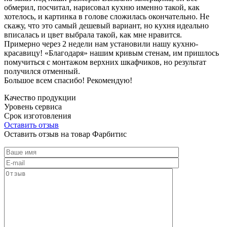
обмерил, посчитал, нарисовал кухню именно такой, как
хотелось, и картинка в голове сложилась окончательно. Не
скажу, что это самый дешевый вариант, но кухня идеально
вписалась и цвет выбрала такой, как мне нравится.
Примерно через 2 недели нам установили нашу кухню-
красавицу! «Благодаря» нашим кривым стенам, им пришлось
помучиться с монтажом верхних шкафчиков, но результат
получился отменный.
Большое всем спасибо! Рекомендую!
Качество продукции
Уровень сервиса
Срок изготовления
Оставить отзыв
Оставить отзыв на товар Фарбитис