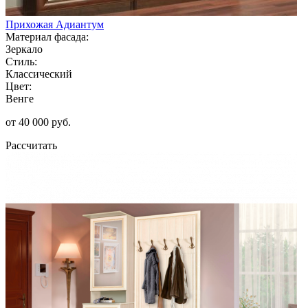
Прихожая Адиантум
Материал фасада:
Зеркало
Стиль:
Классический
Цвет:
Венге
от 40 000 руб.
Рассчитать