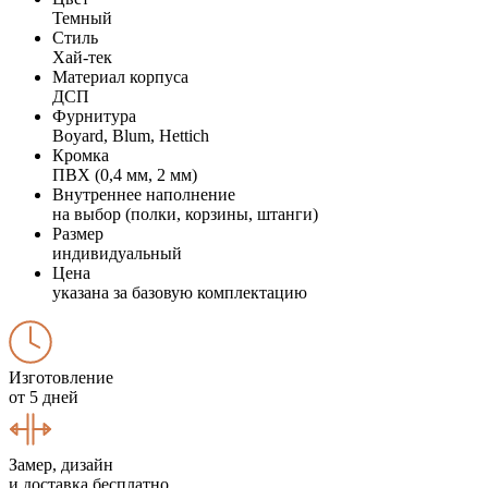
Темный
Стиль
Хай-тек
Материал корпуса
ДСП
Фурнитура
Boyard, Blum, Hettich
Кромка
ПВХ (0,4 мм, 2 мм)
Внутреннее наполнение
на выбор (полки, корзины, штанги)
Размер
индивидуальный
Цена
указана за базовую комплектацию
Изготовление
от 5 дней
Замер, дизайн
и доставка бесплатно