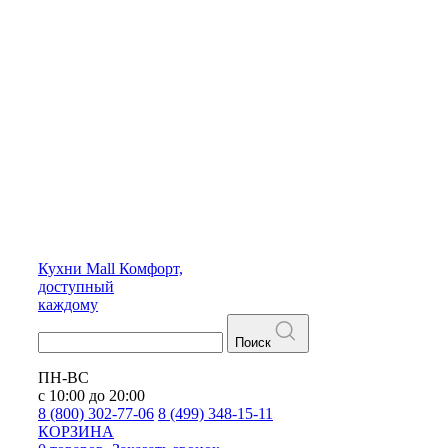
Кухни
Mall
Комфорт,
доступный
каждому
Поиск
ПН-ВС
с 10:00 до 20:00
8 (800) 302-77-06
8 (499) 348-15-11
КОРЗИНА