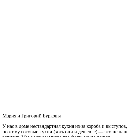
Мария и Григорий Бурковы
У нас в доме нестандартная кухня из-за короба и выступов,
поэтому готовые кухни (хоть они и дешевле) — это не наш