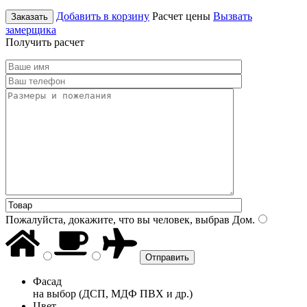
Добавить в корзину
Расчет цены
Вызвать
Заказать
замерщика
Получить расчет
Пожалуйста, докажите, что вы человек, выбрав
Дом
.
Фасад
на выбор (ДСП, МДФ ПВХ и др.)
Цвет