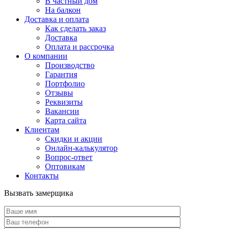
В частный дом
На балкон
Доставка и оплата
Как сделать заказ
Доставка
Оплата и рассрочка
О компании
Производство
Гарантия
Портфолио
Отзывы
Реквизиты
Вакансии
Карта сайта
Клиентам
Скидки и акции
Онлайн-калькулятор
Вопрос-ответ
Оптовикам
Контакты
Вызвать замерщика