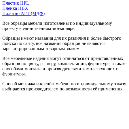
Пластик HPL
Пленка ПВХ
Полотно АГТ (МДФ)
Все образцы мебели изготовлены по индивидуальному
проекту в единственном экземпляре.
Образцы имеют названия для их различия и более быстрого
поиска по сайту, все названия образцов не являются
зарегистрированным товарным знаком.
Все мебельные изделия могут отличаться от представленных
образцов по цвету, размеру, комплектации, фурнитуре, а также
способами монтажа и производителями комплектующих и
фурнитуры.
Способ монтажа и крепёж мебели по индивидуальному заказу
выбирается производителем по возможности её применения.