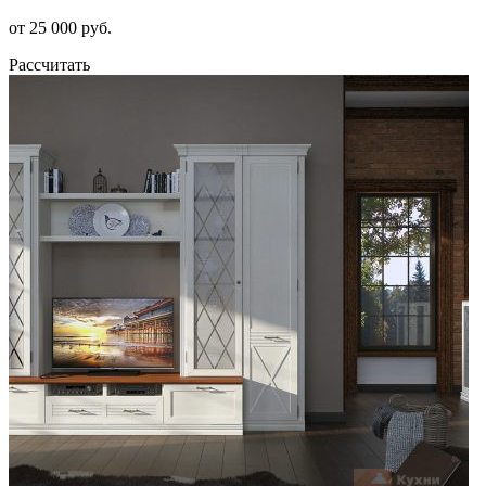
от 25 000 руб.
Рассчитать