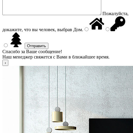
Пожалуйста,
докажите, что вы человек, выбрав
Дом
.
Спасибо за Ваше сообщение!
Наш менеджер свяжется с Вами в ближайшее время.