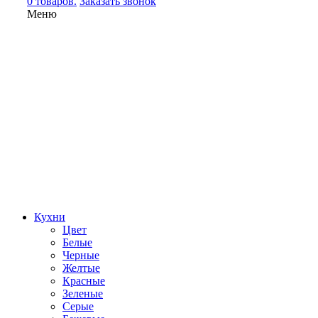
0 товаров.
Заказать звонок
Меню
Кухни
Цвет
Белые
Черные
Желтые
Красные
Зеленые
Серые