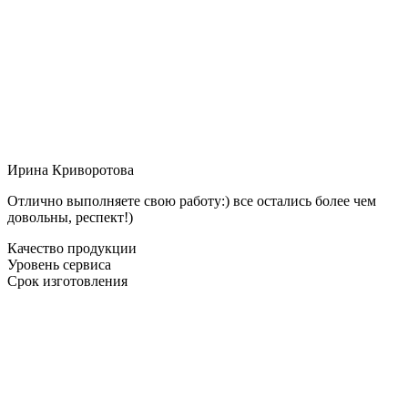
Ирина Криворотова
Отлично выполняете свою работу:) все остались более чем
довольны, респект!)
Качество продукции
Уровень сервиса
Срок изготовления