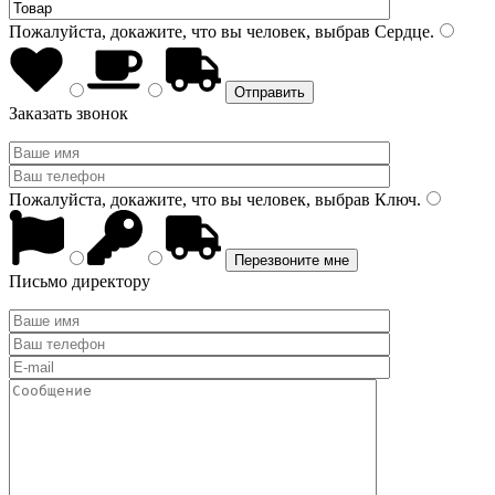
Пожалуйста, докажите, что вы человек, выбрав
Сердце
.
Заказать звонок
Пожалуйста, докажите, что вы человек, выбрав
Ключ
.
Письмо директору