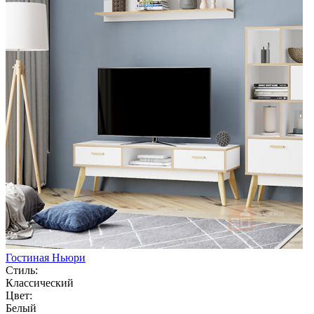
Гостиная Ньюри
Стиль:
Классический
Цвет:
Белый