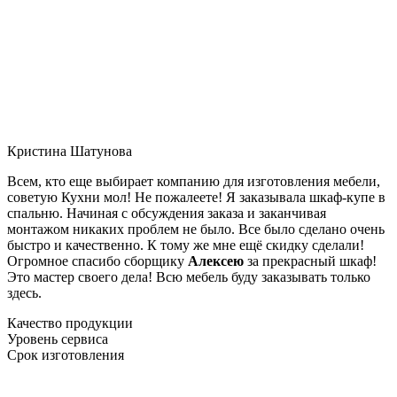
Кристина Шатунова
Всем, кто еще выбирает компанию для изготовления мебели,
советую Кухни мол! Не пожалеете! Я заказывала шкаф-купе в
спальню. Начиная с обсуждения заказа и заканчивая
монтажом никаких проблем не было. Все было сделано очень
быстро и качественно. К тому же мне ещё скидку сделали!
Огромное спасибо сборщику
Алексею
за прекрасный шкаф!
Это мастер своего дела! Всю мебель буду заказывать только
здесь.
Качество продукции
Уровень сервиса
Срок изготовления