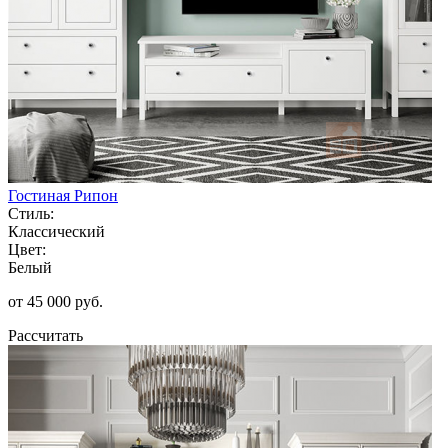
Гостиная Рипон
Стиль:
Классический
Цвет:
Белый
от 45 000 руб.
Рассчитать