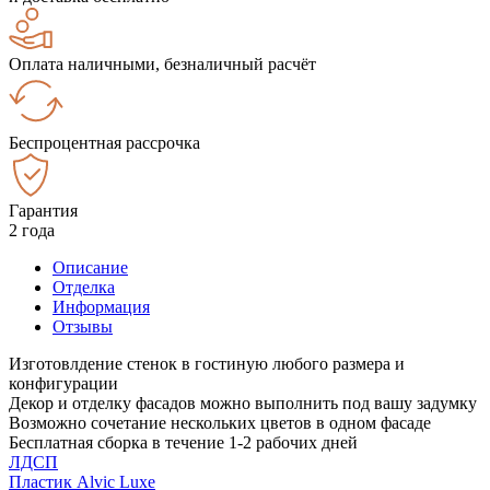
Оплата наличными, безналичный расчёт
Беспроцентная рассрочка
Гарантия
2 года
Описание
Отделка
Информация
Отзывы
Изготовлдение стенок в гостиную любого размера и
конфигурации
Декор и отделку фасадов можно выполнить под вашу задумку
Возможно сочетание нескольких цветов в одном фасаде
Бесплатная сборка в течение 1-2 рабочих дней
ЛДСП
Пластик Alvic Luxe