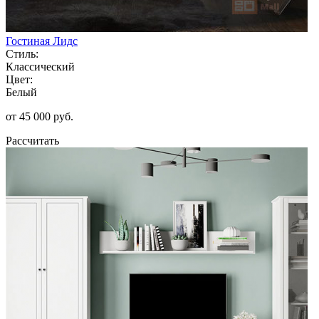
Гостиная Лидс
Стиль:
Классический
Цвет:
Белый
от 45 000 руб.
Рассчитать