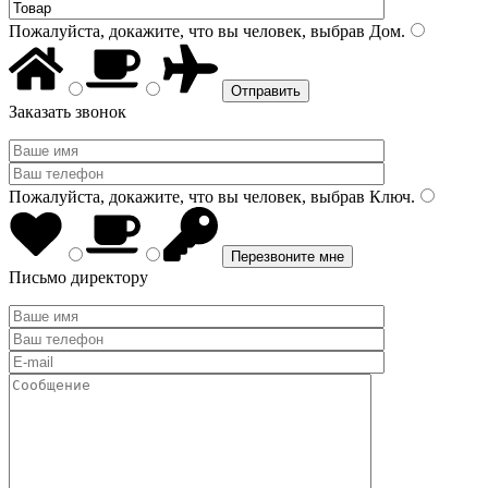
Пожалуйста, докажите, что вы человек, выбрав
Дом
.
Заказать звонок
Пожалуйста, докажите, что вы человек, выбрав
Ключ
.
Письмо директору