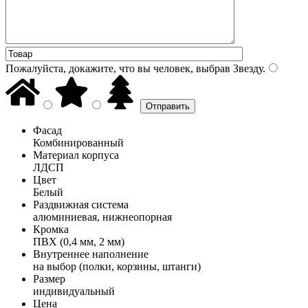
Пожалуйста, докажите, что вы человек, выбрав
Звезду
.
Фасад
Комбинированный
Материал корпуса
ЛДСП
Цвет
Белый
Раздвижная система
алюминиевая, нижнеопорная
Кромка
ПВХ (0,4 мм, 2 мм)
Внутреннее наполнение
на выбор (полки, корзины, штанги)
Размер
индивидуальный
Цена