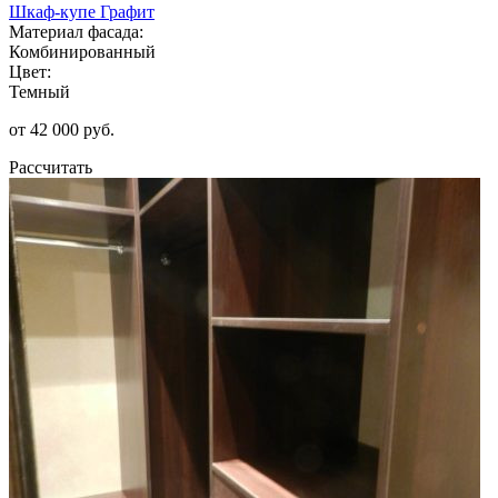
Шкаф-купе Графит
Материал фасада:
Комбинированный
Цвет:
Темный
от 42 000 руб.
Рассчитать