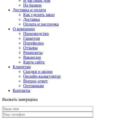
В частный дом
На балкон
Доставка и оплата
Как сделать заказ
Доставка
Оплата и рассрочка
О компании
Производство
Гарантия
Портфолио
Отзывы
Реквизиты
Вакансии
Карта сайта
Клиентам
Скидки и акции
Онлайн-калькулятор
Вопрос-ответ
Оптовикам
Контакты
Вызвать замерщика