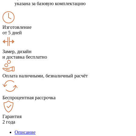
указана за базовую комплектацию
Изготовление
от 5 дней
Замер, дизайн
и доставка бесплатно
Оплата наличными, безналичный расчёт
Беспроцентная рассрочка
Гарантия
2 года
Описание