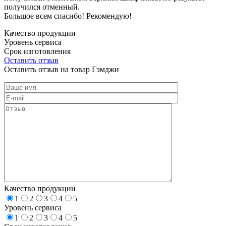
получился отменный.
Большое всем спасибо! Рекомендую!
Качество продукции
Уровень сервиса
Срок изготовления
Оставить отзыв
Оставить отзыв на товар Гэмджи
Качество продукции
1
2
3
4
5
Уровень сервиса
1
2
3
4
5