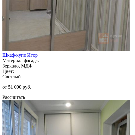
Шкаф-купе Итор
Материал фасада:
Зеркало, МДФ
Цвет:
Светлый
от 51 000 руб.
Рассчитать