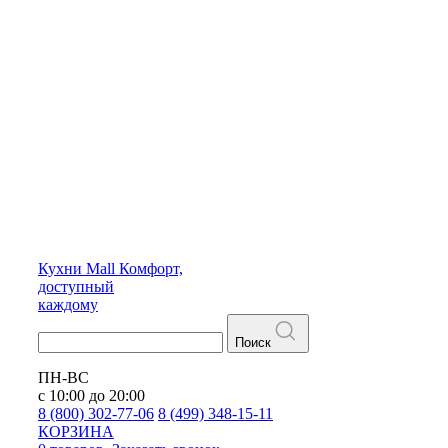
Кухни
Mall
Комфорт,
доступный
каждому
Поиск
ПН-ВС
с 10:00 до 20:00
8 (800) 302-77-06
8 (499) 348-15-11
КОРЗИНА