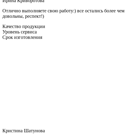
Ирина Криворотова
Отлично выполняете свою работу:) все остались более чем
довольны, респект!)
Качество продукции
Уровень сервиса
Срок изготовления
Кристина Шатунова