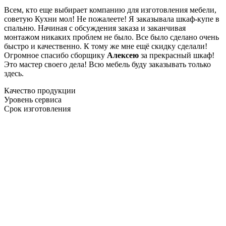
Всем, кто еще выбирает компанию для изготовления мебели,
советую Кухни мол! Не пожалеете! Я заказывала шкаф-купе в
спальню. Начиная с обсуждения заказа и заканчивая
монтажом никаких проблем не было. Все было сделано очень
быстро и качественно. К тому же мне ещё скидку сделали!
Огромное спасибо сборщику
Алексею
за прекрасный шкаф!
Это мастер своего дела! Всю мебель буду заказывать только
здесь.
Качество продукции
Уровень сервиса
Срок изготовления