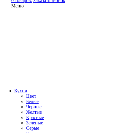
0 товаров.
Заказать звонок
Меню
Кухни
Цвет
Белые
Черные
Желтые
Красные
Зеленые
Серые