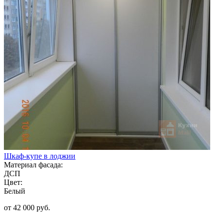
Шкаф-купе в лоджии
Материал фасада:
ДСП
Цвет:
Белый
от 42 000 руб.