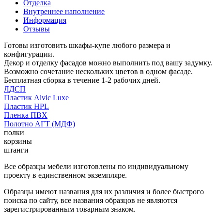
Отделка
Внутреннее наполнение
Информация
Отзывы
Готовы изготовить шкафы-купе любого размера и
конфигурации.
Декор и отделку фасадов можно выполнить под вашу задумку.
Возможно сочетание нескольких цветов в одном фасаде.
Бесплатная сборка в течение 1-2 рабочих дней.
ЛДСП
Пластик Alvic Luxe
Пластик HPL
Пленка ПВХ
Полотно АГТ (МДФ)
полки
корзины
штанги
Все образцы мебели изготовлены по индивидуальному
проекту в единственном экземпляре.
Образцы имеют названия для их различия и более быстрого
поиска по сайту, все названия образцов не являются
зарегистрированным товарным знаком.