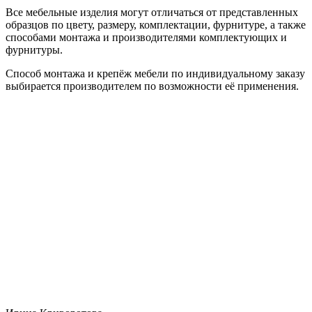
Все мебельные изделия могут отличаться от представленных
образцов по цвету, размеру, комплектации, фурнитуре, а также
способами монтажа и производителями комплектующих и
фурнитуры.
Способ монтажа и крепёж мебели по индивидуальному заказу
выбирается производителем по возможности её применения.