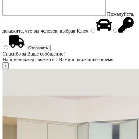
Пожалуйста,
докажите, что вы человек, выбрав
Ключ
.
Спасибо за Ваше сообщение!
Наш менеджер свяжется с Вами в ближайшее время.