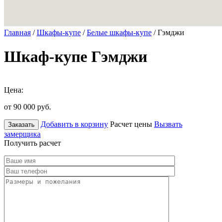
Главная
/
Шкафы-купе
/
Белые шкафы-купе
/ Гэмджи
Шкаф-купе Гэмджи
Цена:
от 90 000
руб.
Добавить в корзину
Расчет цены
Вызвать
Заказать
замерщика
Получить расчет