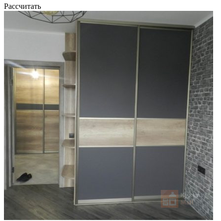
Рассчитать