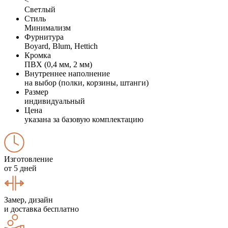
<
Светлый
Стиль
Минимализм
Фурнитура
Boyard, Blum, Hettich
Кромка
ПВХ (0,4 мм, 2 мм)
Внутреннее наполнение
на выбор (полки, корзины, штанги)
Размер
индивидуальный
Цена
указана за базовую комплектацию
Изготовление
от 5 дней
Замер, дизайн
и доставка бесплатно