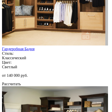
Гардеробная Бадия
Стиль:
Классический
Цвет:
Светлый
от 140 000 руб.
Рассчитать