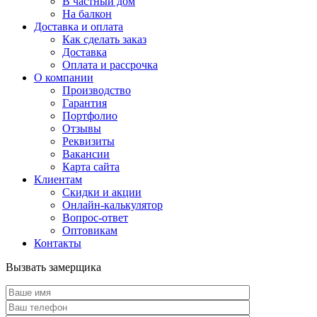
В частный дом
На балкон
Доставка и оплата
Как сделать заказ
Доставка
Оплата и рассрочка
О компании
Производство
Гарантия
Портфолио
Отзывы
Реквизиты
Вакансии
Карта сайта
Клиентам
Скидки и акции
Онлайн-калькулятор
Вопрос-ответ
Оптовикам
Контакты
Вызвать замерщика