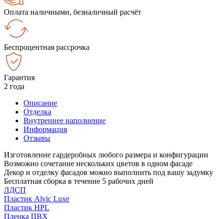
Оплата наличными, безналичный расчёт
Беспроцентная рассрочка
Гарантия
2 года
Описание
Отделка
Внутреннее наполнение
Информация
Отзывы
Изготовление гардеробных любого размера и конфигурации
Возможно сочетание нескольких цветов в одном фасаде
Декор и отделку фасадов можно выполнить под вашу задумку
Бесплатная сборка в течение 5 рабочих дней
ЛДСП
Пластик Alvic Luxe
Пластик HPL
Пленка ПВХ