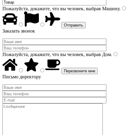
Пожалуйста, докажите, что вы человек, выбрав
Машину
.
Заказать звонок
Пожалуйста, докажите, что вы человек, выбрав
Дом
.
Письмо директору