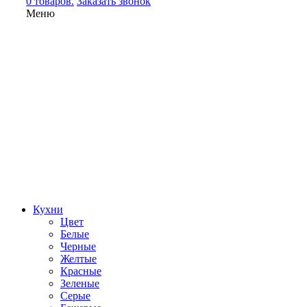
0 товаров.
Заказать звонок
Меню
Кухни
Цвет
Белые
Черные
Желтые
Красные
Зеленые
Серые