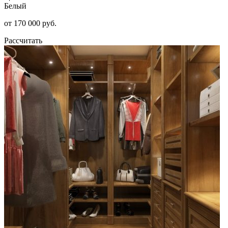
Белый
от 170 000 руб.
Рассчитать