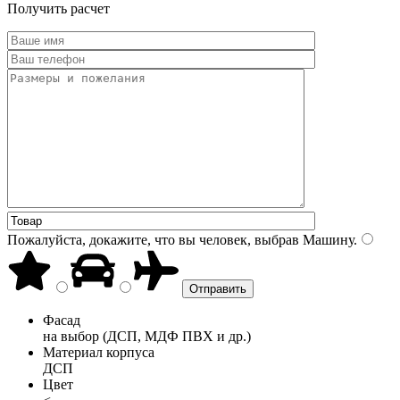
Получить расчет
Пожалуйста, докажите, что вы человек, выбрав
Машину
.
Фасад
на выбор (ДСП, МДФ ПВХ и др.)
Материал корпуса
ДСП
Цвет