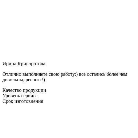
Ирина Криворотова
Отлично выполняете свою работу:) все остались более чем
довольны, респект!)
Качество продукции
Уровень сервиса
Срок изготовления