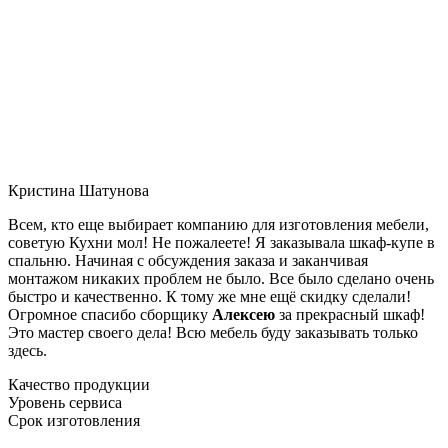
Кристина Шатунова
Всем, кто еще выбирает компанию для изготовления мебели,
советую Кухни мол! Не пожалеете! Я заказывала шкаф-купе в
спальню. Начиная с обсуждения заказа и заканчивая
монтажом никаких проблем не было. Все было сделано очень
быстро и качественно. К тому же мне ещё скидку сделали!
Огромное спасибо сборщику
Алексею
за прекрасный шкаф!
Это мастер своего дела! Всю мебель буду заказывать только
здесь.
Качество продукции
Уровень сервиса
Срок изготовления