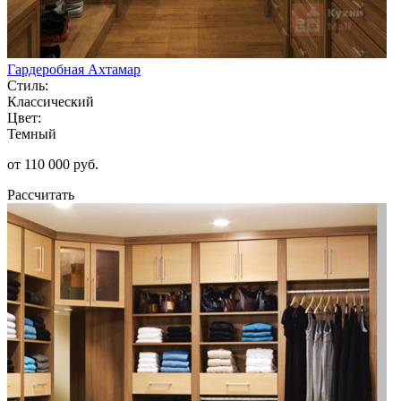
Гардеробная Ахтамар
Стиль:
Классический
Цвет:
Темный
от 110 000 руб.
Рассчитать