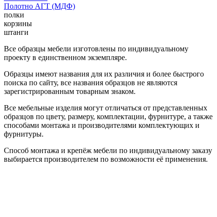
Полотно АГТ (МДФ)
полки
корзины
штанги
Все образцы мебели изготовлены по индивидуальному
проекту в единственном экземпляре.
Образцы имеют названия для их различия и более быстрого
поиска по сайту, все названия образцов не являются
зарегистрированным товарным знаком.
Все мебельные изделия могут отличаться от представленных
образцов по цвету, размеру, комплектации, фурнитуре, а также
способами монтажа и производителями комплектующих и
фурнитуры.
Способ монтажа и крепёж мебели по индивидуальному заказу
выбирается производителем по возможности её применения.