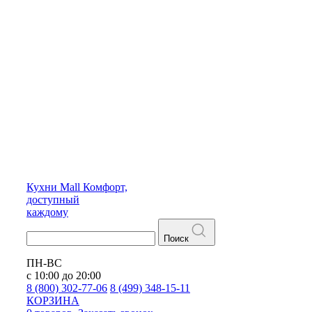
Кухни
Mall
Комфорт,
доступный
каждому
Поиск
ПН-ВС
с 10:00 до 20:00
8 (800) 302-77-06
8 (499) 348-15-11
КОРЗИНА