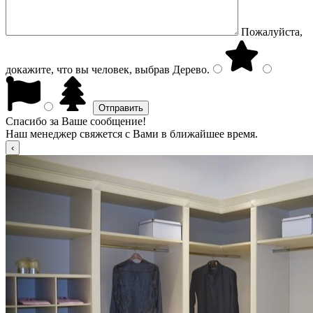
Пожалуйста,
докажите, что вы человек, выбрав
Дерево
.
Спасибо за Ваше сообщение!
Наш менеджер свяжется с Вами в ближайшее время.