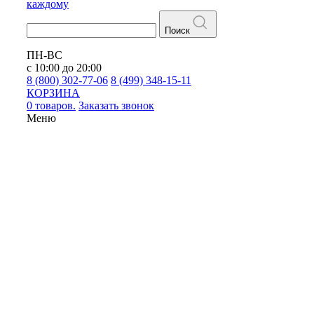
каждому
Поиск
ПН-ВС
с 10:00 до 20:00
8 (800) 302-77-06
8 (499) 348-15-11
КОРЗИНА
0 товаров.
Заказать звонок
Меню