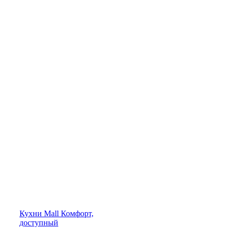
Кухни
Mall
Комфорт,
доступный