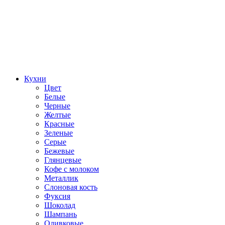
Кухни
Цвет
Белые
Черные
Желтые
Красные
Зеленые
Серые
Бежевые
Глянцевые
Кофе с молоком
Металлик
Слоновая кость
Фуксия
Шоколад
Шампань
Оливковые