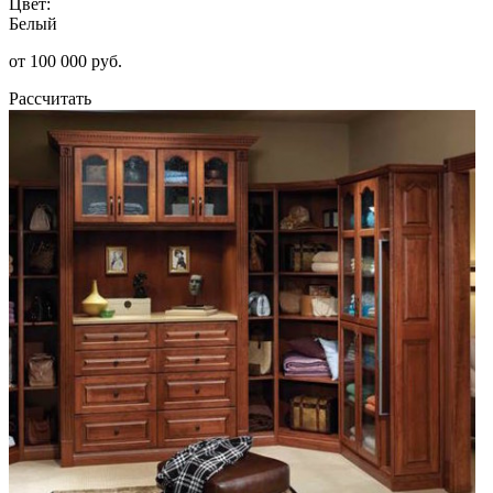
Цвет:
Белый
от 100 000 руб.
Рассчитать