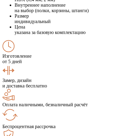
Внутреннее наполнение
на выбор (полки, корзины, штанги)
Размер
индивидуальный
Цена
указана за базовую комплектацию
Изготовление
от 5 дней
Замер, дизайн
и доставка бесплатно
Оплата наличными, безналичный расчёт
Беспроцентная рассрочка