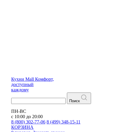
Кухни
Mall
Комфорт,
доступный
каждому
Поиск
ПН-ВС
с 10:00 до 20:00
8 (800) 302-77-06
8 (499) 348-15-11
КОРЗИНА