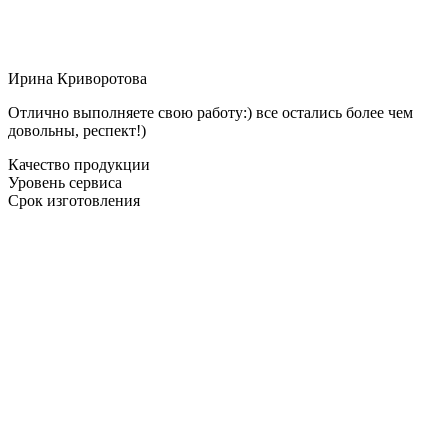
Ирина Криворотова
Отлично выполняете свою работу:) все остались более чем
довольны, респект!)
Качество продукции
Уровень сервиса
Срок изготовления