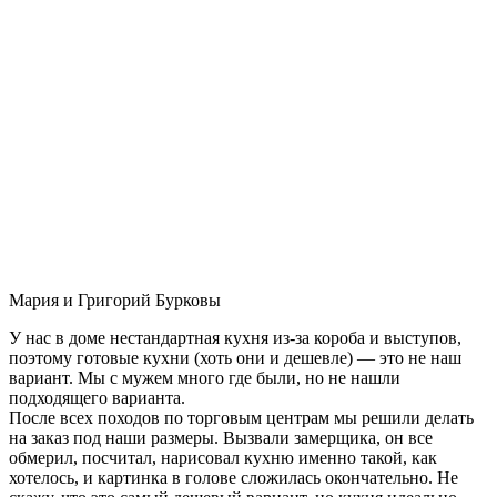
Мария и Григорий Бурковы
У нас в доме нестандартная кухня из-за короба и выступов,
поэтому готовые кухни (хоть они и дешевле) — это не наш
вариант. Мы с мужем много где были, но не нашли
подходящего варианта.
После всех походов по торговым центрам мы решили делать
на заказ под наши размеры. Вызвали замерщика, он все
обмерил, посчитал, нарисовал кухню именно такой, как
хотелось, и картинка в голове сложилась окончательно. Не