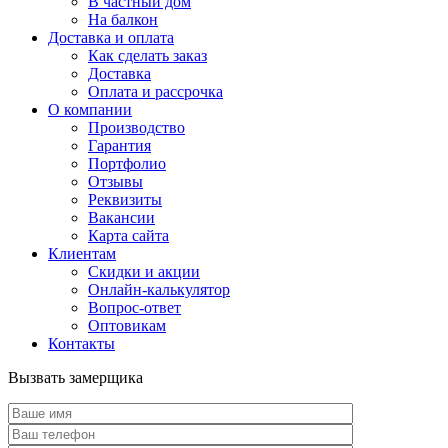
В частный дом
На балкон
Доставка и оплата
Как сделать заказ
Доставка
Оплата и рассрочка
О компании
Производство
Гарантия
Портфолио
Отзывы
Реквизиты
Вакансии
Карта сайта
Клиентам
Скидки и акции
Онлайн-калькулятор
Вопрос-ответ
Оптовикам
Контакты
Вызвать замерщика