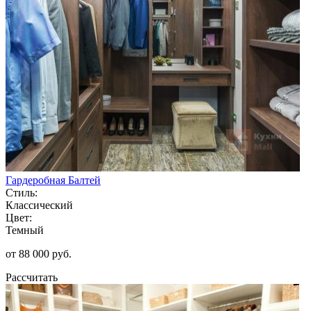
Гардеробная Балтей
Стиль:
Классический
Цвет:
Темный
от 88 000 руб.
Рассчитать