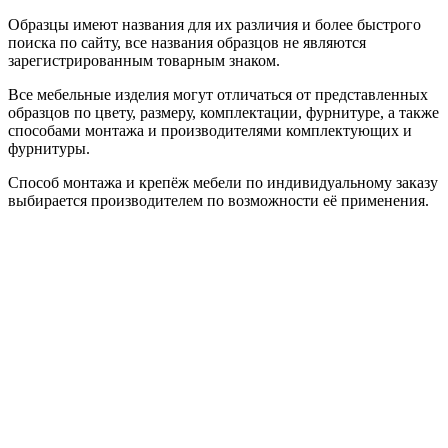
Образцы имеют названия для их различия и более быстрого
поиска по сайту, все названия образцов не являются
зарегистрированным товарным знаком.
Все мебельные изделия могут отличаться от представленных
образцов по цвету, размеру, комплектации, фурнитуре, а также
способами монтажа и производителями комплектующих и
фурнитуры.
Способ монтажа и крепёж мебели по индивидуальному заказу
выбирается производителем по возможности её применения.