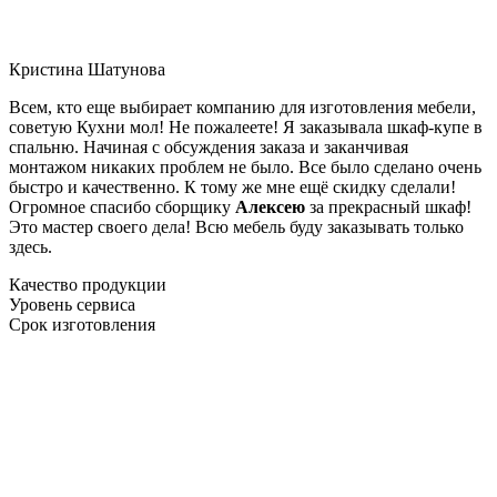
Кристина Шатунова
Всем, кто еще выбирает компанию для изготовления мебели,
советую Кухни мол! Не пожалеете! Я заказывала шкаф-купе в
спальню. Начиная с обсуждения заказа и заканчивая
монтажом никаких проблем не было. Все было сделано очень
быстро и качественно. К тому же мне ещё скидку сделали!
Огромное спасибо сборщику
Алексею
за прекрасный шкаф!
Это мастер своего дела! Всю мебель буду заказывать только
здесь.
Качество продукции
Уровень сервиса
Срок изготовления