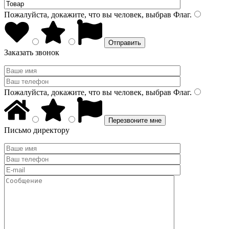
Пожалуйста, докажите, что вы человек, выбрав
Флаг
.
Заказать звонок
Пожалуйста, докажите, что вы человек, выбрав
Флаг
.
Письмо директору