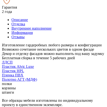
Гарантия
2 года
Описание
Отделка
Внутреннее наполнение
Информация
Отзывы
Изготовление гардеробных любого размера и конфигурации
Возможно сочетание нескольких цветов в одном фасаде
Декор и отделку фасадов можно выполнить под вашу задумку
Бесплатная сборка в течение 5 рабочих дней
ЛДСП
Пластик Alvic Luxe
Пластик HPL
Пленка ПВХ
Полотно АГТ (МДФ)
полки
корзины
штанги
Все образцы мебели изготовлены по индивидуальному
проекту в единственном экземпляре.