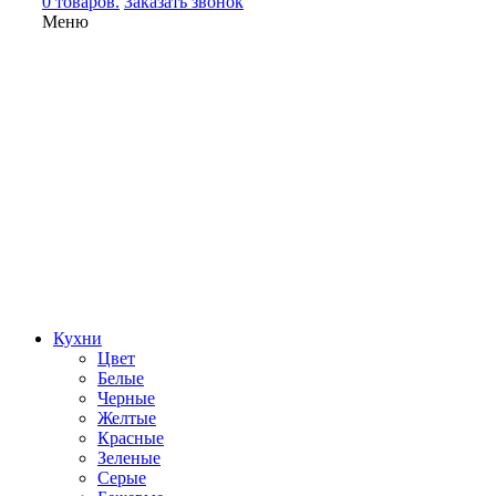
0 товаров.
Заказать звонок
Меню
Кухни
Цвет
Белые
Черные
Желтые
Красные
Зеленые
Серые