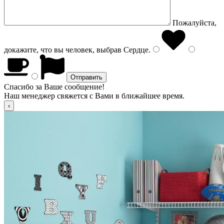
Пожалуйста,
докажите, что вы человек, выбрав
Сердце
.
Спасибо за Ваше сообщение!
Наш менеджер свяжется с Вами в ближайшее время.