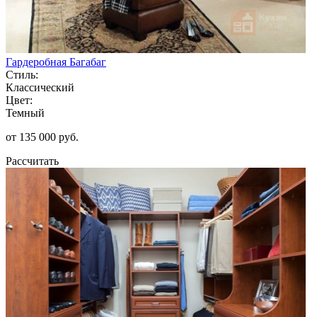
Гардеробная Багабаг
Стиль:
Классический
Цвет:
Темный
от 135 000 руб.
Рассчитать