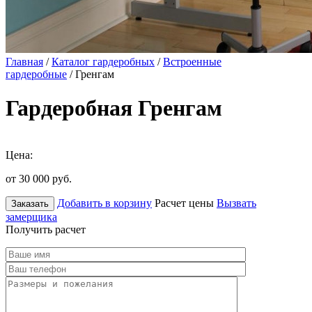
Главная
/
Каталог гардеробных
/
Встроенные
гардеробные
/ Гренгам
Гардеробная Гренгам
Цена:
от 30 000
руб.
Добавить в корзину
Расчет цены
Вызвать
Заказать
замерщика
Получить расчет