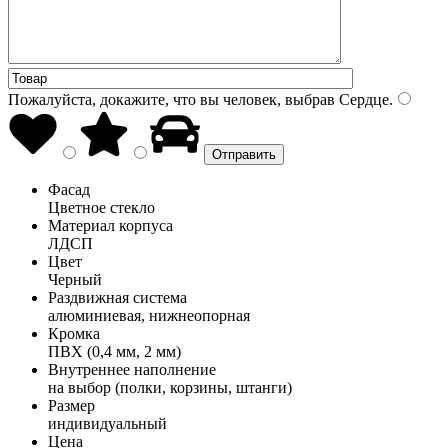
Пожалуйста, докажите, что вы человек, выбрав
Сердце
.
Фасад
Цветное стекло
Материал корпуса
ЛДСП
Цвет
Черный
Раздвижная система
алюминиевая, нижнеопорная
Кромка
ПВХ (0,4 мм, 2 мм)
Внутреннее наполнение
на выбор (полки, корзины, штанги)
Размер
индивидуальный
Цена