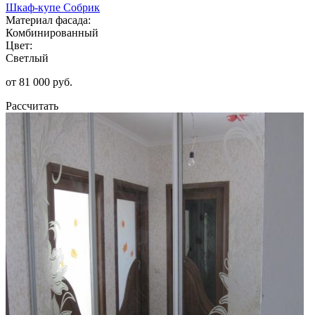
Шкаф-купе Собрик
Материал фасада:
Комбинированный
Цвет:
Светлый
от 81 000 руб.
Рассчитать