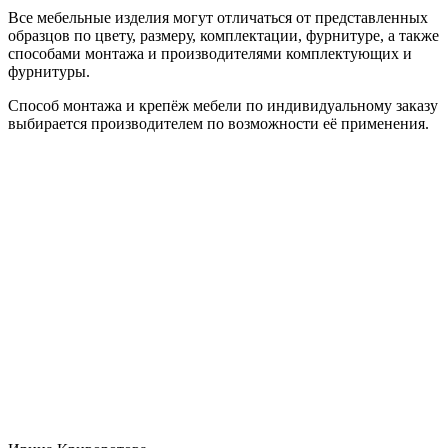
Все мебельные изделия могут отличаться от представленных
образцов по цвету, размеру, комплектации, фурнитуре, а также
способами монтажа и производителями комплектующих и
фурнитуры.
Способ монтажа и крепёж мебели по индивидуальному заказу
выбирается производителем по возможности её применения.