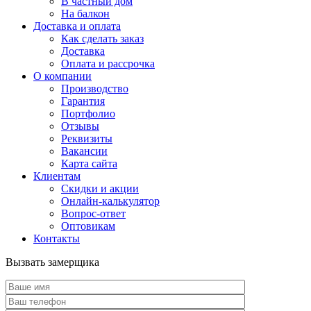
В частный дом
На балкон
Доставка и оплата
Как сделать заказ
Доставка
Оплата и рассрочка
О компании
Производство
Гарантия
Портфолио
Отзывы
Реквизиты
Вакансии
Карта сайта
Клиентам
Скидки и акции
Онлайн-калькулятор
Вопрос-ответ
Оптовикам
Контакты
Вызвать замерщика