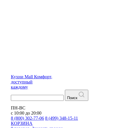
Кухни
Mall
Комфорт,
доступный
каждому
Поиск
ПН-ВС
с 10:00 до 20:00
8 (800) 302-77-06
8 (499) 348-15-11
КОРЗИНА