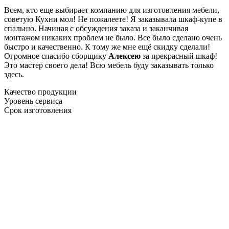
Всем, кто еще выбирает компанию для изготовления мебели,
советую Кухни мол! Не пожалеете! Я заказывала шкаф-купе в
спальню. Начиная с обсуждения заказа и заканчивая
монтажом никаких проблем не было. Все было сделано очень
быстро и качественно. К тому же мне ещё скидку сделали!
Огромное спасибо сборщику
Алексею
за прекрасный шкаф!
Это мастер своего дела! Всю мебель буду заказывать только
здесь.
Качество продукции
Уровень сервиса
Срок изготовления