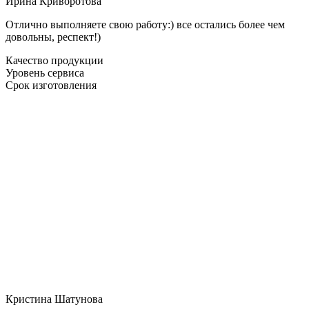
Ирина Криворотова
Отлично выполняете свою работу:) все остались более чем
довольны, респект!)
Качество продукции
Уровень сервиса
Срок изготовления
Кристина Шатунова