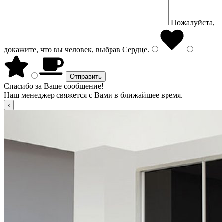
Пожалуйста,
докажите, что вы человек, выбрав
Сердце
.
Спасибо за Ваше сообщение!
Наш менеджер свяжется с Вами в ближайшее время.