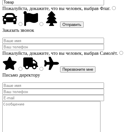
Пожалуйста, докажите, что вы человек, выбрав
Флаг
.
Заказать звонок
Пожалуйста, докажите, что вы человек, выбрав
Самолёт
.
Письмо директору