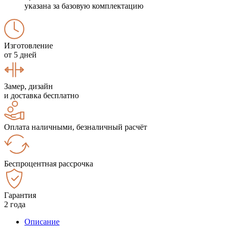
указана за базовую комплектацию
Изготовление
от 5 дней
Замер, дизайн
и доставка бесплатно
Оплата наличными, безналичный расчёт
Беспроцентная рассрочка
Гарантия
2 года
Описание