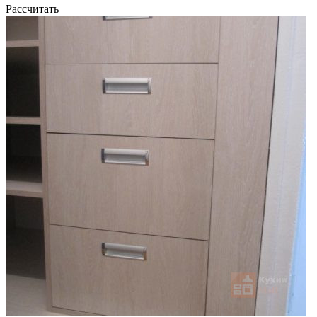
Рассчитать