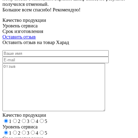
получился отменный.
Большое всем спасибо! Рекомендую!
Качество продукции
Уровень сервиса
Срок изготовления
Оставить отзыв
Оставить отзыв на товар Харад
Качество продукции
1
2
3
4
5
Уровень сервиса
1
2
3
4
5