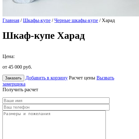
Главная
/
Шкафы-купе
/
Черные шкафы-купе
/ Харад
Шкаф-купе Харад
Цена:
от 45 000
руб.
Добавить в корзину
Расчет цены
Вызвать
Заказать
замерщика
Получить расчет