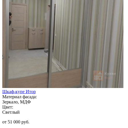
Шкаф-купе Итор
Материал фасада:
Зеркало, МДФ
Цвет:
Светлый
от 51 000 руб.