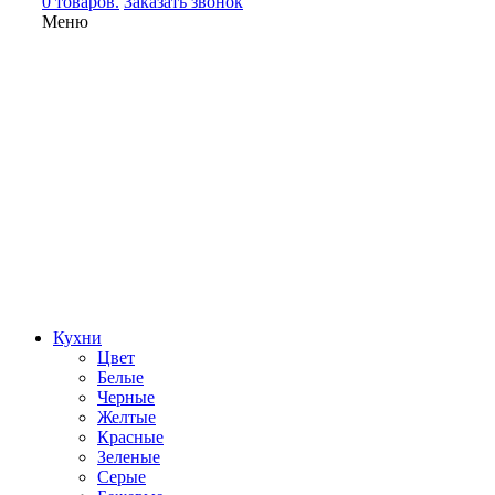
0 товаров.
Заказать звонок
Меню
Кухни
Цвет
Белые
Черные
Желтые
Красные
Зеленые
Серые