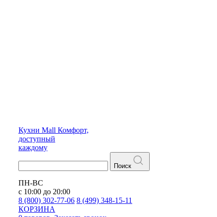
Кухни
Mall
Комфорт,
доступный
каждому
Поиск
ПН-ВС
с 10:00 до 20:00
8 (800) 302-77-06
8 (499) 348-15-11
КОРЗИНА