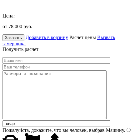
Цена:
от 78 000
руб.
Добавить в корзину
Расчет цены
Вызвать
Заказать
замерщика
Получить расчет
Пожалуйста, докажите, что вы человек, выбрав
Машину
.