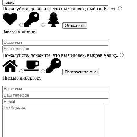
Пожалуйста, докажите, что вы человек, выбрав
Ключ
.
Заказать звонок
Пожалуйста, докажите, что вы человек, выбрав
Чашку
.
Письмо директору