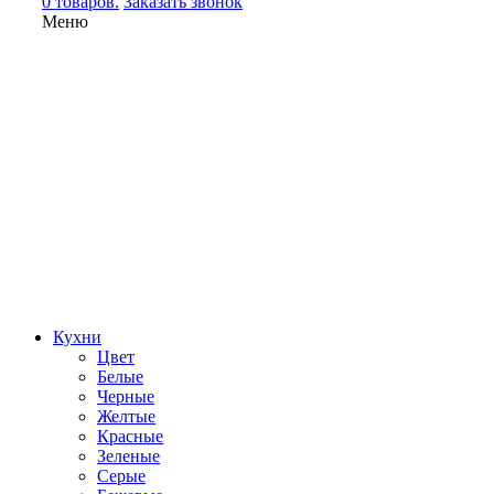
0 товаров.
Заказать звонок
Меню
Кухни
Цвет
Белые
Черные
Желтые
Красные
Зеленые
Серые