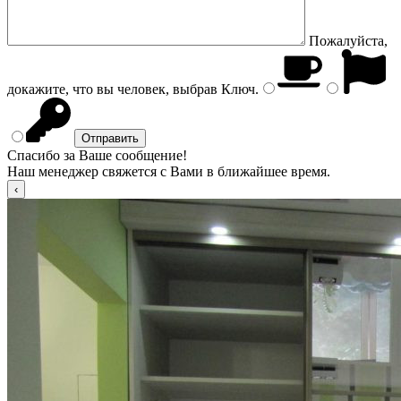
Пожалуйста,
докажите, что вы человек, выбрав
Ключ
.
Спасибо за Ваше сообщение!
Наш менеджер свяжется с Вами в ближайшее время.