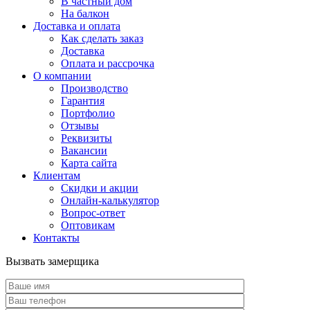
В частный дом
На балкон
Доставка и оплата
Как сделать заказ
Доставка
Оплата и рассрочка
О компании
Производство
Гарантия
Портфолио
Отзывы
Реквизиты
Вакансии
Карта сайта
Клиентам
Скидки и акции
Онлайн-калькулятор
Вопрос-ответ
Оптовикам
Контакты
Вызвать замерщика