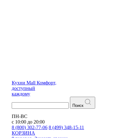
Кухни
Mall
Комфорт,
доступный
каждому
Поиск
ПН-ВС
с 10:00 до 20:00
8 (800) 302-77-06
8 (499) 348-15-11
КОРЗИНА