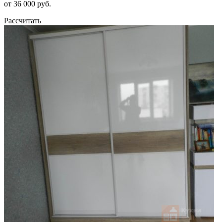
от 36 000 руб.
Рассчитать