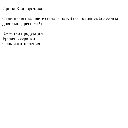
Ирина Криворотова
Отлично выполняете свою работу:) все остались более чем
довольны, респект!)
Качество продукции
Уровень сервиса
Срок изготовления