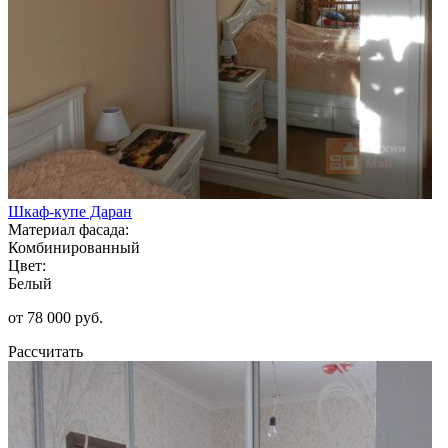
Шкаф-купе Даран
Материал фасада:
Комбинированный
Цвет:
Белый
от 78 000 руб.
Рассчитать