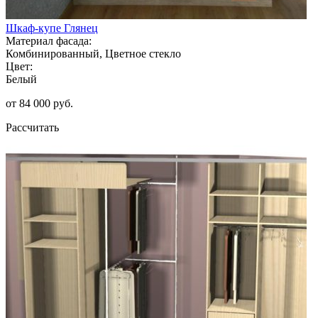
Шкаф-купе Глянец
Материал фасада:
Комбинированный, Цветное стекло
Цвет:
Белый
от 84 000 руб.
Рассчитать