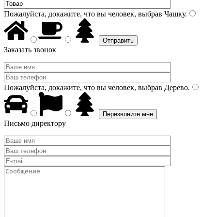
Пожалуйста, докажите, что вы человек, выбрав
Чашку
.
Заказать звонок
Пожалуйста, докажите, что вы человек, выбрав
Дерево
.
Письмо директору