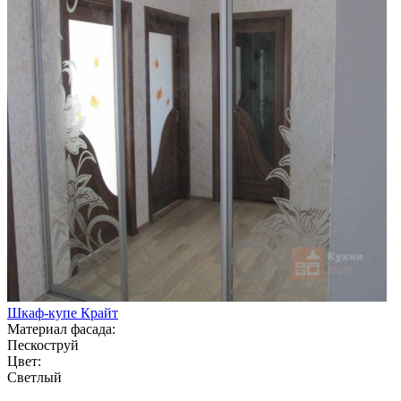
Шкаф-купе Крайт
Материал фасада:
Пескоструй
Цвет:
Светлый