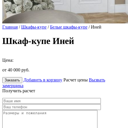
Главная
/
Шкафы-купе
/
Белые шкафы-купе
/ Иней
Шкаф-купе Иней
Цена:
от 40 000
руб.
Добавить в корзину
Расчет цены
Вызвать
Заказать
замерщика
Получить расчет