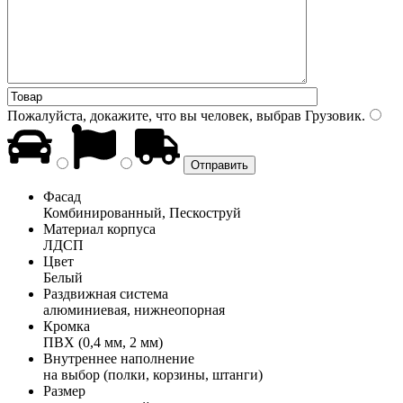
Пожалуйста, докажите, что вы человек, выбрав
Грузовик
.
Фасад
Комбинированный, Пескоструй
Материал корпуса
ЛДСП
Цвет
Белый
Раздвижная система
алюминиевая, нижнеопорная
Кромка
ПВХ (0,4 мм, 2 мм)
Внутреннее наполнение
на выбор (полки, корзины, штанги)
Размер