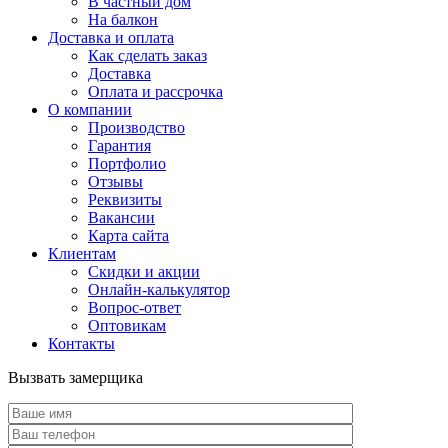
В частный дом
На балкон
Доставка и оплата
Как сделать заказ
Доставка
Оплата и рассрочка
О компании
Производство
Гарантия
Портфолио
Отзывы
Реквизиты
Вакансии
Карта сайта
Клиентам
Скидки и акции
Онлайн-калькулятор
Вопрос-ответ
Оптовикам
Контакты
Вызвать замерщика