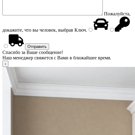
Пожалуйста,
докажите, что вы человек, выбрав
Ключ
.
Спасибо за Ваше сообщение!
Наш менеджер свяжется с Вами в ближайшее время.