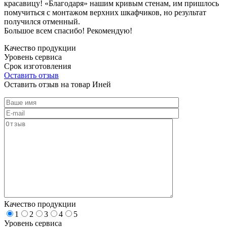
красавицу! «Благодаря» нашим кривым стенам, им пришлось
помучиться с монтажом верхних шкафчиков, но результат
получился отменный.
Большое всем спасибо! Рекомендую!
Качество продукции
Уровень сервиса
Срок изготовления
Оставить отзыв
Оставить отзыв на товар Иней
Качество продукции
1
2
3
4
5
Уровень сервиса