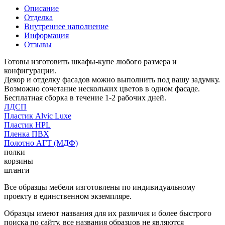
Описание
Отделка
Внутреннее наполнение
Информация
Отзывы
Готовы изготовить шкафы-купе любого размера и
конфигурации.
Декор и отделку фасадов можно выполнить под вашу задумку.
Возможно сочетание нескольких цветов в одном фасаде.
Бесплатная сборка в течение 1-2 рабочих дней.
ЛДСП
Пластик Alvic Luxe
Пластик HPL
Пленка ПВХ
Полотно АГТ (МДФ)
полки
корзины
штанги
Все образцы мебели изготовлены по индивидуальному
проекту в единственном экземпляре.
Образцы имеют названия для их различия и более быстрого
поиска по сайту, все названия образцов не являются