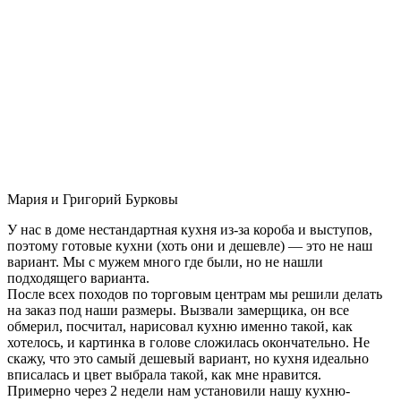
Мария и Григорий Бурковы
У нас в доме нестандартная кухня из-за короба и выступов,
поэтому готовые кухни (хоть они и дешевле) — это не наш
вариант. Мы с мужем много где были, но не нашли
подходящего варианта.
После всех походов по торговым центрам мы решили делать
на заказ под наши размеры. Вызвали замерщика, он все
обмерил, посчитал, нарисовал кухню именно такой, как
хотелось, и картинка в голове сложилась окончательно. Не
скажу, что это самый дешевый вариант, но кухня идеально
вписалась и цвет выбрала такой, как мне нравится.
Примерно через 2 недели нам установили нашу кухню-