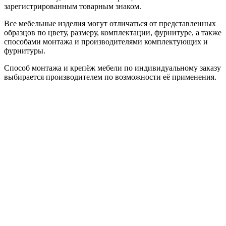
зарегистрированным товарным знаком.
Все мебельные изделия могут отличаться от представленных
образцов по цвету, размеру, комплектации, фурнитуре, а также
способами монтажа и производителями комплектующих и
фурнитуры.
Способ монтажа и крепёж мебели по индивидуальному заказу
выбирается производителем по возможности её применения.