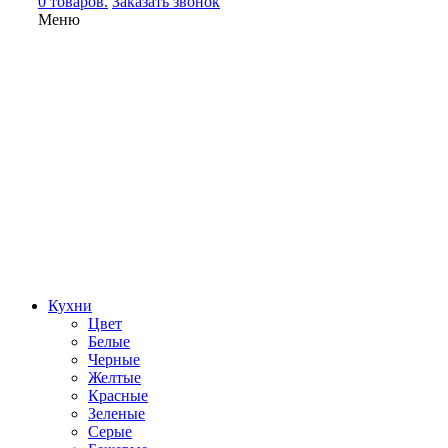
0 товаров.
Заказать звонок
Меню
Кухни
Цвет
Белые
Черные
Желтые
Красные
Зеленые
Серые