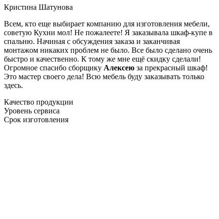
Кристина Шатунова
Всем, кто еще выбирает компанию для изготовления мебели,
советую Кухни мол! Не пожалеете! Я заказывала шкаф-купе в
спальню. Начиная с обсуждения заказа и заканчивая
монтажом никаких проблем не было. Все было сделано очень
быстро и качественно. К тому же мне ещё скидку сделали!
Огромное спасибо сборщику
Алексею
за прекрасный шкаф!
Это мастер своего дела! Всю мебель буду заказывать только
здесь.
Качество продукции
Уровень сервиса
Срок изготовления