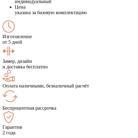
индивидуальный
Цена
указана за базовую комплектацию
Изготовление
от 5 дней
Замер, дизайн
и доставка бесплатно
Оплата наличными, безналичный расчёт
Беспроцентная рассрочка
Гарантия
2 года