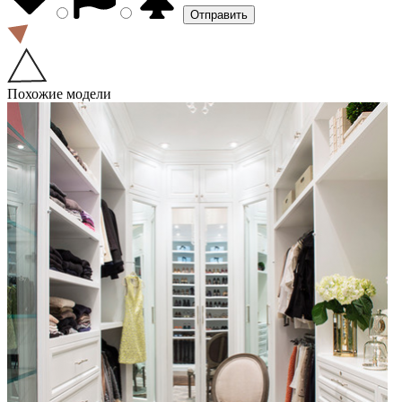
Похожие модели