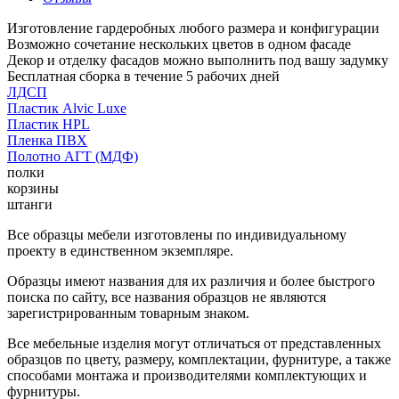
Изготовление гардеробных любого размера и конфигурации
Возможно сочетание нескольких цветов в одном фасаде
Декор и отделку фасадов можно выполнить под вашу задумку
Бесплатная сборка в течение 5 рабочих дней
ЛДСП
Пластик Alvic Luxe
Пластик HPL
Пленка ПВХ
Полотно АГТ (МДФ)
полки
корзины
штанги
Все образцы мебели изготовлены по индивидуальному
проекту в единственном экземпляре.
Образцы имеют названия для их различия и более быстрого
поиска по сайту, все названия образцов не являются
зарегистрированным товарным знаком.
Все мебельные изделия могут отличаться от представленных
образцов по цвету, размеру, комплектации, фурнитуре, а также
способами монтажа и производителями комплектующих и
фурнитуры.