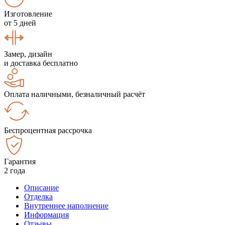
Изготовление
от 5 дней
Замер, дизайн
и доставка бесплатно
Оплата наличными, безналичный расчёт
Беспроцентная рассрочка
Гарантия
2 года
Описание
Отделка
Внутреннее наполнение
Информация
Отзывы