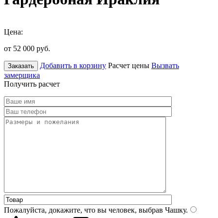
Цена:
от 52 000
руб.
Добавить в корзину
Расчет цены
Вызвать
Заказать
замерщика
Получить расчет
Пожалуйста, докажите, что вы человек, выбрав
Чашку
.