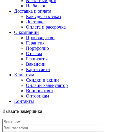
В частный дом
На балкон
Доставка и оплата
Как сделать заказ
Доставка
Оплата и рассрочка
О компании
Производство
Гарантия
Портфолио
Отзывы
Реквизиты
Вакансии
Карта сайта
Клиентам
Скидки и акции
Онлайн-калькулятор
Вопрос-ответ
Оптовикам
Контакты
Вызвать замерщика