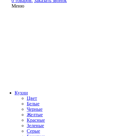
0 товаров.
Заказать звонок
Меню
Кухни
Цвет
Белые
Черные
Желтые
Красные
Зеленые
Серые