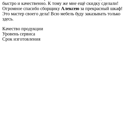
быстро и качественно. К тому же мне ещё скидку сделали!
Огромное спасибо сборщику
Алексею
за прекрасный шкаф!
Это мастер своего дела! Всю мебель буду заказывать только
здесь.
Качество продукции
Уровень сервиса
Срок изготовления