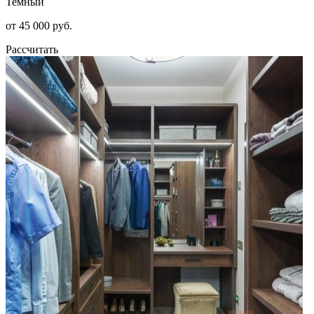
Темный
от 45 000 руб.
Рассчитать