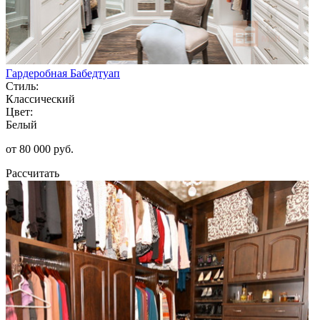
Гардеробная Бабедтуап
Стиль:
Классический
Цвет:
Белый
от 80 000 руб.
Рассчитать