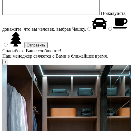
Пожалуйста,
докажите, что вы человек, выбрав
Чашку
.
Спасибо за Ваше сообщение!
Наш менеджер свяжется с Вами в ближайшее время.