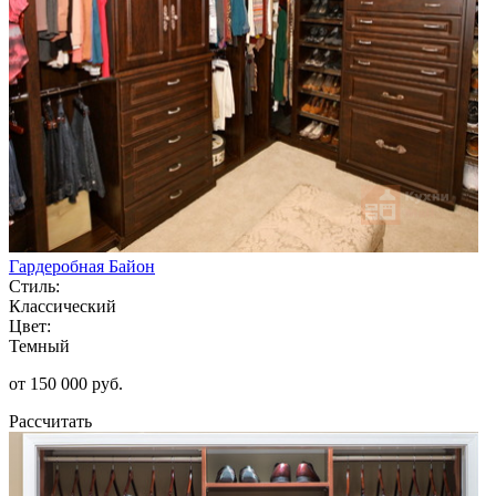
Гардеробная Байон
Стиль:
Классический
Цвет:
Темный
от 150 000 руб.
Рассчитать