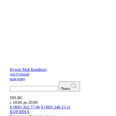
Кухни
Mall
Комфорт,
доступный
каждому
Поиск
ПН-ВС
с 10:00 до 20:00
8 (800) 302-77-06
8 (499) 348-15-11
КОРЗИНА