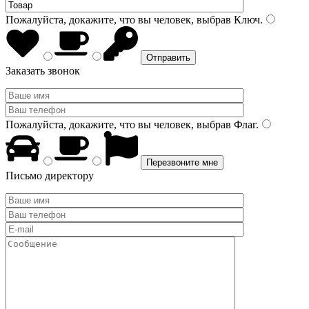
Пожалуйста, докажите, что вы человек, выбрав
Ключ
.
Заказать звонок
Пожалуйста, докажите, что вы человек, выбрав
Флаг
.
Письмо директору