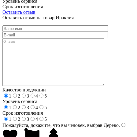
Уровень сервиса
Срок изготовления
Оставить отзыв
Оставить отзыв на товар Ираклия
Качество продукции
1
2
3
4
5
Уровень сервиса
1
2
3
4
5
Срок изготовления
1
2
3
4
5
Пожалуйста, докажите, что вы человек, выбрав
Дерево
.