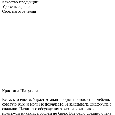
Качество продукции
Уровень сервиса
Срок изготовления
Кристина Шатунова
Всем, кто еще выбирает компанию для изготовления мебели,
советую Кухни мол! Не пожалеете! Я заказывала шкаф-купе в
спальню. Начиная с обсуждения заказа и заканчивая
монтажом никаких проблем не было. Все было сделано очень