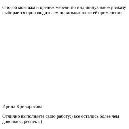
Способ монтажа и крепёж мебели по индивидуальному заказу
выбирается производителем по возможности её применения.
Ирина Криворотова
Отлично выполняете свою работу:) все остались более чем
довольны, респект!)