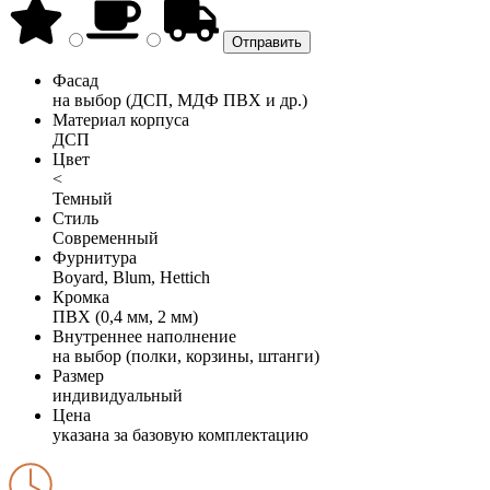
Фасад
на выбор (ДСП, МДФ ПВХ и др.)
Материал корпуса
ДСП
Цвет
<
Темный
Стиль
Современный
Фурнитура
Boyard, Blum, Hettich
Кромка
ПВХ (0,4 мм, 2 мм)
Внутреннее наполнение
на выбор (полки, корзины, штанги)
Размер
индивидуальный
Цена
указана за базовую комплектацию